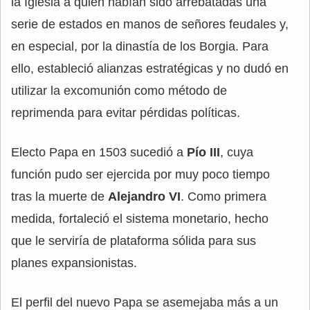
la Iglesia a quien habían sido arrebatadas una
serie de estados en manos de señores feudales y,
en especial, por la dinastía de los Borgia. Para
ello, estableció alianzas estratégicas y no dudó en
utilizar la excomunión como método de
reprimenda para evitar pérdidas políticas.
Electo Papa en 1503 sucedió a
Pío III
, cuya
función pudo ser ejercida por muy poco tiempo
tras la muerte de
Alejandro VI
. Como primera
medida, fortaleció el sistema monetario, hecho
que le serviría de plataforma sólida para sus
planes expansionistas.
El perfil del nuevo Papa se asemejaba más a un