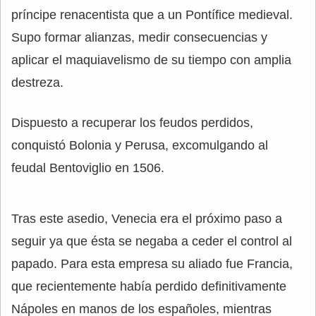
príncipe renacentista que a un Pontífice medieval.
Supo formar alianzas, medir consecuencias y
aplicar el maquiavelismo de su tiempo con amplia
destreza.
Dispuesto a recuperar los feudos perdidos,
conquistó Bolonia y Perusa, excomulgando al
feudal Bentoviglio en 1506.
Tras este asedio, Venecia era el próximo paso a
seguir ya que ésta se negaba a ceder el control al
papado. Para esta empresa su aliado fue Francia,
que recientemente había perdido definitivamente
Nápoles en manos de los españoles, mientras