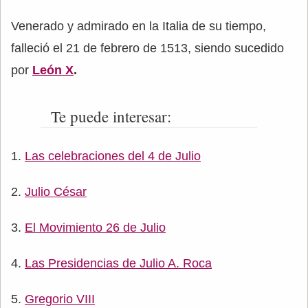
Venerado y admirado en la Italia de su tiempo,
falleció el 21 de febrero de 1513, siendo sucedido
por
León X
.
Te puede interesar:
Las celebraciones del 4 de Julio
Julio César
El Movimiento 26 de Julio
Las Presidencias de Julio A. Roca
Gregorio VIII