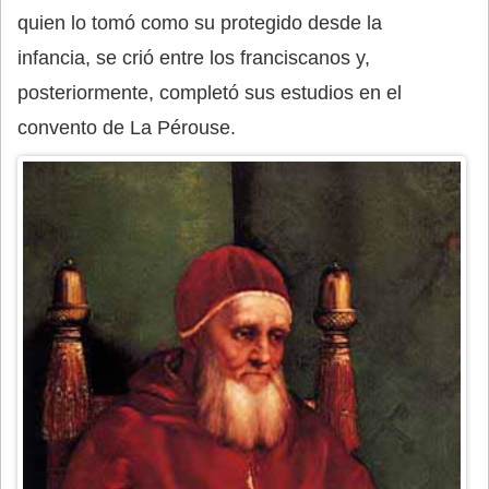
quien lo tomó como su protegido desde la
infancia, se crió entre los franciscanos y,
posteriormente, completó sus estudios en el
convento de La Pérouse.