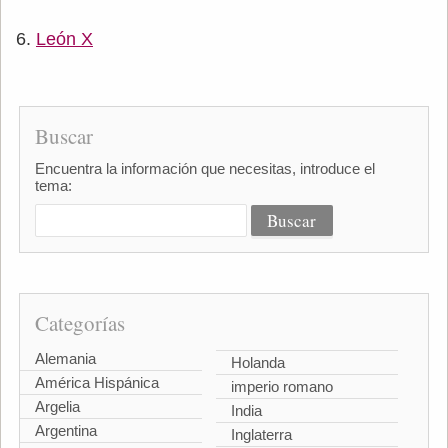
León X
Buscar
Encuentra la información que necesitas, introduce el
tema:
Categorías
Alemania
Holanda
América Hispánica
imperio romano
Argelia
India
Argentina
Inglaterra