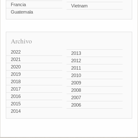
Francia
Vietnam
Guatemala
Archivo
2022
2013
2021
2012
2020
2011
2019
2010
2018
2009
2017
2008
2016
2007
2015
2006
2014