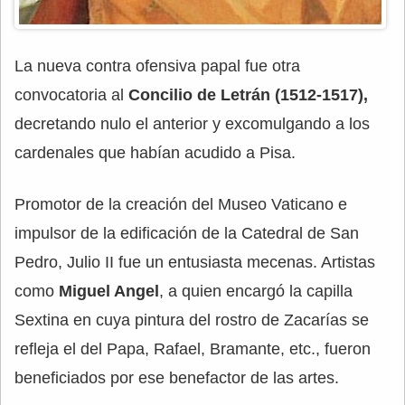
La nueva contra ofensiva papal fue otra
convocatoria al
Concilio de Letrán (1512-1517),
decretando nulo el anterior y excomulgando a los
cardenales que habían acudido a Pisa.
Promotor de la creación del Museo Vaticano e
impulsor de la edificación de la Catedral de San
Pedro, Julio II fue un entusiasta mecenas. Artistas
como
Miguel Angel
, a quien encargó la capilla
Sextina en cuya pintura del rostro de Zacarías se
refleja el del Papa, Rafael, Bramante, etc., fueron
beneficiados por ese benefactor de las artes.