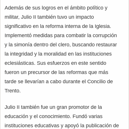
Además de sus logros en el ámbito político y
militar, Julio II también tuvo un impacto
significativo en la reforma interna de la Iglesia.
Implementó medidas para combatir la corrupción
y la simonía dentro del clero, buscando restaurar
la integridad y la moralidad en las instituciones
eclesiásticas. Sus esfuerzos en este sentido
fueron un precursor de las reformas que más
tarde se llevarían a cabo durante el Concilio de
Trento.
Julio II también fue un gran promotor de la
educación y el conocimiento. Fundó varias
instituciones educativas y apoyó la publicación de