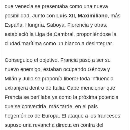
que Venecia se presentaba como una nueva
posibilidad. Junto con
Luis XII
,
Maximiliano
, más
España, Hungría, Saboya, Florencia y otras,
estableció la Liga de Cambrai, proponiéndose la
ciudad marítima como un blanco a desintegrar.
Conseguido el objetivo, Francia pasó a ser su
nuevo enemigo, estaban ocupando Génova y
Milán y Julio se proponía liberar toda influencia
extranjera dentro de Italia. Cabe mencionar que
Francia se perfilaba ya como la próxima potencia
que se convertiría, más tarde, en el país
hegemónico de Europa. El ataque a los franceses
supuso una revancha directa en contra del