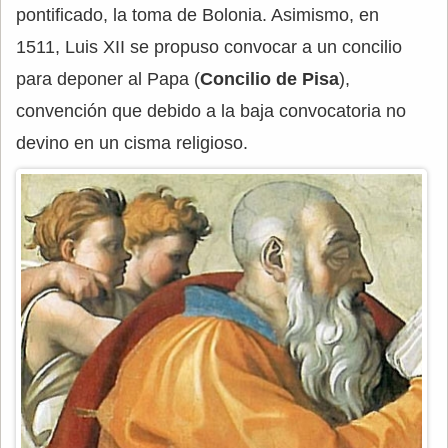
pontificado, la toma de Bolonia. Asimismo, en
1511, Luis XII se propuso convocar a un concilio
para deponer al Papa (
Concilio de Pisa
),
convención que debido a la baja convocatoria no
devino en un cisma religioso.