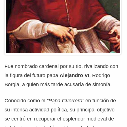
Fue nombrado cardenal por su tío, rivalizando con
la figura del futuro papa
Alejandro VI
, Rodrigo
Borgia, a quien más tarde acusaría de simonía.
Conocido como el
“Papa Guerrero”
en función de
su intensa actividad política, su principal objetivo
se centró en recuperar el esplendor medieval de