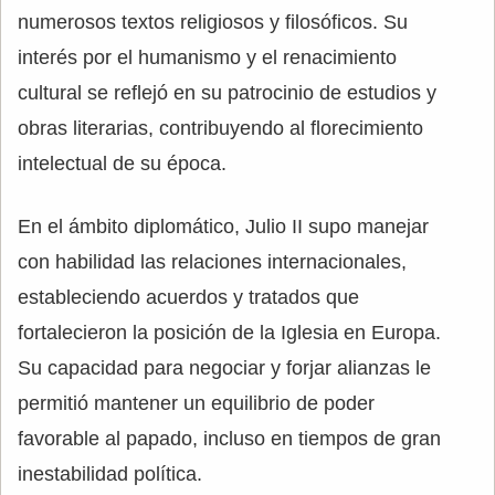
numerosos textos religiosos y filosóficos. Su
interés por el humanismo y el renacimiento
cultural se reflejó en su patrocinio de estudios y
obras literarias, contribuyendo al florecimiento
intelectual de su época.
En el ámbito diplomático, Julio II supo manejar
con habilidad las relaciones internacionales,
estableciendo acuerdos y tratados que
fortalecieron la posición de la Iglesia en Europa.
Su capacidad para negociar y forjar alianzas le
permitió mantener un equilibrio de poder
favorable al papado, incluso en tiempos de gran
inestabilidad política.