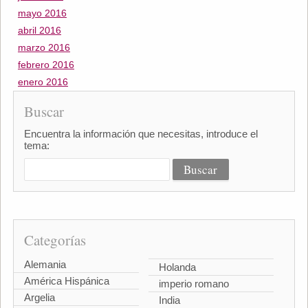
mayo 2016
abril 2016
marzo 2016
febrero 2016
enero 2016
Buscar
Encuentra la información que necesitas, introduce el
tema:
Categorías
Alemania
Holanda
América Hispánica
imperio romano
Argelia
India