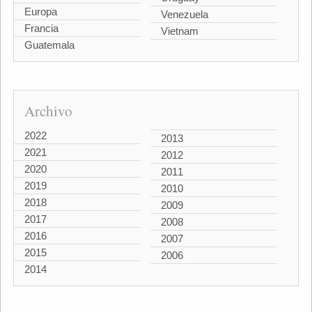
Europa
Venezuela
Francia
Vietnam
Guatemala
Archivo
2022
2013
2021
2012
2020
2011
2019
2010
2018
2009
2017
2008
2016
2007
2015
2006
2014