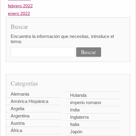
febrero 2022
enero 2022
Buscar
Encuentra la información que necesitas, introduce el
tema:
Categorías
Alemania
Holanda
América Hispánica
imperio romano
Argelia
India
Argentina
Inglaterra
Austria
Italia
África
Japón