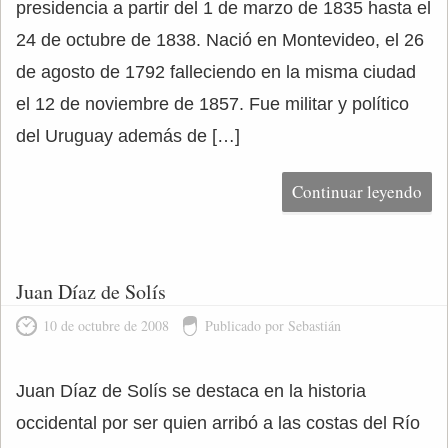
presidencia a partir del 1 de marzo de 1835 hasta el
24 de octubre de 1838. Nació en Montevideo, el 26
de agosto de 1792 falleciendo en la misma ciudad
el 12 de noviembre de 1857. Fue militar y político
del Uruguay además de […]
Continuar leyendo
Juan Díaz de Solís
10 de octubre de 2008
Publicado por Sebastián
Juan Díaz de Solís se destaca en la historia
occidental por ser quien arribó a las costas del Río