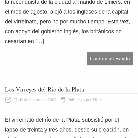
la reconquista de la ciudad al mando de Liniers, en
el mes de agosto, alejó a los ingleses de la capital
del virreinato, pero no por mucho tiempo. Esta vez,
con apoyo del gobierno inglés, los británicos no
cesarían en […]
Continuar leyendo
Los Virreyes del Río de la Plata
27 de diciembre de 2008
Publicado por Hilda
El virreinato del río de la Plata, subsistió por el
lapso de treinta y tres años, desde su creación, en