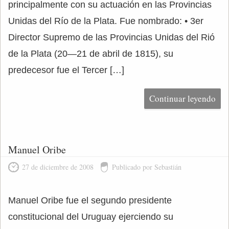
principalmente con su actuación en las Provincias
Unidas del Río de la Plata. Fue nombrado: • 3er
Director Supremo de las Provincias Unidas del Rió
de la Plata (20—21 de abril de 1815), su
predecesor fue el Tercer […]
Continuar leyendo
Manuel Oribe
27 de diciembre de 2008
Publicado por Sebastián
Manuel Oribe fue el segundo presidente
constitucional del Uruguay ejerciendo su