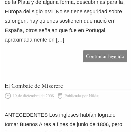
de la Plata y de alguna forma, descubrirlas para la
Europa del siglo XVI. No se tiene seguridad sobre
su origen, hay quienes sostienen que nació en
España, otros señalan que fue en Portugal
aproximadamente en […]
Continuar leyendo
El Combate de Miserere
19 de diciembre de 2008
Publicado por Hilda
ANTECEDENTES Los ingleses habían logrado
tomar Buenos Aires a fines de junio de 1806, pero