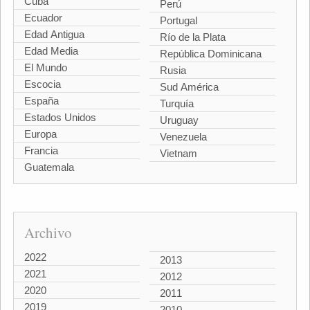
Cuba
Perú
Ecuador
Portugal
Edad Antigua
Río de la Plata
Edad Media
República Dominicana
El Mundo
Rusia
Escocia
Sud América
España
Turquía
Estados Unidos
Uruguay
Europa
Venezuela
Francia
Vietnam
Guatemala
Archivo
2022
2013
2021
2012
2020
2011
2019
2010