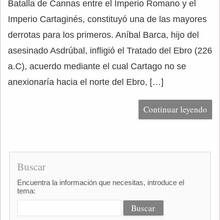
Batalla de Cannas entre el Imperio Romano y el
Imperio Cartaginés, constituyó una de las mayores
derrotas para los primeros. Aníbal Barca, hijo del
asesinado Asdrúbal, infligió el Tratado del Ebro (226
a.C), acuerdo mediante el cual Cartago no se
anexionaría hacia el norte del Ebro, […]
Continuar leyendo
Buscar
Encuentra la información que necesitas, introduce el
tema: