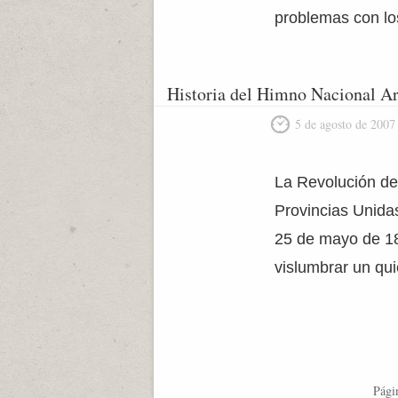
problemas con lo
Historia del Himno Nacional A
5 de agosto de 2007
La Revolución de
Provincias Unidas
25 de mayo de 181
vislumbrar un qui
Pági