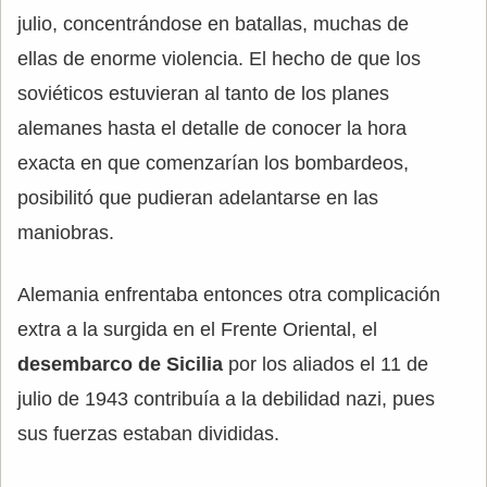
julio, concentrándose en batallas, muchas de
ellas de enorme violencia. El hecho de que los
soviéticos estuvieran al tanto de los planes
alemanes hasta el detalle de conocer la hora
exacta en que comenzarían los bombardeos,
posibilitó que pudieran adelantarse en las
maniobras.
Alemania enfrentaba entonces otra complicación
extra a la surgida en el Frente Oriental, el
desembarco de Sicilia
por los aliados el 11 de
julio de 1943 contribuía a la debilidad nazi, pues
sus fuerzas estaban divididas.