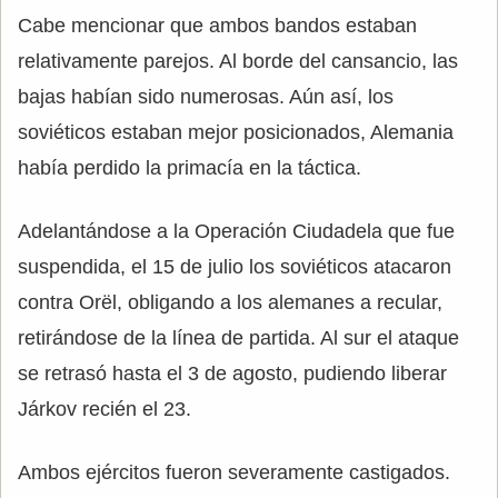
Cabe mencionar que ambos bandos estaban
relativamente parejos. Al borde del cansancio, las
bajas habían sido numerosas. Aún así, los
soviéticos estaban mejor posicionados, Alemania
había perdido la primacía en la táctica.
Adelantándose a la Operación Ciudadela que fue
suspendida, el 15 de julio los soviéticos atacaron
contra Orël, obligando a los alemanes a recular,
retirándose de la línea de partida. Al sur el ataque
se retrasó hasta el 3 de agosto, pudiendo liberar
Járkov recién el 23.
Ambos ejércitos fueron severamente castigados.