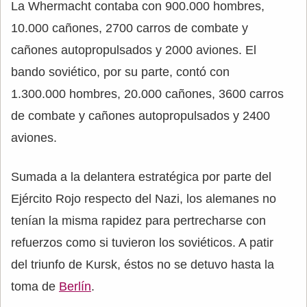
La Whermacht contaba con 900.000 hombres,
10.000 cañones, 2700 carros de combate y
cañones autopropulsados y 2000 aviones. El
bando soviético, por su parte, contó con
1.300.000 hombres, 20.000 cañones, 3600 carros
de combate y cañones autopropulsados y 2400
aviones.
Sumada a la delantera estratégica por parte del
Ejército Rojo respecto del Nazi, los alemanes no
tenían la misma rapidez para pertrecharse con
refuerzos como si tuvieron los soviéticos. A patir
del triunfo de Kursk, éstos no se detuvo hasta la
toma de
Berlín
.