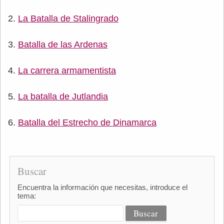
La Batalla de Stalingrado
Batalla de las Ardenas
La carrera armamentista
La batalla de Jutlandia
Batalla del Estrecho de Dinamarca
Buscar
Encuentra la información que necesitas, introduce el
tema: