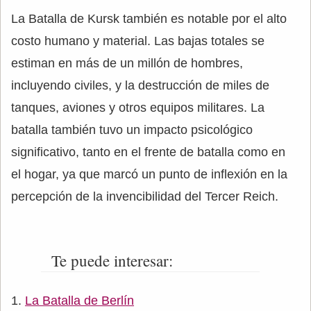
La Batalla de Kursk también es notable por el alto
costo humano y material. Las bajas totales se
estiman en más de un millón de hombres,
incluyendo civiles, y la destrucción de miles de
tanques, aviones y otros equipos militares. La
batalla también tuvo un impacto psicológico
significativo, tanto en el frente de batalla como en
el hogar, ya que marcó un punto de inflexión en la
percepción de la invencibilidad del Tercer Reich.
Te puede interesar:
La Batalla de Berlín