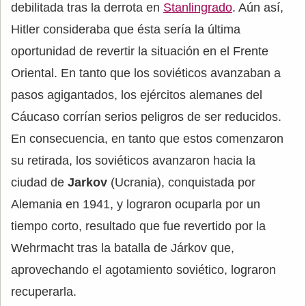
debilitada tras la derrota en
Stanlingrado
. Aún así,
Hitler consideraba que ésta sería la última
oportunidad de revertir la situación en el Frente
Oriental. En tanto que los soviéticos avanzaban a
pasos agigantados, los ejércitos alemanes del
Cáucaso corrían serios peligros de ser reducidos.
En consecuencia, en tanto que estos comenzaron
su retirada, los soviéticos avanzaron hacia la
ciudad de
Jarkov
(Ucrania), conquistada por
Alemania en 1941, y lograron ocuparla por un
tiempo corto, resultado que fue revertido por la
Wehrmacht tras la batalla de Járkov que,
aprovechando el agotamiento soviético, lograron
recuperarla.