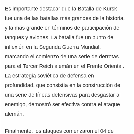
Es importante destacar que la Batalla de Kursk
fue una de las batallas más grandes de la historia,
y la más grande en términos de participación de
tanques y aviones. La batalla fue un punto de
inflexión en la Segunda Guerra Mundial,
marcando el comienzo de una serie de derrotas
para el Tercer Reich alemán en el Frente Oriental.
La estrategia soviética de defensa en
profundidad, que consistía en la construcción de
una serie de líneas defensivas para desgastar al
enemigo, demostró ser efectiva contra el ataque
alemán.
Finalmente, los ataques comenzaron el 04 de