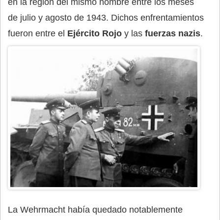
en la región del mismo nombre entre los meses
de julio y agosto de 1943. Dichos enfrentamientos
fueron entre el
Ejército Rojo
y las
fuerzas nazis
.
La Wehrmacht había quedado notablemente