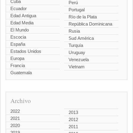
Cuba
Perú
Ecuador
Portugal
Edad Antigua
Río de la Plata
Edad Media
República Dominicana
El Mundo
Rusia
Escocia
Sud América
España
Turquía
Estados Unidos
Uruguay
Europa
Venezuela
Francia
Vietnam
Guatemala
Archivo
2022
2013
2021
2012
2020
2011
2019