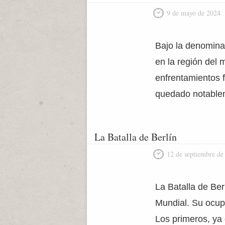
9 de mayo de 2024
Bajo la denomina
en la región del
enfrentamientos f
quedado notableme
La Batalla de Berlín
12 de septiembre de
La Batalla de Ber
Mundial. Su ocupa
Los primeros, ya 