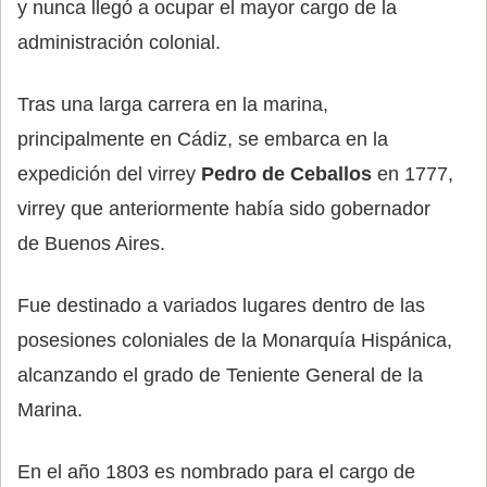
y nunca llegó a ocupar el mayor cargo de la
administración colonial.
Tras una larga carrera en la marina,
principalmente en Cádiz, se embarca en la
expedición del virrey
Pedro de Ceballos
en 1777,
virrey que anteriormente había sido gobernador
de Buenos Aires.
Fue destinado a variados lugares dentro de las
posesiones coloniales de la Monarquía Hispánica,
alcanzando el grado de Teniente General de la
Marina.
En el año 1803 es nombrado para el cargo de