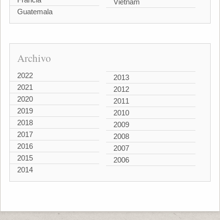
Vietnam
Guatemala
Archivo
2022
2013
2021
2012
2020
2011
2019
2010
2018
2009
2017
2008
2016
2007
2015
2006
2014