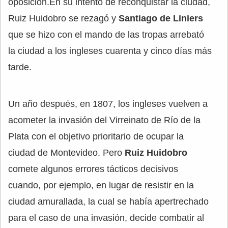
oposición.En su intento de reconquistar la ciudad,
Ruiz Huidobro se rezagó y
Santiago de Liniers
que se hizo con el mando de las tropas arrebató
la ciudad a los ingleses cuarenta y cinco días más
tarde.
Un año después, en 1807, los ingleses vuelven a
acometer la invasión del Virreinato de Río de la
Plata con el objetivo prioritario de ocupar la
ciudad de Montevideo. Pero
Ruiz Huidobro
comete algunos errores tácticos decisivos
cuando, por ejemplo, en lugar de resistir en la
ciudad amurallada, la cual se había apertrechado
para el caso de una invasión, decide combatir al