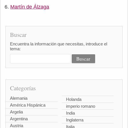
Martín de Álzaga
Buscar
Encuentra la información que necesitas, introduce el
tema:
Categorías
Alemania
Holanda
América Hispánica
imperio romano
Argelia
India
Argentina
Inglaterra
Austria
Italia