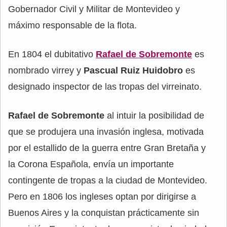
Gobernador Civil y Militar de Montevideo y
máximo responsable de la flota.
En 1804 el dubitativo
Rafael de Sobremonte
es
nombrado virrey y
Pascual Ruiz Huidobro
es
designado inspector de las tropas del virreinato.
Rafael de Sobremonte
al intuir la posibilidad de
que se produjera una invasión inglesa, motivada
por el estallido de la guerra entre Gran Bretaña y
la Corona Española, envía un importante
contingente de tropas a la ciudad de Montevideo.
Pero en 1806 los ingleses optan por dirigirse a
Buenos Aires y la conquistan prácticamente sin