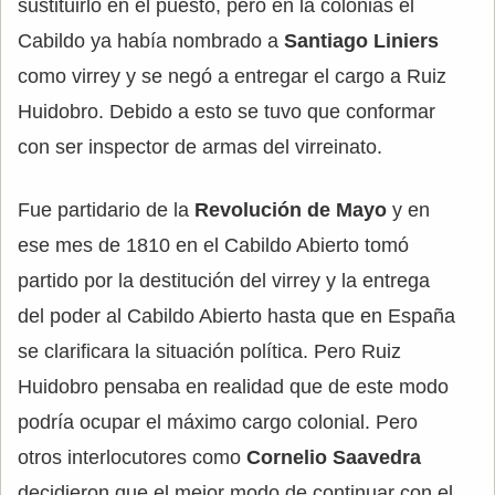
sustituirlo en el puesto, pero en la colonias el
Cabildo ya había nombrado a
Santiago Liniers
como virrey y se negó a entregar el cargo a Ruiz
Huidobro. Debido a esto se tuvo que conformar
con ser inspector de armas del virreinato.
Fue partidario de la
Revolución de Mayo
y en
ese mes de 1810 en el Cabildo Abierto tomó
partido por la destitución del virrey y la entrega
del poder al Cabildo Abierto hasta que en España
se clarificara la situación política. Pero Ruiz
Huidobro pensaba en realidad que de este modo
podría ocupar el máximo cargo colonial. Pero
otros interlocutores como
Cornelio Saavedra
decidieron que el mejor modo de continuar con el