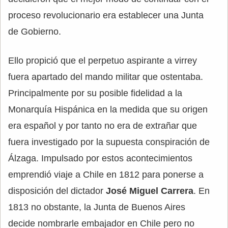
proceso revolucionario era establecer una Junta
de Gobierno.
Ello propició que el perpetuo aspirante a virrey
fuera apartado del mando militar que ostentaba.
Principalmente por su posible fidelidad a la
Monarquía Hispánica en la medida que su origen
era español y por tanto no era de extrañar que
fuera investigado por la supuesta conspiración de
Álzaga. Impulsado por estos acontecimientos
emprendió viaje a Chile en 1812 para ponerse a
disposición del dictador
José Miguel Carrera
. En
1813 no obstante, la Junta de Buenos Aires
decide nombrarle embajador en Chile pero no