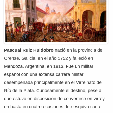
Pascual Ruiz Huidobro
nació en la provincia de
Orense, Galicia, en el año 1752 y falleció en
Mendoza, Argentina, en 1813. Fue un militar
español con una extensa carrera militar
desempeñada principalmente en el Virreinato de
Río de la Plata. Curiosamente el destino, pese a
que estuvo en disposición de convertirse en virrey
en hasta en cuatro ocasiones, fue esquivo con él