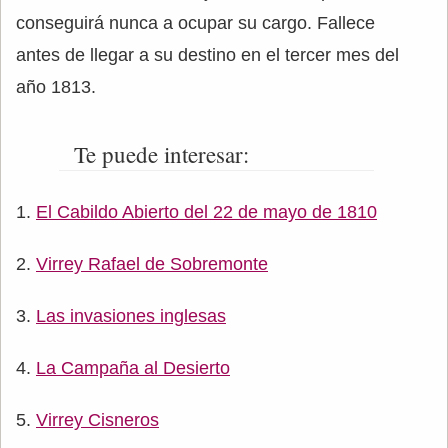
conseguirá nunca a ocupar su cargo. Fallece
antes de llegar a su destino en el tercer mes del
año 1813.
Te puede interesar:
El Cabildo Abierto del 22 de mayo de 1810
Virrey Rafael de Sobremonte
Las invasiones inglesas
La Campaña al Desierto
Virrey Cisneros