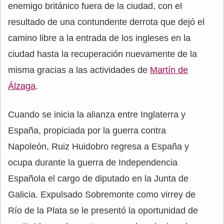
enemigo británico fuera de la ciudad, con el
resultado de una contundente derrota que dejó el
camino libre a la entrada de los ingleses en la
ciudad hasta la recuperación nuevamente de la
misma gracias a las actividades de
Martín de
Álzaga
.
Cuando se inicia la alianza entre Inglaterra y
España, propiciada por la guerra contra
Napoleón, Ruiz Huidobro regresa a España y
ocupa durante la guerra de Independencia
Española el cargo de diputado en la Junta de
Galicia. Expulsado Sobremonte como virrey de
Río de la Plata se le presentó la oportunidad de