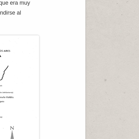
 que era muy
ndirse al