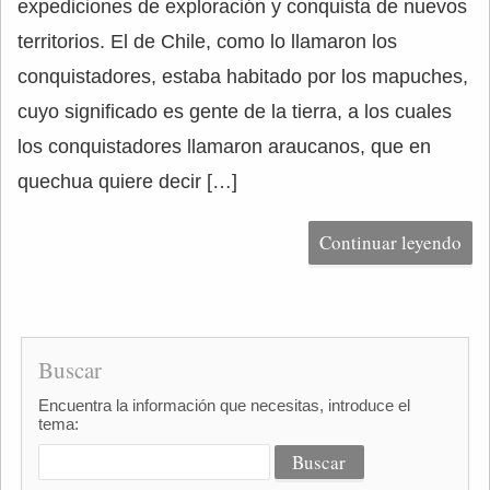
expediciones de exploración y conquista de nuevos
territorios. El de Chile, como lo llamaron los
conquistadores, estaba habitado por los mapuches,
cuyo significado es gente de la tierra, a los cuales
los conquistadores llamaron araucanos, que en
quechua quiere decir […]
Continuar leyendo
Buscar
Encuentra la información que necesitas, introduce el
tema: