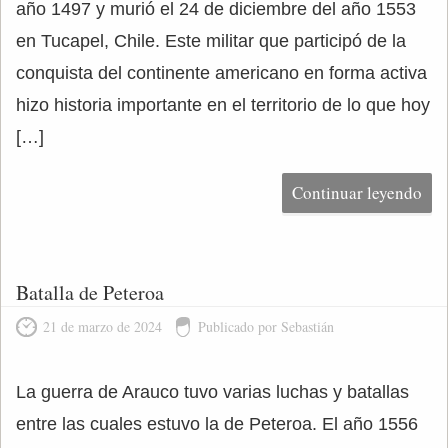
año 1497 y murió el 24 de diciembre del año 1553
en Tucapel, Chile. Este militar que participó de la
conquista del continente americano en forma activa
hizo historia importante en el territorio de lo que hoy
[…]
Continuar leyendo
Batalla de Peteroa
21 de marzo de 2024
Publicado por Sebastián
La guerra de Arauco tuvo varias luchas y batallas
entre las cuales estuvo la de Peteroa. El año 1556