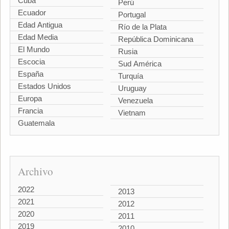
Cuba
Perú
Ecuador
Portugal
Edad Antigua
Río de la Plata
Edad Media
República Dominicana
El Mundo
Rusia
Escocia
Sud América
España
Turquía
Estados Unidos
Uruguay
Europa
Venezuela
Francia
Vietnam
Guatemala
Archivo
2022
2013
2021
2012
2020
2011
2019
2010