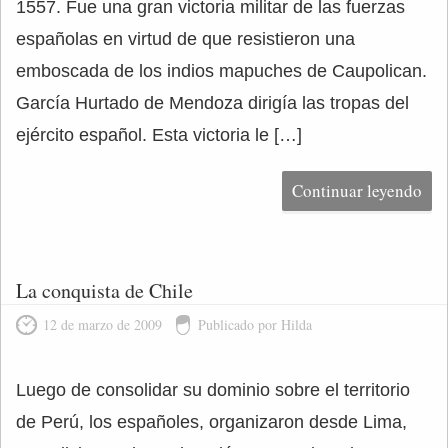
1557. Fue una gran victoria militar de las fuerzas
españolas en virtud de que resistieron una
emboscada de los indios mapuches de Caupolican.
García Hurtado de Mendoza dirigía las tropas del
ejército español. Esta victoria le […]
Continuar leyendo
La conquista de Chile
12 de marzo de 2009
Publicado por Hilda
Luego de consolidar su dominio sobre el territorio
de Perú, los españoles, organizaron desde Lima,