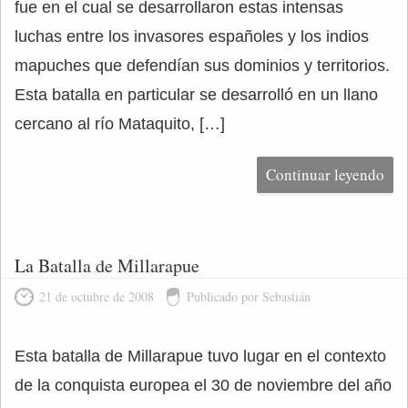
fue en el cual se desarrollaron estas intensas
luchas entre los invasores españoles y los indios
mapuches que defendían sus dominios y territorios.
Esta batalla en particular se desarrolló en un llano
cercano al río Mataquito, […]
Continuar leyendo
La Batalla de Millarapue
21 de octubre de 2008
Publicado por Sebastián
Esta batalla de Millarapue tuvo lugar en el contexto
de la conquista europea el 30 de noviembre del año