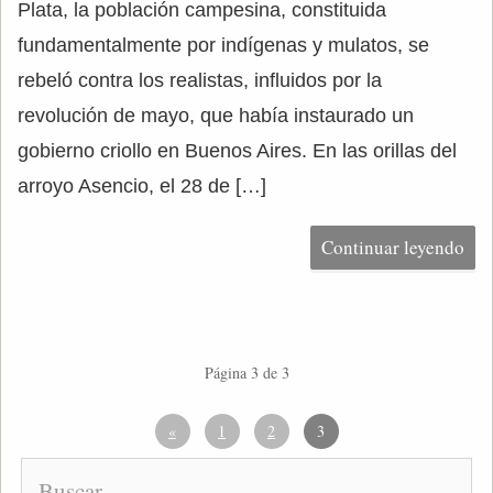
Plata, la población campesina, constituida
fundamentalmente por indígenas y mulatos, se
rebeló contra los realistas, influidos por la
revolución de mayo, que había instaurado un
gobierno criollo en Buenos Aires. En las orillas del
arroyo Asencio, el 28 de […]
Continuar leyendo
Página 3 de 3
«
1
2
3
Buscar