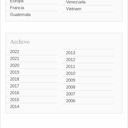
Europa
Venezuela
Francia
Vietnam
Guatemala
Archivo
2022
2013
2021
2012
2020
2011
2019
2010
2018
2009
2017
2008
2016
2007
2015
2006
2014