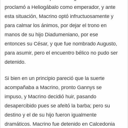
proclamó a Heliogábalo como emperador, y ante
esta situación, Macrino optó infructuosamente y
para calmar los ánimos, por dejar el trono en
manos de su hijo Diadumeniano, por ese
entonces su César, y que fue nombrado Augusto,
para asumir, pero el encuentro bélico no pudo ser
detenido.
Si bien en un principio pareció que la suerte
acompañaba a Macrino, pronto Gannys se
impuso, y Macrino decidió huir, pasando
desapercibido pues se afeitó la barba; pero su
destino y el de su hijo fueron igualmente
dramáticos. Macrino fue detenido en Calcedonia