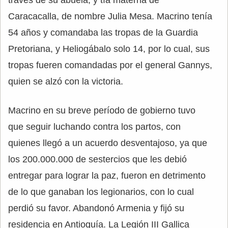
Caracacalla, de nombre Julia Mesa. Macrino tenía
54 años y comandaba las tropas de la Guardia
Pretoriana, y Heliogábalo solo 14, por lo cual, sus
tropas fueren comandadas por el general Gannys,
quien se alzó con la victoria.
Macrino en su breve período de gobierno tuvo
que seguir luchando contra los partos, con
quienes llegó a un acuerdo desventajoso, ya que
los 200.000.000 de sestercios que les debió
entregar para lograr la paz, fueron en detrimento
de lo que ganaban los legionarios, con lo cual
perdió su favor. Abandonó Armenia y fijó su
residencia en Antioquía. La Legión III Gallica