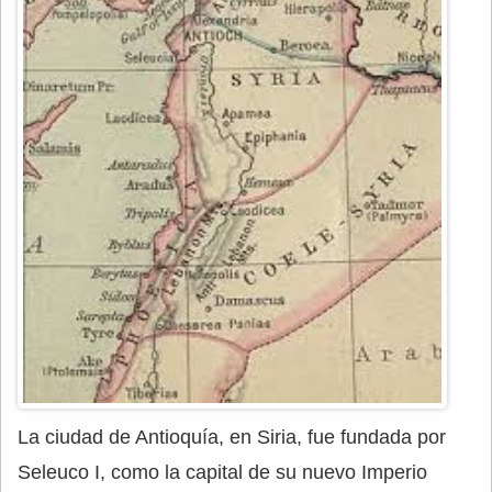
La ciudad de Antioquía, en Siria, fue fundada por
Seleuco I, como la capital de su nuevo Imperio