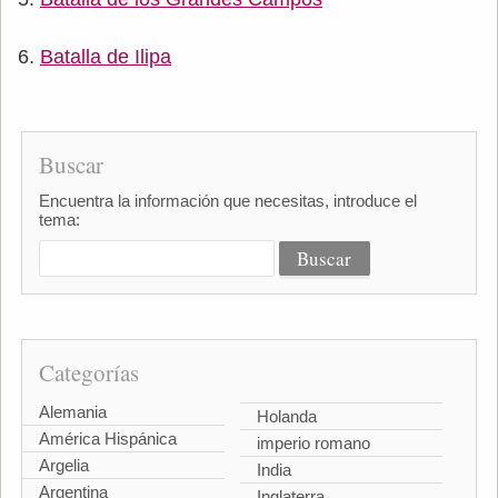
Batalla de Ilipa
Buscar
Encuentra la información que necesitas, introduce el
tema:
Categorías
Alemania
Holanda
América Hispánica
imperio romano
Argelia
India
Argentina
Inglaterra