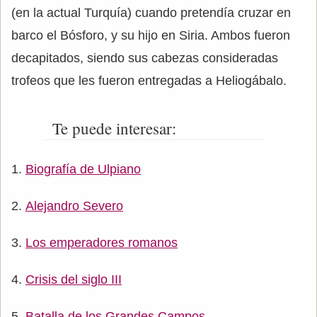
(en la actual Turquía) cuando pretendía cruzar en
barco el Bósforo, y su hijo en Siria. Ambos fueron
decapitados, siendo sus cabezas consideradas
trofeos que les fueron entregadas a Heliogábalo.
Te puede interesar:
Biografía de Ulpiano
Alejandro Severo
Los emperadores romanos
Crisis del siglo III
Batalla de los Grandes Campos