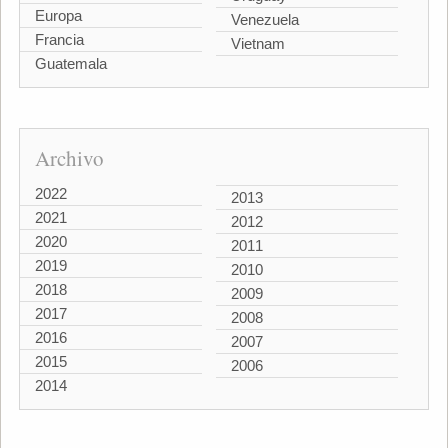
Europa
Venezuela
Francia
Vietnam
Guatemala
Archivo
2022
2013
2021
2012
2020
2011
2019
2010
2018
2009
2017
2008
2016
2007
2015
2006
2014