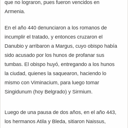
que no lograron, pues fueron vencidos en
Armenia.
En el año 440 denunciaron a los romanos de
incumplir el tratado, y entonces cruzaron el
Danubio y arribaron a Margus, cuyo obispo había
sido acusado por los hunos de profanar sus
tumbas. El obispo huyó, entregando a los hunos
la ciudad, quienes la saquearon, haciendo lo
mismo con Viminacium, para luego tomar
Singidunum (hoy Belgrado) y Sirmium.
Luego de una pausa de dos años, en el año 443,
los hermanos Atila y Bleda, sitiaron Naissus,