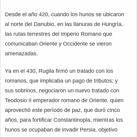
Desde el año 420, cuando los hunos se ubicaron
al norte del Danubio, en las llanuras de Hungría,
las rutas terrestres del Imperio Romano que
comunicaban Oriente y Occidente se vieron
amenazadas.
Ya en el 430, Rugila firmó un tratado con los
romanos, que implicaba un pago de tributos; y
sus sobrinos, negociaron un nuevo tratado con
Teodosio II emperador romano de Oriente, quien
aprovechó este período de paz, que duró cinco
años, para fortificar Constantinopla, mientras los
hunos se ocupaban de invadir Persia, objetivo