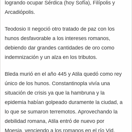
logrando ocupar Sérdica (hoy Sofía), Filípolis y
Arcadiópolis.
Teodosio II negoció otro tratado de paz con los
hunos desfavorable a los intereses romanos,
debiendo dar grandes cantidades de oro como
indemnización y un alza en los tributos.
Bleda murió en el año 445 y Atila quedó como rey
único de los hunos. Constantinopla vivía una
situación de crisis ya que la hambruna y la
epidemia habían golpeado duramente la ciudad, a
lo que se sumaron terremotos. Aprovechando la
debilidad romana, Atila entró de nuevo por
Moesia, venciendo a los romanos en el río Vid.