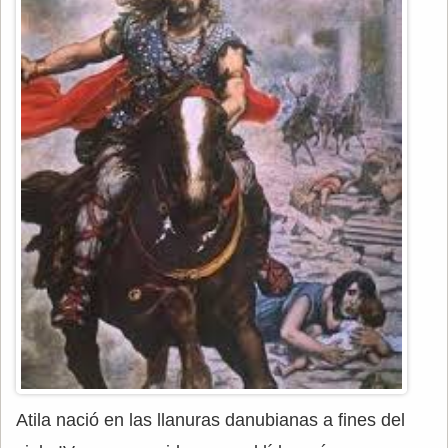
Atila nació en las llanuras danubianas a fines del