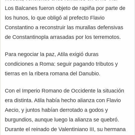
Los Balcanes fueron objeto de rapiña por parte de
los hunos, lo que obligó al prefecto Flavio
Constantino a reconstruir las murallas defensivas
de Constantinopla arrasadas por los terremotos.
Para negociar la paz, Atila exigió duras
condiciones a Roma: seguir pagando tributos y
tierras en la ribera romana del Danubio.
Con el Imperio Romano de Occidente la situación
era distinta. Atila había hecho alianza con Flavio
Aecio, y juntos habían derrotado a godos y
burgundios, aunque luego la alianza se quebró.
Durante el reinado de Valentiniano III, su hermana