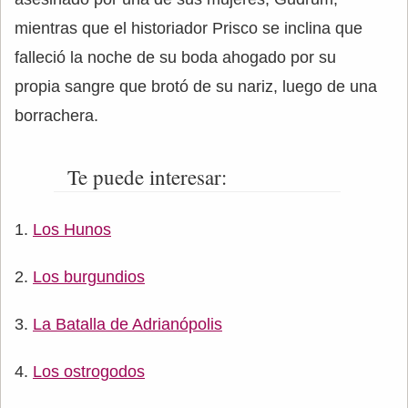
mientras que el historiador Prisco se inclina que
falleció la noche de su boda ahogado por su
propia sangre que brotó de su nariz, luego de una
borrachera.
Te puede interesar:
Los Hunos
Los burgundios
La Batalla de Adrianópolis
Los ostrogodos