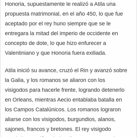
Honoria, supuestamente le realizó a Atila una
propuesta matrimonial, en el año 450, lo que fue
aceptado por el rey huno siempre que se le
entregara la mitad del imperio de occidente en
concepto de dote, lo que hizo enfurecer a
Valentiniano y que Honoria fuera exiliada.
Atila inició su avance, cruzó el Rin y avanzó sobre
la Galia, y los romanos se aliaron con los
visigodos para hacerle frente, logrando detenerlo
en Orleans, mientras Aecio entablaba batalla en
los Campos Catalúnicos. Los romanos lograron
aliarse con los visigodos, burgundios, alanos,
sajones, francos y bretones. El rey visigodo