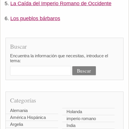
La Caída del Imperio Romano de Occidente
Los pueblos bárbaros
Buscar
Encuentra la información que necesitas, introduce el
tema:
Categorías
Alemania
Holanda
América Hispánica
imperio romano
Argelia
India