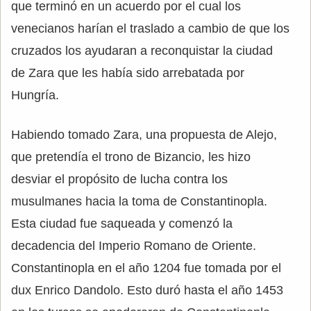
que terminó en un acuerdo por el cual los
venecianos harían el traslado a cambio de que los
cruzados los ayudaran a reconquistar la ciudad
de Zara que les había sido arrebatada por
Hungría.
Habiendo tomado Zara, una propuesta de Alejo,
que pretendía el trono de Bizancio, les hizo
desviar el propósito de lucha contra los
musulmanes hacia la toma de Constantinopla.
Esta ciudad fue saqueada y comenzó la
decadencia del Imperio Romano de Oriente.
Constantinopla en el año 1204 fue tomada por el
dux Enrico Dandolo. Esto duró hasta el año 1453