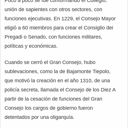
Poco a poco se fue conformando el Collegio,
unión de sapientes con otros sectores, con
funciones ejecutivas. En 1229, el Consejo Mayor
eligió a 60 miembros para crear el Consiglio dei
Pregadi o Senado, con funciones militares,
políticas y económicas.
Cuando se cerró el Gran Consejo, hubo
sublevaciones, como la de Bajamonte Tiepolo,
que motivó la creación en el año 1310, de una
policía secreta, llamada el Consejo de los Diez A
partir de la cesación de funciones del Gran
Consejo los cargos de gobierno fueron
detentados por una oligarquía.