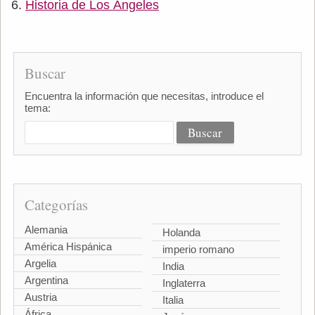
Historia de Los Ángeles
Buscar
Encuentra la información que necesitas, introduce el
tema:
Categorías
Alemania
Holanda
América Hispánica
imperio romano
Argelia
India
Argentina
Inglaterra
Austria
Italia
África