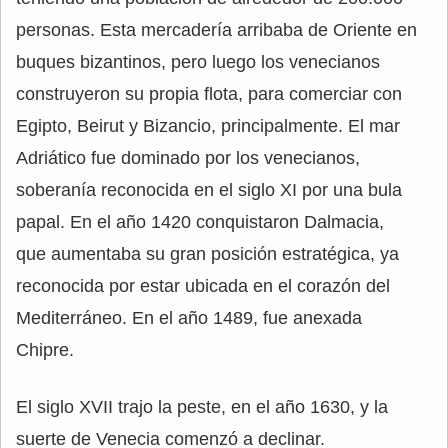
personas. Esta mercadería arribaba de Oriente en
buques bizantinos, pero luego los venecianos
construyeron su propia flota, para comerciar con
Egipto, Beirut y Bizancio, principalmente. El mar
Adriático fue dominado por los venecianos,
soberanía reconocida en el siglo XI por una bula
papal. En el año 1420 conquistaron Dalmacia,
que aumentaba su gran posición estratégica, ya
reconocida por estar ubicada en el corazón del
Mediterráneo. En el año 1489, fue anexada
Chipre.
El siglo XVII trajo la peste, en el año 1630, y la
suerte de Venecia comenzó a declinar.