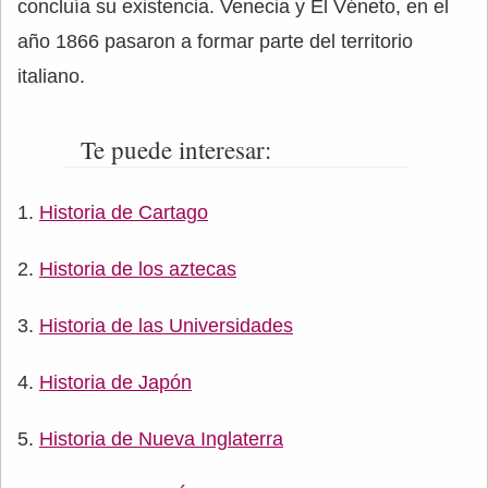
concluía su existencia. Venecia y El Véneto, en el
año 1866 pasaron a formar parte del territorio
italiano.
Te puede interesar:
Historia de Cartago
Historia de los aztecas
Historia de las Universidades
Historia de Japón
Historia de Nueva Inglaterra