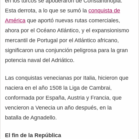
en los turcos se apoderaron de Constantinopla.
Esta derrota, a lo que se sumó la
conquista de
América
que aportó nuevas rutas comerciales,
ahora por el Océano Atlántico, y el expansionismo
mercantil de Portugal por el Atlántico africano,
significaron una conjunción peligrosa para la gran
potencia naval del Adriático.
Las conquistas venecianas por Italia, hicieron que
naciera en el año 1508 la Liga de Cambrai,
conformada por España, Austria y Francia, que
vencieron a Venecia un año después, en la
batalla de Agnadello.
El fin de la República