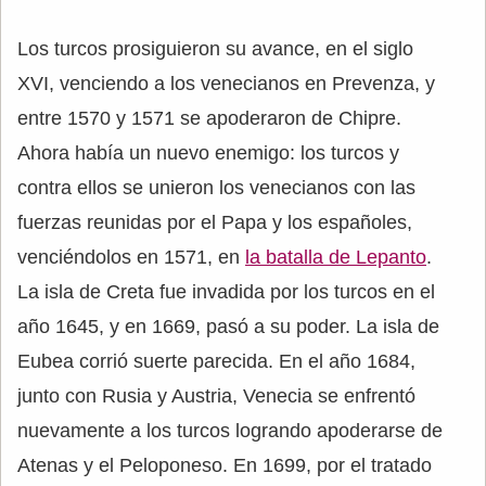
Los turcos prosiguieron su avance, en el siglo
XVI, venciendo a los venecianos en Prevenza, y
entre 1570 y 1571 se apoderaron de Chipre.
Ahora había un nuevo enemigo: los turcos y
contra ellos se unieron los venecianos con las
fuerzas reunidas por el Papa y los españoles,
venciéndolos en 1571, en
la batalla de Lepanto
.
La isla de Creta fue invadida por los turcos en el
año 1645, y en 1669, pasó a su poder. La isla de
Eubea corrió suerte parecida. En el año 1684,
junto con Rusia y Austria, Venecia se enfrentó
nuevamente a los turcos logrando apoderarse de
Atenas y el Peloponeso. En 1699, por el tratado