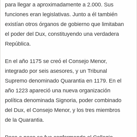
para llegar a aproximadamente a 2.000. Sus
funciones eran legislativas. Junto a él también
existían otros órganos de gobierno que limitaban
el poder del Dux, constituyendo una verdadera
República.
En el año 1175 se creó el Consejo Menor,
integrado por seis asesores, y un Tribunal
Supremo denominado Quarantia en 1179. En el
año 1223 apareció una nueva organización
política denominada Signoria, poder combinado
del Dux, el Consejo Menor, y los tres miembros
de la Quarantia.