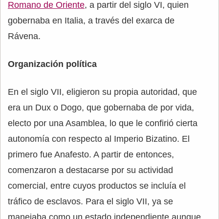
Romano de Oriente
, a partir del siglo VI, quien
gobernaba en Italia, a través del exarca de
Rávena.
Organización política
En el siglo VII, eligieron su propia autoridad, que
era un Dux o Dogo, que gobernaba de por vida,
electo por una Asamblea, lo que le confirió cierta
autonomía con respecto al Imperio Bizatino. El
primero fue Anafesto. A partir de entonces,
comenzaron a destacarse por su actividad
comercial, entre cuyos productos se incluía el
tráfico de esclavos. Para el siglo VII, ya se
manejaba como un estado independiente aunque