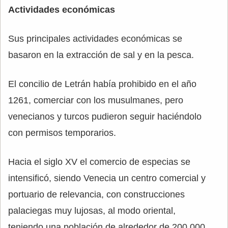
Actividades económicas
Sus principales actividades económicas se
basaron en la extracción de sal y en la pesca.
El concilio de Letrán había prohibido en el año
1261, comerciar con los musulmanes, pero
venecianos y turcos pudieron seguir haciéndolo
con permisos temporarios.
Hacia el siglo XV el comercio de especias se
intensificó, siendo Venecia un centro comercial y
portuario de relevancia, con construcciones
palaciegas muy lujosas, al modo oriental,
teniendo una población de alrededor de 200.000