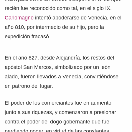
recién fue reconocido como tal, en el siglo IX.
Carlomagno
intentó apoderarse de Venecia, en el
año 810, por intermedio de su hijo, pero la
expedición fracasó.
En el año 827, desde Alejandría, los restos del
apóstol San Marcos, simbolizado por un león
alado, fueron llevados a Venecia, convirtiéndose
en patrono del lugar.
El poder de los comerciantes fue en aumento
junto a sus riquezas, y comenzaron a presionar
contra el poder del dogo gobernante que fue
perdiendo poder, en virtud de las constantes