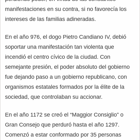
manifestaciones en su contra, si no favorecía los
intereses de las familias adineradas.
En el año 976, el dogo Pietro Candiano IV, debió
soportar una manifestación tan violenta que
incendió el centro cívico de la ciudad. Con
semejante presión, el poder absoluto del gobierno
fue dejando paso a un gobierno republicano, con
organismos estatales formados por la élite de la
sociedad, que controlaban su accionar.
En el año 1172 se creó el “Maggior Consiglio” o
Gran Consejo que perduró hasta el año 1297.
Comenzó a estar conformado por 35 personas