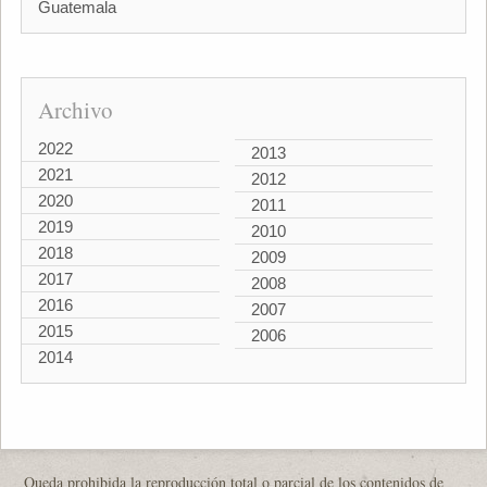
Guatemala
Archivo
2022
2013
2021
2012
2020
2011
2019
2010
2018
2009
2017
2008
2016
2007
2015
2006
2014
Queda prohibida la reproducción total o parcial de los contenidos de