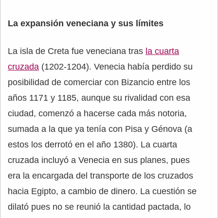
La expansión veneciana y sus límites
La isla de Creta fue veneciana tras
la cuarta
cruzada
(1202-1204). Venecia había perdido su
posibilidad de comerciar con Bizancio entre los
años 1171 y 1185, aunque su rivalidad con esa
ciudad, comenzó a hacerse cada más notoria,
sumada a la que ya tenía con Pisa y Génova (a
estos los derrotó en el año 1380). La cuarta
cruzada incluyó a Venecia en sus planes, pues
era la encargada del transporte de los cruzados
hacia Egipto, a cambio de dinero. La cuestión se
dilató pues no se reunió la cantidad pactada, lo