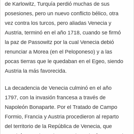
de Karlowitz, Turquía perdió muchas de sus
posesiones, pero un nuevo conflicto bélico, otra
vez contra los turcos, pero aliadas Venecia y
Austria, terminó en el año 1718, cuando se firmó
la paz de Passowitz por la cual Venecia debió
renunciar a Morea (en el Peloponeso) y a las
pocas tierras que le quedaban en el Egeo, siendo
Austria la más favorecida.
La decadencia de Venecia culminó en el año
1797, con la invasión francesa a través de
Napoleón Bonaparte. Por el Tratado de Campo
Formio, Francia y Austria procedieron al reparto
del territorio de la República de Venecia, que