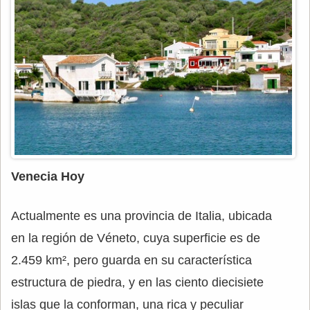
Venecia Hoy
Actualmente es una provincia de Italia, ubicada
en la región de Véneto, cuya superficie es de
2.459 km², pero guarda en su característica
estructura de piedra, y en las ciento diecisiete
islas que la conforman, una rica y peculiar