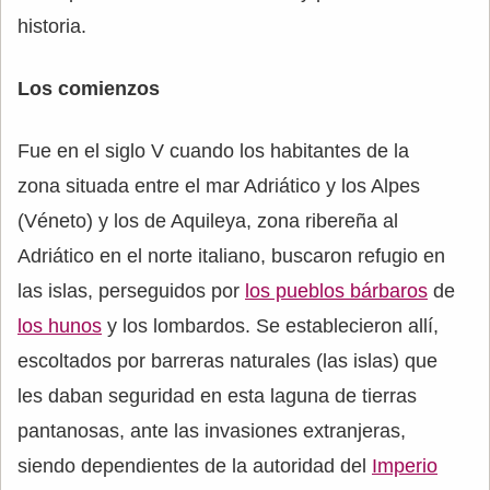
historia.
Los comienzos
Fue en el siglo V cuando los habitantes de la
zona situada entre el mar Adriático y los Alpes
(Véneto) y los de Aquileya, zona ribereña al
Adriático en el norte italiano, buscaron refugio en
las islas, perseguidos por
los pueblos bárbaros
de
los hunos
y los lombardos. Se establecieron allí,
escoltados por barreras naturales (las islas) que
les daban seguridad en esta laguna de tierras
pantanosas, ante las invasiones extranjeras,
siendo dependientes de la autoridad del
Imperio