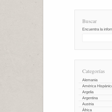
Buscar
Encuentra la infor
Categorías
Alemania
América Hispánic
Argelia
Argentina
Austria
África