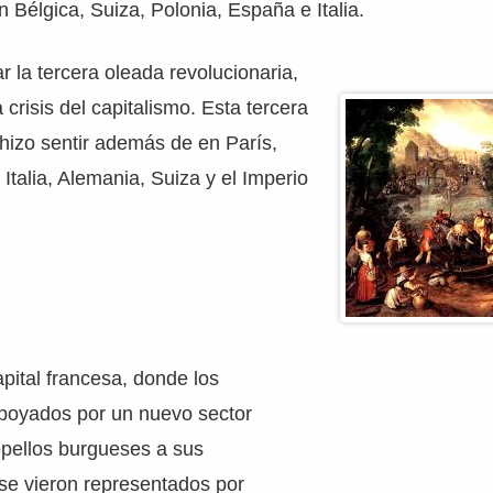
n Bélgica, Suiza, Polonia, España e Italia.
r la tercera oleada revolucionaria,
 crisis del capitalismo. Esta tercera
hizo sentir además de en París,
Italia, Alemania, Suiza y el Imperio
pital francesa, donde los
apoyados por un nuevo sector
opellos burgueses a sus
se vieron representados por