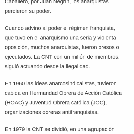
Caballero, por Juan Negrín, los anarquistas
perdieron su poder.
Cuando advino al poder el régimen franquista,
que tuvo en el anarquismo una seria y violenta
oposición, muchos anarquistas, fueron presos o
ejecutados. La CNT con un millón de miembros,
siguió actuando desde la ilegalidad.
En 1960 las ideas anarcosindicalistas, tuvieron
cabida en Hermandad Obrera de Acción Católica
(HOAC) y Juventud Obrera católica (JOC),
organizaciones obreras antifranquistas.
En 1979 la CNT se dividió, en una agrupación