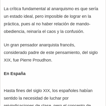
La crítica fundamental al anarquismo es que sería
un estado ideal, pero imposible de lograr en la
práctica, pues al no haber relación de mando-
obediencia, reinaría el caos y la confusión.
Un gran pensador anarquista francés,
considerado padre de este pensamiento, del siglo
XIX, fue Pierre Proudhon.
En España
Hasta fines del siglo XIX, los españoles habían
sentido la necesidad de luchar por
reivindicaciones de clase, pero el concepto de