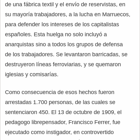
de una fábrica textil y el envío de reservistas, en
su mayoría trabajadores, a la lucha en Marruecos,
para defender los intereses de los capitalistas
españoles. Esta huelga no solo incluyó a
anarquistas sino a todos los grupos de defensa
de los trabajadores. Se levantaron barricadas, se
destruyeron líneas ferroviarias, y se quemaron
iglesias y comisarías.
Como consecuencia de esos hechos fueron
arrestadas 1.700 personas, de las cuales se
sentenciaron 450. El 13 de octubre de 1909, el
pedagogo librepensador, Francisco Ferrer, fue
ejecutado como instigador, en controvertido