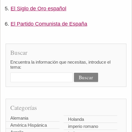
El Siglo de Oro español
El Partido Comunista de España
Buscar
Encuentra la información que necesitas, introduce el
tema:
Categorías
Alemania
Holanda
América Hispánica
imperio romano