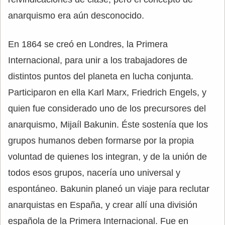
anarquismo era aún desconocido.
En 1864 se creó en Londres, la Primera
Internacional, para unir a los trabajadores de
distintos puntos del planeta en lucha conjunta.
Participaron en ella Karl Marx, Friedrich Engels, y
quien fue considerado uno de los precursores del
anarquismo, Mijaíl Bakunin. Éste sostenía que los
grupos humanos deben formarse por la propia
voluntad de quienes los integran, y de la unión de
todos esos grupos, nacería uno universal y
espontáneo. Bakunin planeó un viaje para reclutar
anarquistas en España, y crear allí una división
española de la Primera Internacional. Fue en