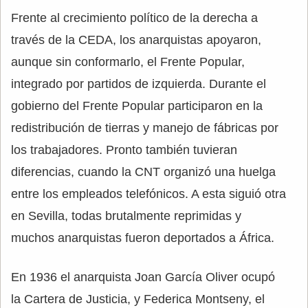
Frente al crecimiento político de la derecha a
través de la CEDA, los anarquistas apoyaron,
aunque sin conformarlo, el Frente Popular,
integrado por partidos de izquierda. Durante el
gobierno del Frente Popular participaron en la
redistribución de tierras y manejo de fábricas por
los trabajadores. Pronto también tuvieran
diferencias, cuando la CNT organizó una huelga
entre los empleados telefónicos. A esta siguió otra
en Sevilla, todas brutalmente reprimidas y
muchos anarquistas fueron deportados a África.
En 1936 el anarquista Joan García Oliver ocupó
la Cartera de Justicia, y Federica Montseny, el