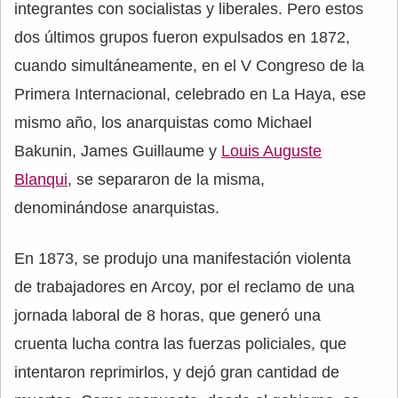
integrantes con socialistas y liberales. Pero estos
dos últimos grupos fueron expulsados en 1872,
cuando simultáneamente, en el V Congreso de la
Primera Internacional, celebrado en La Haya, ese
mismo año, los anarquistas como Michael
Bakunin, James Guillaume y
Louis Auguste
Blanqui
, se separaron de la misma,
denominándose anarquistas.
En 1873, se produjo una manifestación violenta
de trabajadores en Arcoy, por el reclamo de una
jornada laboral de 8 horas, que generó una
cruenta lucha contra las fuerzas policiales, que
intentaron reprimirlos, y dejó gran cantidad de