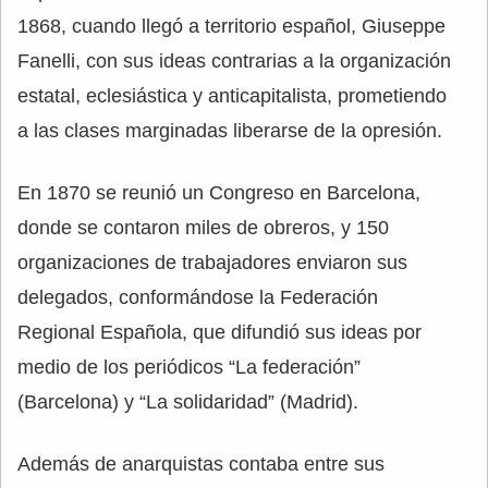
1868, cuando llegó a territorio español, Giuseppe
Fanelli, con sus ideas contrarias a la organización
estatal, eclesiástica y anticapitalista, prometiendo
a las clases marginadas liberarse de la opresión.
En 1870 se reunió un Congreso en Barcelona,
donde se contaron miles de obreros, y 150
organizaciones de trabajadores enviaron sus
delegados, conformándose la Federación
Regional Española, que difundió sus ideas por
medio de los periódicos “La federación”
(Barcelona) y “La solidaridad” (Madrid).
Además de anarquistas contaba entre sus