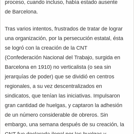
proceso, cuando incluso, había estado ausente
de Barcelona.
Tras varios intentos, frustrados de tratar de lograr
una organización, por la persecución estatal, ésta
se logró con la creación de la CNT
(Confederación Nacional del Trabajo, surgida en
Barcelona en 1910) no verticalista (o sea sin
jerarquías de poder) que se dividió en centros
regionales, a su vez descentralizados en
sindicatos, que tenían las iniciativas. Impulsaron
gran cantidad de huelgas, y captaron la adhesión
de un número considerable de obreros. Sin
embargo, una semana después de su creación, la
CNT fue declarada ilegal por las huelgas y