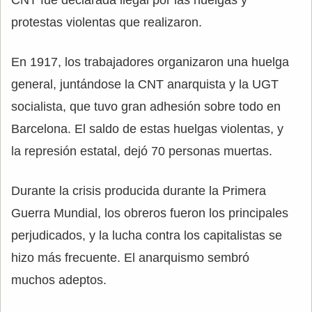
protestas violentas que realizaron.
En 1917, los trabajadores organizaron una huelga
general, juntándose la CNT anarquista y la UGT
socialista, que tuvo gran adhesión sobre todo en
Barcelona. El saldo de estas huelgas violentas, y
la represión estatal, dejó 70 personas muertas.
Durante la crisis producida durante la Primera
Guerra Mundial, los obreros fueron los principales
perjudicados, y la lucha contra los capitalistas se
hizo más frecuente. El anarquismo sembró
muchos adeptos.