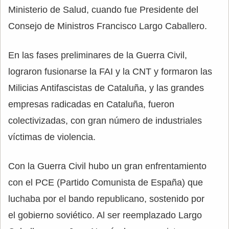
Ministerio de Salud, cuando fue Presidente del
Consejo de Ministros Francisco Largo Caballero.
En las fases preliminares de la Guerra Civil,
lograron fusionarse la FAI y la CNT y formaron las
Milicias Antifascistas de Cataluña, y las grandes
empresas radicadas en Cataluña, fueron
colectivizadas, con gran número de industriales
víctimas de violencia.
Con la Guerra Civil hubo un gran enfrentamiento
con el PCE (Partido Comunista de España) que
luchaba por el bando republicano, sostenido por
el gobierno soviético. Al ser reemplazado Largo