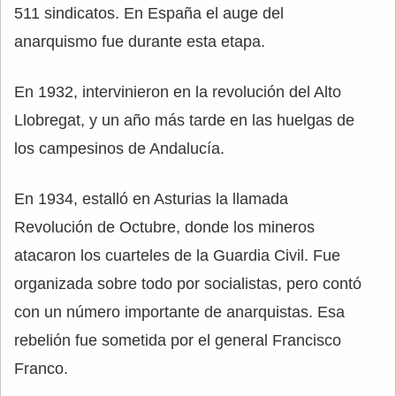
511 sindicatos. En España el auge del
anarquismo fue durante esta etapa.
En 1932, intervinieron en la revolución del Alto
Llobregat, y un año más tarde en las huelgas de
los campesinos de Andalucía.
En 1934, estalló en Asturias la llamada
Revolución de Octubre, donde los mineros
atacaron los cuarteles de la Guardia Civil. Fue
organizada sobre todo por socialistas, pero contó
con un número importante de anarquistas. Esa
rebelión fue sometida por el general Francisco
Franco.