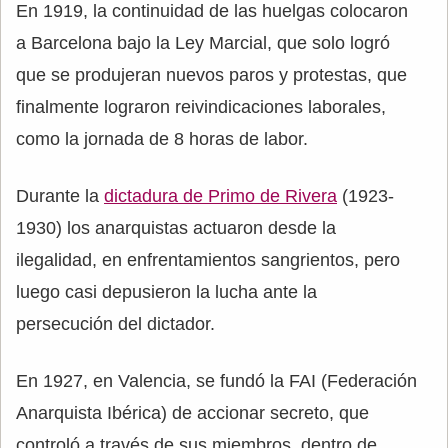
En 1919, la continuidad de las huelgas colocaron
a Barcelona bajo la Ley Marcial, que solo logró
que se produjeran nuevos paros y protestas, que
finalmente lograron reivindicaciones laborales,
como la jornada de 8 horas de labor.
Durante la
dictadura de Primo de Rivera
(1923-
1930) los anarquistas actuaron desde la
ilegalidad, en enfrentamientos sangrientos, pero
luego casi depusieron la lucha ante la
persecución del dictador.
En 1927, en Valencia, se fundó la FAI (Federación
Anarquista Ibérica) de accionar secreto, que
controló a través de sus miembros, dentro de