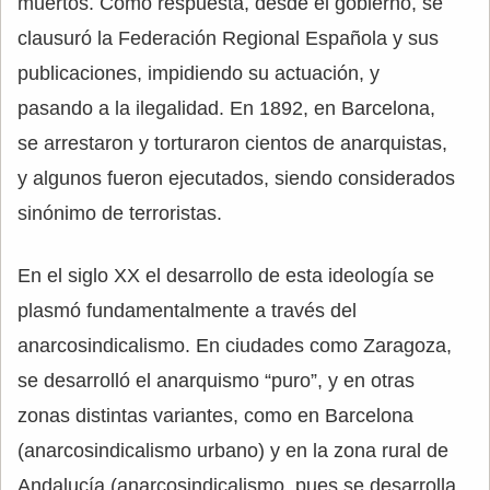
muertos. Como respuesta, desde el gobierno, se
clausuró la Federación Regional Española y sus
publicaciones, impidiendo su actuación, y
pasando a la ilegalidad. En 1892, en Barcelona,
se arrestaron y torturaron cientos de anarquistas,
y algunos fueron ejecutados, siendo considerados
sinónimo de terroristas.
En el siglo XX el desarrollo de esta ideología se
plasmó fundamentalmente a través del
anarcosindicalismo. En ciudades como Zaragoza,
se desarrolló el anarquismo “puro”, y en otras
zonas distintas variantes, como en Barcelona
(anarcosindicalismo urbano) y en la zona rural de
Andalucía (anarcosindicalismo, pues se desarrolla