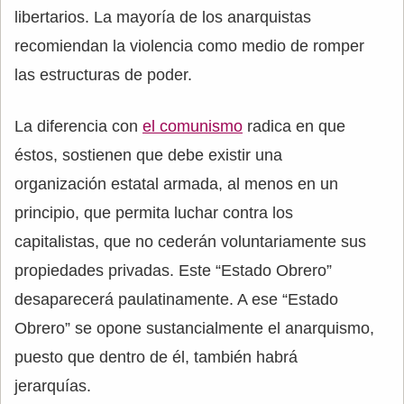
libertarios. La mayoría de los anarquistas
recomiendan la violencia como medio de romper
las estructuras de poder.
La diferencia con
el comunismo
radica en que
éstos, sostienen que debe existir una
organización estatal armada, al menos en un
principio, que permita luchar contra los
capitalistas, que no cederán voluntariamente sus
propiedades privadas. Este “Estado Obrero”
desaparecerá paulatinamente. A ese “Estado
Obrero” se opone sustancialmente el anarquismo,
puesto que dentro de él, también habrá
jerarquías.