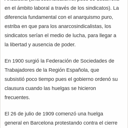
en el ámbito laboral a través de los sindicatos). La
diferencia fundamental con el anarquismo puro,
estriba en que para los anarcosindicalistas, los
sindicatos serían el medio de lucha, para llegar a
la libertad y ausencia de poder.
En 1900 surgió la Federación de Sociedades de
Trabajadores de la Región Española, que
subsistió poco tiempo pues el gobierno ordenó su
clausura cuando las huelgas se hicieron
frecuentes.
El 26 de julio de 1909 comenzó una huelga
general en Barcelona protestando contra el cierre