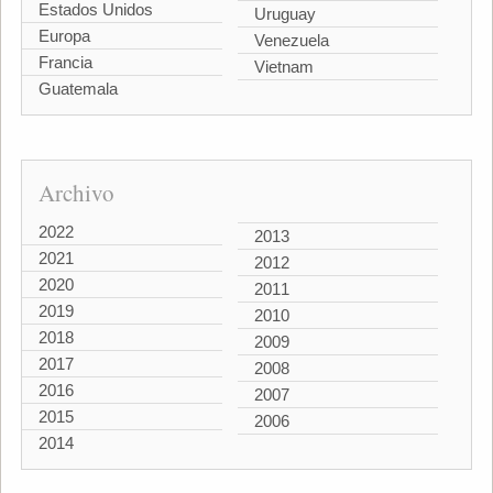
Estados Unidos
Uruguay
Europa
Venezuela
Francia
Vietnam
Guatemala
Archivo
2022
2013
2021
2012
2020
2011
2019
2010
2018
2009
2017
2008
2016
2007
2015
2006
2014