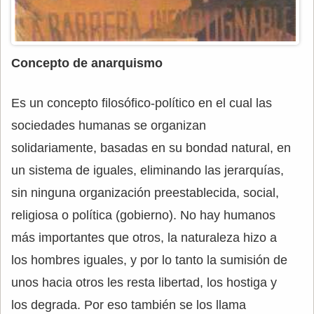
Concepto de anarquismo
Es un concepto filosófico-político en el cual las
sociedades humanas se organizan
solidariamente, basadas en su bondad natural, en
un sistema de iguales, eliminando las jerarquías,
sin ninguna organización preestablecida, social,
religiosa o política (gobierno). No hay humanos
más importantes que otros, la naturaleza hizo a
los hombres iguales, y por lo tanto la sumisión de
unos hacia otros les resta libertad, los hostiga y
los degrada. Por eso también se los llama