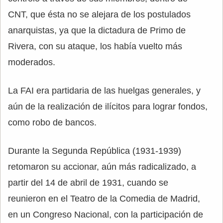
CNT, que ésta no se alejara de los postulados
anarquistas, ya que la dictadura de Primo de
Rivera, con su ataque, los había vuelto más
moderados.
La FAI era partidaria de las huelgas generales, y
aún de la realización de ilícitos para lograr fondos,
como robo de bancos.
Durante la Segunda República (1931-1939)
retomaron su accionar, aún más radicalizado, a
partir del 14 de abril de 1931, cuando se
reunieron en el Teatro de la Comedia de Madrid,
en un Congreso Nacional, con la participación de