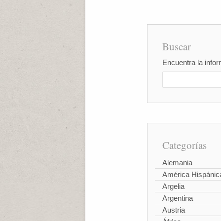
Buscar
Encuentra la infor
Categorías
Alemania
América Hispánic
Argelia
Argentina
Austria