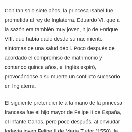
Con tan solo siete años, la princesa Isabel fue
prometida al rey de Inglaterra, Eduardo VI, que a
la sazón era también muy joven, hijo de Enrique
VIII, que había dado desde su nacimiento
síntomas de una salud débil. Poco después de
acordado el compromiso de matrimonio y
contando quince años, el inglés expiró,
provocándose a su muerte un conflicto sucesorio
en Inglaterra.
El siguiente pretendiente a la mano de la princesa
francesa fue el hijo mayor de Felipe II de España,
el infante Carlos, pero poco después, al enviudar
todavía joven Felipe II de María Tudor (1558), la