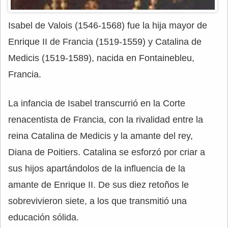
Isabel de Valois (1546-1568) fue la hija mayor de
Enrique II de Francia (1519-1559) y Catalina de
Medicis (1519-1589), nacida en Fontainebleu,
Francia.
La infancia de Isabel transcurrió en la Corte
renacentista de Francia, con la rivalidad entre la
reina Catalina de Medicis y la amante del rey,
Diana de Poitiers. Catalina se esforzó por criar a
sus hijos apartándolos de la influencia de la
amante de Enrique II. De sus diez retoños le
sobrevivieron siete, a los que transmitió una
educación sólida.