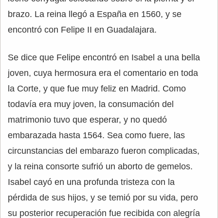
brazo. La reina llegó a España en 1560, y se
encontró con Felipe II en Guadalajara.
Se dice que Felipe encontró en Isabel a una bella
joven, cuya hermosura era el comentario en toda
la Corte, y que fue muy feliz en Madrid. Como
todavía era muy joven, la consumación del
matrimonio tuvo que esperar, y no quedó
embarazada hasta 1564. Sea como fuere, las
circunstancias del embarazo fueron complicadas,
y la reina consorte sufrió un aborto de gemelos.
Isabel cayó en una profunda tristeza con la
pérdida de sus hijos, y se temió por su vida, pero
su posterior recuperación fue recibida con alegría