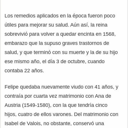
Los remedios aplicados en la época fueron poco
útiles para mejorar su salud. Aún así, la reina
sobrevivió para volver a quedar encinta en 1568,
embarazo que la supuso graves trastornos de
salud, y que terminó con su muerte y la de su hijo
ese mismo año, el día 3 de octubre, cuando
contaba 22 años.
Felipe quedaba nuevamente viudo con 41 años, y
contraía por cuarta vez matrimonio con Ana de
Austria (1549-1580), con la que tendría cinco
hijos, cuatro de ellos varones. Del matrimonio con
Isabel de Valois, no obstante, conservó una