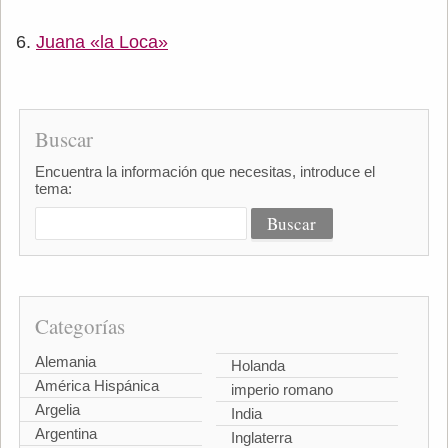
Juana «la Loca»
Buscar
Encuentra la información que necesitas, introduce el
tema:
Categorías
Alemania
Holanda
América Hispánica
imperio romano
Argelia
India
Argentina
Inglaterra