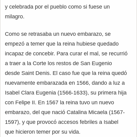
y celebrada por el pueblo como si fuese un
milagro.
Como se retrasaba un nuevo embarazo, se
empezó a temer que la reina hubiese quedado
incapaz de concebir. Para curar el mal, se recurrió
a traer a la Corte los restos de San Eugenio
desde Saint Denis. El caso fue que la reina quedó
nuevamente embarazada en 1566, dando a luz a
Isabel Clara Eugenia (1566-1633), su primera hija
con Felipe II. En 1567 la reina tuvo un nuevo
embarazo, del que nació Catalina Micaela (1567-
1597), y que provocó accesos febriles a Isabel
que hicieron temer por su vida.