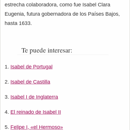
estrecha colaboradora, como fue Isabel Clara
Eugenia, futura gobernadora de los Países Bajos,
hasta 1633.
Te puede interesar:
Isabel de Portugal
Isabel de Castilla
Isabel I de Inglaterra
El reinado de Isabel II
Felipe I, «el Hermoso»