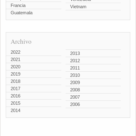
Francia
Vietnam
Guatemala
Archivo
2022
2013
2021
2012
2020
2011
2019
2010
2018
2009
2017
2008
2016
2007
2015
2006
2014