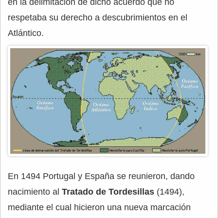
en la delimitación de dicho acuerdo que no
respetaba su derecho a descubrimientos en el
Atlántico.
En 1494 Portugal y España se reunieron, dando
nacimiento al
Tratado de Tordesillas
(1494),
mediante el cual hicieron una nueva marcación