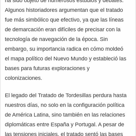
ha sido objeto de numerosos estudios y debates.
Algunos historiadores argumentan que el tratado
fue más simbólico que efectivo, ya que las líneas
de demarcación eran difíciles de precisar con la
tecnología de navegación de la época. Sin
embargo, su importancia radica en cómo moldeó
el mapa político del Nuevo Mundo y estableció las
bases para futuras exploraciones y
colonizaciones.
El legado del Tratado de Tordesillas perdura hasta
nuestros días, no solo en la configuración política
de América Latina, sino también en las relaciones
diplomáticas entre España y Portugal. A pesar de
las tensiones iniciales, el tratado sentó las bases