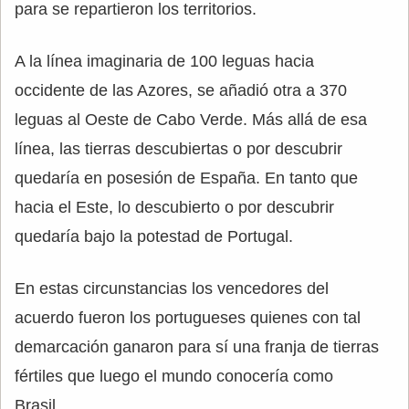
para se repartieron los territorios.
A la línea imaginaria de 100 leguas hacia
occidente de las Azores, se añadió otra a 370
leguas al Oeste de Cabo Verde. Más allá de esa
línea, las tierras descubiertas o por descubrir
quedaría en posesión de España. En tanto que
hacia el Este, lo descubierto o por descubrir
quedaría bajo la potestad de Portugal.
En estas circunstancias los vencedores del
acuerdo fueron los portugueses quienes con tal
demarcación ganaron para sí una franja de tierras
fértiles que luego el mundo conocería como
Brasil.