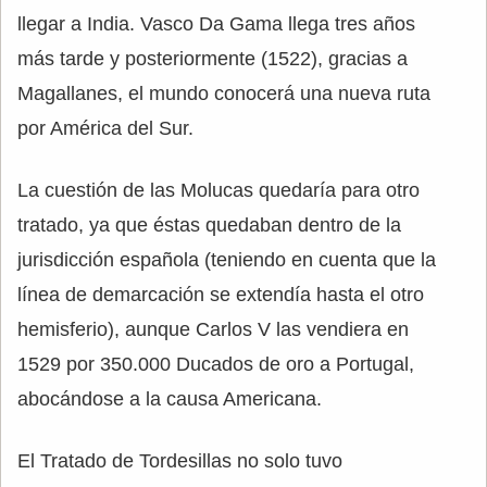
llegar a India. Vasco Da Gama llega tres años
más tarde y posteriormente (1522), gracias a
Magallanes, el mundo conocerá una nueva ruta
por América del Sur.
La cuestión de las Molucas quedaría para otro
tratado, ya que éstas quedaban dentro de la
jurisdicción española (teniendo en cuenta que la
línea de demarcación se extendía hasta el otro
hemisferio), aunque Carlos V las vendiera en
1529 por 350.000 Ducados de oro a Portugal,
abocándose a la causa Americana.
El Tratado de Tordesillas no solo tuvo