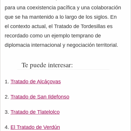
para una coexistencia pacífica y una colaboración
que se ha mantenido a lo largo de los siglos. En
el contexto actual, el Tratado de Tordesillas es
recordado como un ejemplo temprano de
diplomacia internacional y negociación territorial.
Te puede interesar:
Tratado de Alcáçovas
Tratado de San Ildefonso
Tratado de Tlatelolco
El Tratado de Verdún