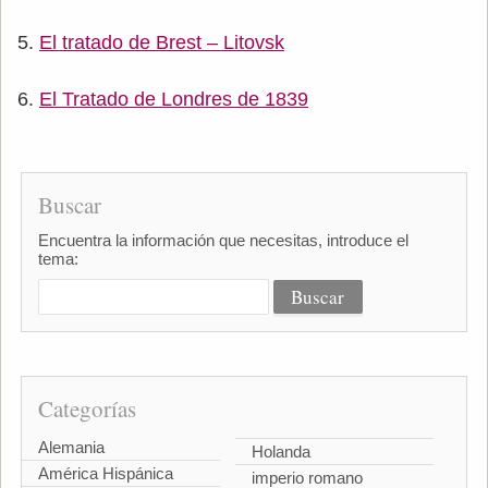
El tratado de Brest – Litovsk
El Tratado de Londres de 1839
Buscar
Encuentra la información que necesitas, introduce el
tema:
Categorías
Alemania
Holanda
América Hispánica
imperio romano