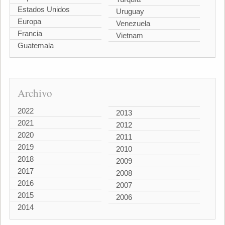
Estados Unidos
Uruguay
Europa
Venezuela
Francia
Vietnam
Guatemala
Archivo
2022
2013
2021
2012
2020
2011
2019
2010
2018
2009
2017
2008
2016
2007
2015
2006
2014