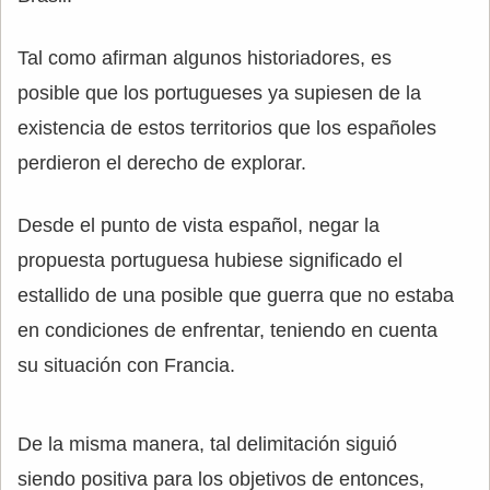
Tal como afirman algunos historiadores, es
posible que los portugueses ya supiesen de la
existencia de estos territorios que los españoles
perdieron el derecho de explorar.
Desde el punto de vista español, negar la
propuesta portuguesa hubiese significado el
estallido de una posible que guerra que no estaba
en condiciones de enfrentar, teniendo en cuenta
su situación con Francia.
De la misma manera, tal delimitación siguió
siendo positiva para los objetivos de entonces,