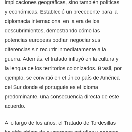
implicaciones geográficas, sino también políticas
y económicas. Estableció un precedente para la
diplomacia internacional en la era de los
descubrimientos, demostrando cómo las
potencias europeas podían negociar sus
diferencias sin recurrir inmediatamente a la
guerra. Además, el tratado influyó en la cultura y
la lengua de los territorios colonizados. Brasil, por
ejemplo, se convirtió en el único país de América
del Sur donde el portugués es el idioma
predominante, una consecuencia directa de este
acuerdo.
A lo largo de los años, el Tratado de Tordesillas