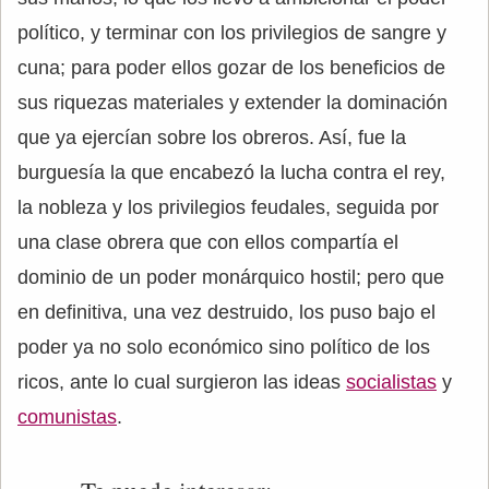
político, y terminar con los privilegios de sangre y
cuna; para poder ellos gozar de los beneficios de
sus riquezas materiales y extender la dominación
que ya ejercían sobre los obreros. Así, fue la
burguesía la que encabezó la lucha contra el rey,
la nobleza y los privilegios feudales, seguida por
una clase obrera que con ellos compartía el
dominio de un poder monárquico hostil; pero que
en definitiva, una vez destruido, los puso bajo el
poder ya no solo económico sino político de los
ricos, ante lo cual surgieron las ideas
socialistas
y
comunistas
.