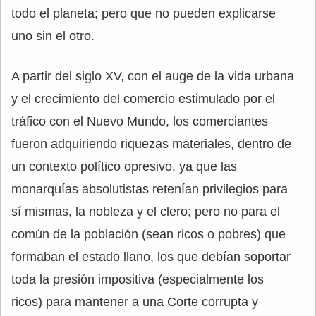
todo el planeta; pero que no pueden explicarse
uno sin el otro.
A partir del siglo XV, con el auge de la vida urbana
y el crecimiento del comercio estimulado por el
tráfico con el Nuevo Mundo, los comerciantes
fueron adquiriendo riquezas materiales, dentro de
un contexto político opresivo, ya que las
monarquías absolutistas retenían privilegios para
sí mismas, la nobleza y el clero; pero no para el
común de la población (sean ricos o pobres) que
formaban el estado llano, los que debían soportar
toda la presión impositiva (especialmente los
ricos) para mantener a una Corte corrupta y