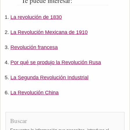
Te puede interesar:
La revolución de 1830
La Revolución Mexicana de 1910
Revolución francesa
Por qué se produjo la Revolución Rusa
La Segunda Revolución Industrial
La Revolución China
Buscar