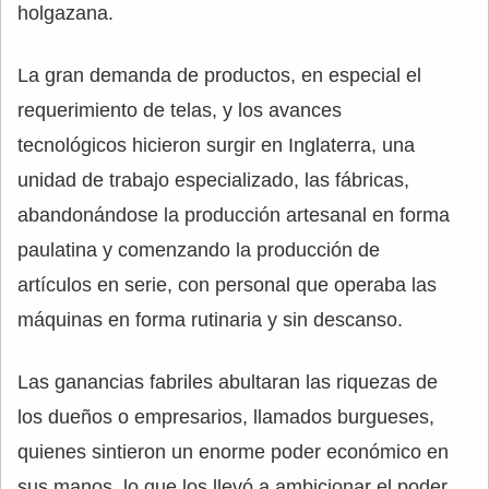
holgazana.
La gran demanda de productos, en especial el
requerimiento de telas, y los avances
tecnológicos hicieron surgir en Inglaterra, una
unidad de trabajo especializado, las fábricas,
abandonándose la producción artesanal en forma
paulatina y comenzando la producción de
artículos en serie, con personal que operaba las
máquinas en forma rutinaria y sin descanso.
Las ganancias fabriles abultaran las riquezas de
los dueños o empresarios, llamados burgueses,
quienes sintieron un enorme poder económico en
sus manos, lo que los llevó a ambicionar el poder