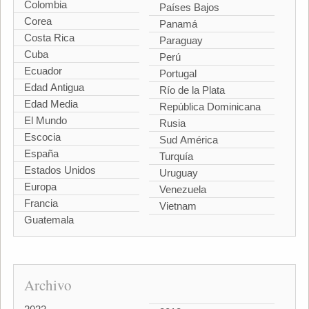
Colombia
Países Bajos
Corea
Panamá
Costa Rica
Paraguay
Cuba
Perú
Ecuador
Portugal
Edad Antigua
Río de la Plata
Edad Media
República Dominicana
El Mundo
Rusia
Escocia
Sud América
España
Turquía
Estados Unidos
Uruguay
Europa
Venezuela
Francia
Vietnam
Guatemala
Archivo