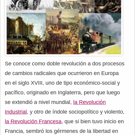
Se conoce como doble revolución a dos procesos
de cambios radicales que ocurrieron en Europa
en el siglo XVIII, uno de tipo económico-social y
pacífico, originado en Inglaterra, pero que luego
se extendió a nivel mundial,
la Revolución
Industrial
, y otro de índole sociopolítico y violento,
la Revolución Francesa
, que si bien tuvo inicio en
Francia, sembró los gérmenes de la libertad en