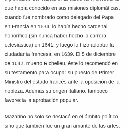
que había conocido en sus misiones diplomáticas,
cuando fue nombrado como delegado del Papa
en Francia en 1634, lo había hecho cardenal
honorífico (sin nunca haber hecho la carrera
eclesiástica) en 1641, y luego lo hizo adoptar la
ciudadanía francesa, en 1639. El 5 de diciembre
de 1642, muerto Richelieu, éste lo recomendó en
su testamento para ocupar su puesto de Primer
Ministro del estado francés ante la oposición de la
nobleza. Además su origen italiano, tampoco
favorecía la aprobación popular.
Mazarino no solo se destacó en el ámbito político,
sino que también fue un gran amante de las artes.