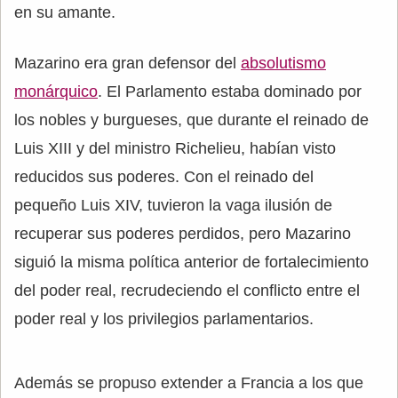
en su amante.
Mazarino era gran defensor del
absolutismo
monárquico
. El Parlamento estaba dominado por
los nobles y burgueses, que durante el reinado de
Luis XIII y del ministro Richelieu, habían visto
reducidos sus poderes. Con el reinado del
pequeño Luis XIV, tuvieron la vaga ilusión de
recuperar sus poderes perdidos, pero Mazarino
siguió la misma política anterior de fortalecimiento
del poder real, recrudeciendo el conflicto entre el
poder real y los privilegios parlamentarios.
Además se propuso extender a Francia a los que