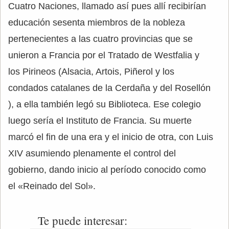
Cuatro Naciones, llamado así pues allí recibirían
educación sesenta miembros de la nobleza
pertenecientes a las cuatro provincias que se
unieron a Francia por el Tratado de Westfalia y
los Pirineos (Alsacia, Artois, Piñerol y los
condados catalanes de la Cerdaña y del Rosellón
), a ella también legó su Biblioteca. Ese colegio
luego sería el Instituto de Francia. Su muerte
marcó el fin de una era y el inicio de otra, con Luis
XIV asumiendo plenamente el control del
gobierno, dando inicio al período conocido como
el «Reinado del Sol».
Te puede interesar: