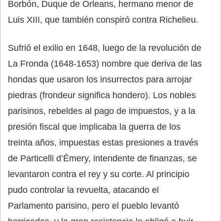
Borbón, Duque de Orleans, hermano menor de
Luis XIII, que también conspiró contra Richelieu.
Sufrió el exilio en 1648, luego de la revolución de
La Fronda (1648-1653) nombre que deriva de las
hondas que usaron los insurrectos para arrojar
piedras (frondeur significa hondero). Los nobles
parisinos, rebeldes al pago de impuestos, y a la
presión fiscal que implicaba la guerra de los
treinta años, impuestas estas presiones a través
de Particelli d’Émery, intendente de finanzas, se
levantaron contra el rey y su corte. Al principio
pudo controlar la revuelta, atacando el
Parlamento parisino, pero el pueblo levantó