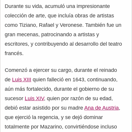
Durante su vida, acumuló una impresionante
colección de arte, que incluía obras de artistas
como Tiziano, Rafael y Veronese. También fue un
gran mecenas, patrocinando a artistas y
escritores, y contribuyendo al desarrollo del teatro
francés.
Comenzó a ejercer su cargo, durante el reinado
de
Luis XIII
quien falleció en 1643, continuando,
aún más fortalecido, durante el gobierno de su
sucesor
Luis XIV
, quien por razón de su edad,
debió estar asistido por su madre
Ana de Austria
,
que ejerció la regencia, y se dejó dominar
totalmente por Mazarino, convirtiéndose incluso