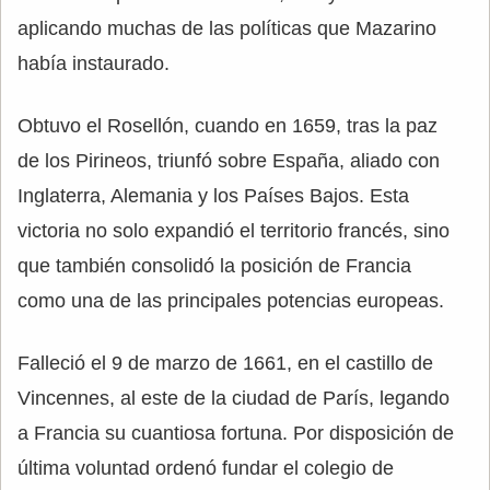
aplicando muchas de las políticas que Mazarino
había instaurado.
Obtuvo el Rosellón, cuando en 1659, tras la paz
de los Pirineos, triunfó sobre España, aliado con
Inglaterra, Alemania y los Países Bajos. Esta
victoria no solo expandió el territorio francés, sino
que también consolidó la posición de Francia
como una de las principales potencias europeas.
Falleció el 9 de marzo de 1661, en el castillo de
Vincennes, al este de la ciudad de París, legando
a Francia su cuantiosa fortuna. Por disposición de
última voluntad ordenó fundar el colegio de