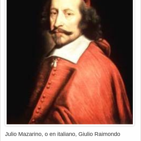
Julio Mazarino, o en italiano, Giulio Raimondo