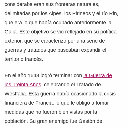
consideraba eran sus fronteras naturales,
delimitadas por los Alpes, los Pirineos y el río Rin,
que era lo que había ocupado anteriormente la
Galia. Este objetivo se vio reflejado en su política
exterior, que se caracterizó por una serie de
guerras y tratados que buscaban expandir el
territorio francés.
En el año 1648 logró terminar con
la Guerra de
los Treinta Años
, celebrando el Tratado de
Westfalia. Esta guerra había ocasionado la crisis
financiera de Francia, lo que le obligó a tomar
medidas que no fueron bien vistas por la
población. Su gran enemigo fue Gastón de