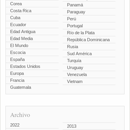
Corea
Panamá
Costa Rica
Paraguay
Cuba
Perú
Ecuador
Portugal
Edad Antigua
Río de la Plata
Edad Media
República Dominicana
El Mundo
Rusia
Escocia
Sud América
España
Turquía
Estados Unidos
Uruguay
Europa
Venezuela
Francia
Vietnam
Guatemala
Archivo
2022
2013