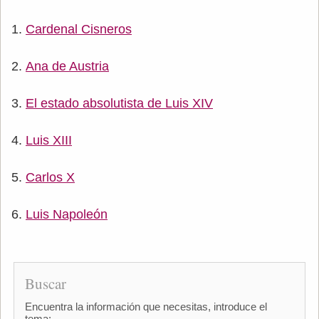
Cardenal Cisneros
Ana de Austria
El estado absolutista de Luis XIV
Luis XIII
Carlos X
Luis Napoleón
Buscar
Encuentra la información que necesitas, introduce el
tema: