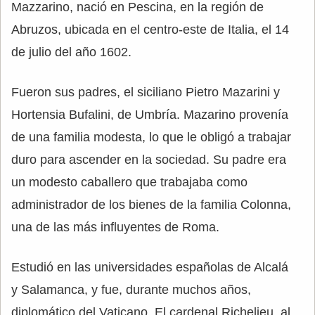
Mazzarino, nació en Pescina, en la región de
Abruzos, ubicada en el centro-este de Italia, el 14
de julio del año 1602.
Fueron sus padres, el siciliano Pietro Mazarini y
Hortensia Bufalini, de Umbría. Mazarino provenía
de una familia modesta, lo que le obligó a trabajar
duro para ascender en la sociedad. Su padre era
un modesto caballero que trabajaba como
administrador de los bienes de la familia Colonna,
una de las más influyentes de Roma.
Estudió en las universidades españolas de Alcalá
y Salamanca, y fue, durante muchos años,
diplomático del Vaticano. El cardenal Richelieu, al