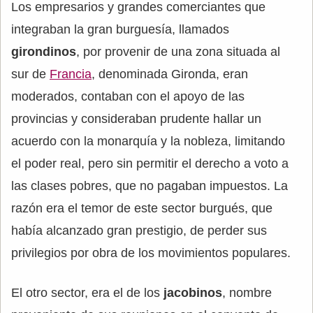
Los empresarios y grandes comerciantes que
integraban la gran burguesía, llamados
girondinos
, por provenir de una zona situada al
sur de
Francia
, denominada Gironda, eran
moderados, contaban con el apoyo de las
provincias y consideraban prudente hallar un
acuerdo con la monarquía y la nobleza, limitando
el poder real, pero sin permitir el derecho a voto a
las clases pobres, que no pagaban impuestos. La
razón era el temor de este sector burgués, que
había alcanzado gran prestigio, de perder sus
privilegios por obra de los movimientos populares.
El otro sector, era el de los
jacobinos
, nombre