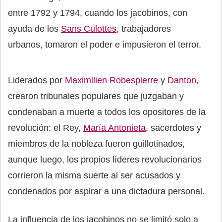
entre 1792 y 1794, cuando los jacobinos, con
ayuda de los
Sans Culottes
, trabajadores
urbanos, tomaron el poder e impusieron el terror.
Liderados por
Maximilien Robespierre
y
Danton
,
crearon tribunales populares que juzgaban y
condenaban a muerte a todos los opositores de la
revolución: el Rey,
María Antonieta
, sacerdotes y
miembros de la nobleza fueron guillotinados,
aunque luego, los propios líderes revolucionarios
corrieron la misma suerte al ser acusados y
condenados por aspirar a una dictadura personal.
La influencia de los jacobinos no se limitó solo a