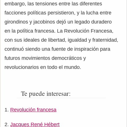
embargo, las tensiones entre las diferentes
facciones políticas persistieron, y la lucha entre
girondinos y jacobinos dejó un legado duradero
en la política francesa. La Revolución Francesa,
con sus ideales de libertad, igualdad y fraternidad,
continuó siendo una fuente de inspiración para
futuros movimientos democráticos y
revolucionarios en todo el mundo.
Te puede interesar:
Revolución francesa
Jacques René Hébert