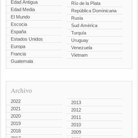
Edad Antigua
Río de la Plata
Edad Media
República Dominicana
El Mundo
Rusia
Escocia
Sud América
España
Turquía
Estados Unidos
Uruguay
Europa
Venezuela
Francia
Vietnam
Guatemala
Archivo
2022
2013
2021
2012
2020
2011
2019
2010
2018
2009