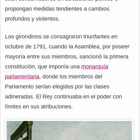
propongan medidas tendientes a cambios
profundos y violentos.
Los girondinos se consagraron triunfantes en
octubre de 1791, cuando la Asamblea, por poseer
mayoría entre sus miembros, sancionó la primera
constitución, que imponía una
monarquía
parlamentaria
, donde los miembros del
Parlamento serían elegidos por las clases
adineradas. El Rey continuaba en el poder con
límites en sus atribuciones.