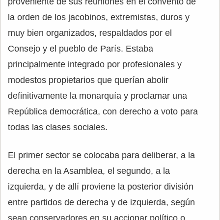
proveniente de sus reuniones en el convento de
la orden de los jacobinos, extremistas, duros y
muy bien organizados, respaldados por el
Consejo y el pueblo de París. Estaba
principalmente integrado por profesionales y
modestos propietarios que querían abolir
definitivamente la monarquía y proclamar una
República democrática, con derecho a voto para
todas las clases sociales.
El primer sector se colocaba para deliberar, a la
derecha en la Asamblea, el segundo, a la
izquierda, y de allí proviene la posterior división
entre partidos de derecha y de izquierda, según
sean conservadores en su accionar político o