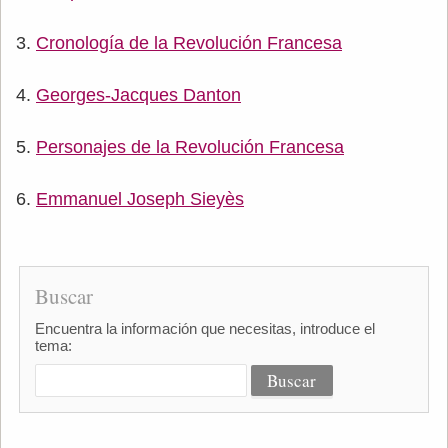
Cronología de la Revolución Francesa
Georges-Jacques Danton
Personajes de la Revolución Francesa
Emmanuel Joseph Sieyès
Buscar
Encuentra la información que necesitas, introduce el
tema: