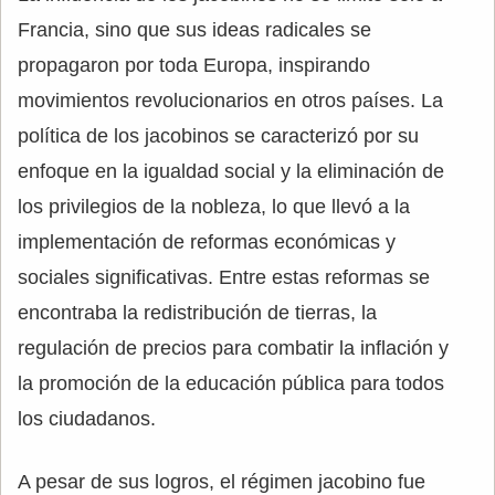
Francia, sino que sus ideas radicales se
propagaron por toda Europa, inspirando
movimientos revolucionarios en otros países. La
política de los jacobinos se caracterizó por su
enfoque en la igualdad social y la eliminación de
los privilegios de la nobleza, lo que llevó a la
implementación de reformas económicas y
sociales significativas. Entre estas reformas se
encontraba la redistribución de tierras, la
regulación de precios para combatir la inflación y
la promoción de la educación pública para todos
los ciudadanos.
A pesar de sus logros, el régimen jacobino fue