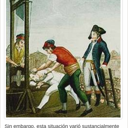
Sin embargo, esta situación varió sustancialmente