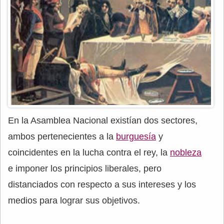
En la Asamblea Nacional existían dos sectores,
ambos pertenecientes a la
burguesía
y
coincidentes en la lucha contra el rey, la
nobleza
e imponer los principios liberales, pero
distanciados con respecto a sus intereses y los
medios para lograr sus objetivos.