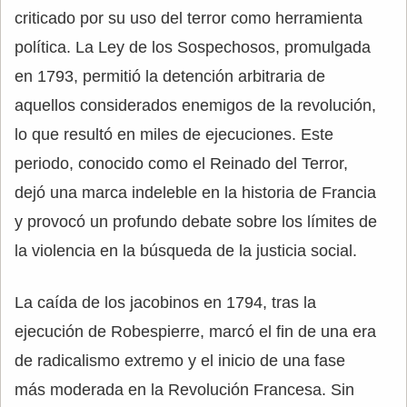
criticado por su uso del terror como herramienta
política. La Ley de los Sospechosos, promulgada
en 1793, permitió la detención arbitraria de
aquellos considerados enemigos de la revolución,
lo que resultó en miles de ejecuciones. Este
periodo, conocido como el Reinado del Terror,
dejó una marca indeleble en la historia de Francia
y provocó un profundo debate sobre los límites de
la violencia en la búsqueda de la justicia social.
La caída de los jacobinos en 1794, tras la
ejecución de Robespierre, marcó el fin de una era
de radicalismo extremo y el inicio de una fase
más moderada en la Revolución Francesa. Sin