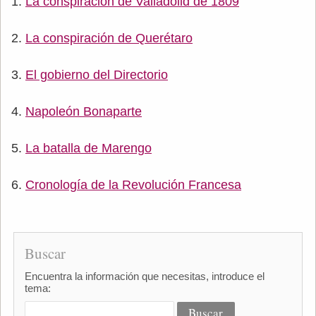
La conspiración de Valladolid de 1809
La conspiración de Querétaro
El gobierno del Directorio
Napoleón Bonaparte
La batalla de Marengo
Cronología de la Revolución Francesa
Buscar
Encuentra la información que necesitas, introduce el
tema: