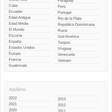
Paraguay
Cuba
Perú
Ecuador
Portugal
Edad Antigua
Río de la Plata
Edad Media
República Dominicana
El Mundo
Rusia
Escocia
Sud América
España
Turquía
Estados Unidos
Uruguay
Europa
Venezuela
Francia
Vietnam
Guatemala
Archivo
2022
2013
2021
2012
2020
2011