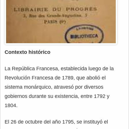
Contexto histórico
La República Francesa, establecida luego de la
Revolución Francesa de 1789, que abolió el
sistema monárquico, atravesó por diversos
gobiernos durante su existencia, entre 1792 y
1804.
El 26 de octubre del año 1795, se instituyó el