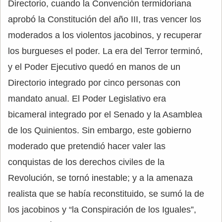
Directorio, cuando la Convención termidoriana
aprobó la Constitución del año III, tras vencer los
moderados a los violentos jacobinos, y recuperar
los burgueses el poder. La era del Terror terminó,
y el Poder Ejecutivo quedó en manos de un
Directorio integrado por cinco personas con
mandato anual. El Poder Legislativo era
bicameral integrado por el Senado y la Asamblea
de los Quinientos. Sin embargo, este gobierno
moderado que pretendió hacer valer las
conquistas de los derechos civiles de la
Revolución, se tornó inestable; y a la amenaza
realista que se había reconstituido, se sumó la de
los jacobinos y “la Conspiración de los Iguales”,