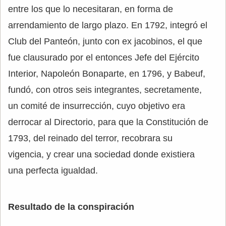
entre los que lo necesitaran, en forma de
arrendamiento de largo plazo. En 1792, integró el
Club del Panteón, junto con ex jacobinos, el que
fue clausurado por el entonces Jefe del Ejército
Interior, Napoleón Bonaparte, en 1796, y Babeuf,
fundó, con otros seis integrantes, secretamente,
un comité de insurrección, cuyo objetivo era
derrocar al Directorio, para que la Constitución de
1793, del reinado del terror, recobrara su
vigencia, y crear una sociedad donde existiera
una perfecta igualdad.
Resultado de la conspiración