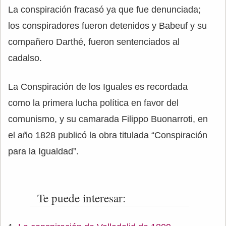
La conspiración fracasó ya que fue denunciada;
los conspiradores fueron detenidos y Babeuf y su
compañero Darthé, fueron sentenciados al
cadalso.
La Conspiración de los Iguales es recordada
como la primera lucha política en favor del
comunismo, y su camarada Filippo Buonarroti, en
el año 1828 publicó la obra titulada “Conspiración
para la Igualdad”.
Te puede interesar: