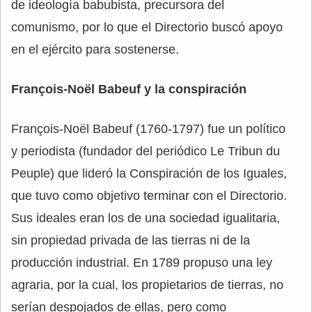
de ideología babubista, precursora del
comunismo, por lo que el Directorio buscó apoyo
en el ejército para sostenerse.
François-Noël Babeuf y la conspiración
François-Noël Babeuf (1760-1797) fue un político
y periodista (fundador del periódico Le Tribun du
Peuple) que lideró la Conspiración de los Iguales,
que tuvo como objetivo terminar con el Directorio.
Sus ideales eran los de una sociedad igualitaria,
sin propiedad privada de las tierras ni de la
producción industrial. En 1789 propuso una ley
agraria, por la cual, los propietarios de tierras, no
serían despojados de ellas, pero como