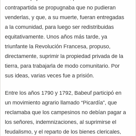
contrapartida se propugnaba que no pudieran
venderlas, y que, a su muerte, fueran entregadas
a la comunidad, para luego ser redistribuidas
equitativamente. Unos años más tarde, ya
triunfante la Revolución Francesa, propuso,
directamente, suprimir la propiedad privada de la
tierra, para trabajarla de modo comunitario. Por
sus ideas, varias veces fue a prisión.
Entre los años 1790 y 1792, Babeuf participó en
un movimiento agrario llamado “Picardía”, que
reclamaba que los campesinos no debían pagar a
los señores, indemnizaciones, al suprimirse el
feudalismo, y el reparto de los bienes clericales,