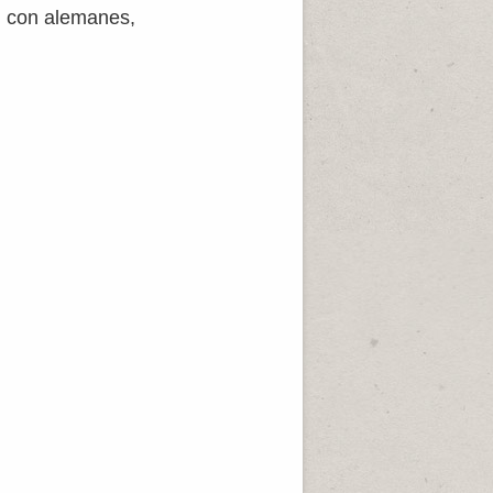
: con alemanes,