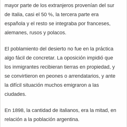
mayor parte de los extranjeros provenían del sur
de Italia, casi el 50 %, la tercera parte era
española y el resto se integraba por franceses,
alemanes, rusos y polacos.
El poblamiento del desierto no fue en la práctica
algo fácil de concretar. La oposición impidió que
los inmigrantes recibieran tierras en propiedad, y
se convirtieron en peones o arrendatarios, y ante
la difícil situación muchos emigraron a las
ciudades.
En 1898, la cantidad de italianos, era la mitad, en
relación a la población argentina.