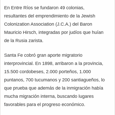
En Entre Ríos se fundaron 49 colonias,
resultantes del emprendimiento de la Jewish
Colonization Association (J.C.A.) del Baron
Mauricio Hirsch, integradas por judíos que huían
de la Rusia zarista.
Santa Fe cobró gran aporte migratorio
interprovincial. En 1898, arribaron a la provincia,
15.500 cordobeses, 2.000 porteños, 1.000
puntanos, 700 tucumanos y 200 santiagueños, lo
que prueba que además de la inmigración había
mucha migración interna, buscando lugares
favorables para el progreso económico.