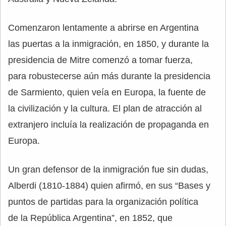
Comenzaron lentamente a abrirse en Argentina
las puertas a la inmigración, en 1850, y durante la
presidencia de Mitre comenzó a tomar fuerza,
para robustecerse aún más durante la presidencia
de Sarmiento, quien veía en Europa, la fuente de
la civilización y la cultura. El plan de atracción al
extranjero incluía la realización de propaganda en
Europa.
Un gran defensor de la inmigración fue sin dudas,
Alberdi (1810-1884) quien afirmó, en sus “Bases y
puntos de partidas para la organización política
de la República Argentina”, en 1852, que