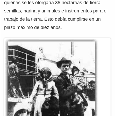
quienes se les otorgaría 35 hectáreas de tierra,
semillas, harina y animales e instrumentos para el
trabajo de la tierra. Esto debía cumplirse en un
plazo máximo de diez años.