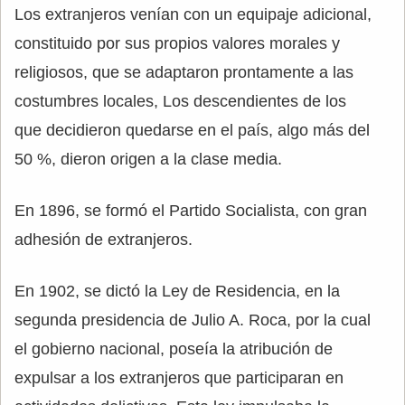
Los extranjeros venían con un equipaje adicional,
constituido por sus propios valores morales y
religiosos, que se adaptaron prontamente a las
costumbres locales, Los descendientes de los
que decidieron quedarse en el país, algo más del
50 %, dieron origen a la clase media.
En 1896, se formó el Partido Socialista, con gran
adhesión de extranjeros.
En 1902, se dictó la Ley de Residencia, en la
segunda presidencia de Julio A. Roca, por la cual
el gobierno nacional, poseía la atribución de
expulsar a los extranjeros que participaran en