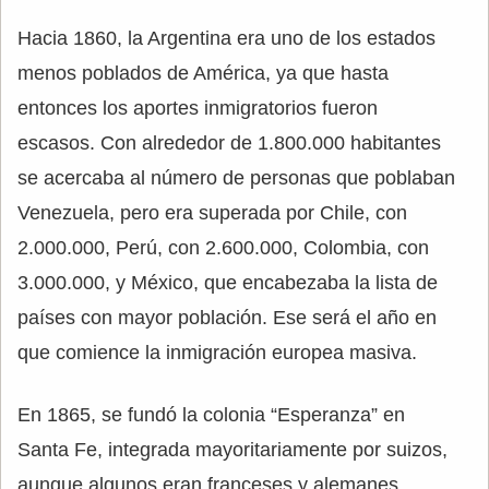
Hacia 1860, la Argentina era uno de los estados
menos poblados de América, ya que hasta
entonces los aportes inmigratorios fueron
escasos. Con alrededor de 1.800.000 habitantes
se acercaba al número de personas que poblaban
Venezuela, pero era superada por Chile, con
2.000.000, Perú, con 2.600.000, Colombia, con
3.000.000, y México, que encabezaba la lista de
países con mayor población. Ese será el año en
que comience la inmigración europea masiva.
En 1865, se fundó la colonia “Esperanza” en
Santa Fe, integrada mayoritariamente por suizos,
aunque algunos eran franceses y alemanes.