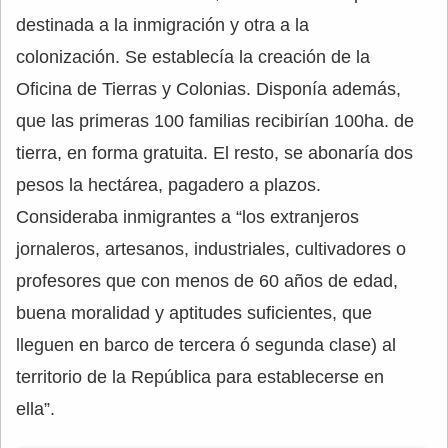
destinada a la inmigración y otra a la
colonización. Se establecía la creación de la
Oficina de Tierras y Colonias. Disponía además,
que las primeras 100 familias recibirían 100ha. de
tierra, en forma gratuita. El resto, se abonaría dos
pesos la hectárea, pagadero a plazos.
Consideraba inmigrantes a “los extranjeros
jornaleros, artesanos, industriales, cultivadores o
profesores que con menos de 60 años de edad,
buena moralidad y aptitudes suficientes, que
lleguen en barco de tercera ó segunda clase) al
territorio de la República para establecerse en
ella”.