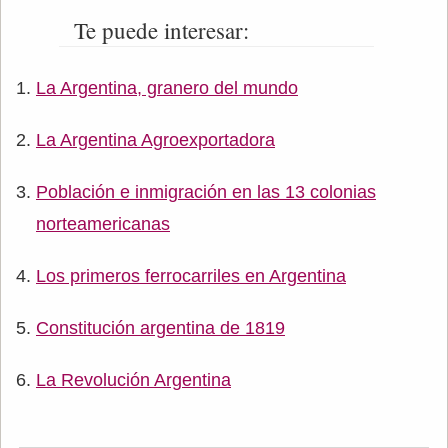
Te puede interesar:
La Argentina, granero del mundo
La Argentina Agroexportadora
Población e inmigración en las 13 colonias
norteamericanas
Los primeros ferrocarriles en Argentina
Constitución argentina de 1819
La Revolución Argentina