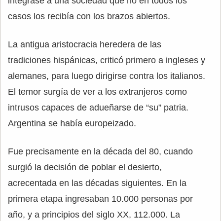
integrase a una sociedad que no en todos los
casos los recibía con los brazos abiertos.
La antigua aristocracia heredera de las
tradiciones hispánicas, criticó primero a ingleses y
alemanes, para luego dirigirse contra los italianos.
El temor surgía de ver a los extranjeros como
intrusos capaces de adueñarse de “su” patria.
Argentina se había europeizado.
Fue precisamente en la década del 80, cuando
surgió la decisión de poblar el desierto,
acrecentada en las décadas siguientes. En la
primera etapa ingresaban 10.000 personas por
año, y a principios del siglo XX, 112.000. La