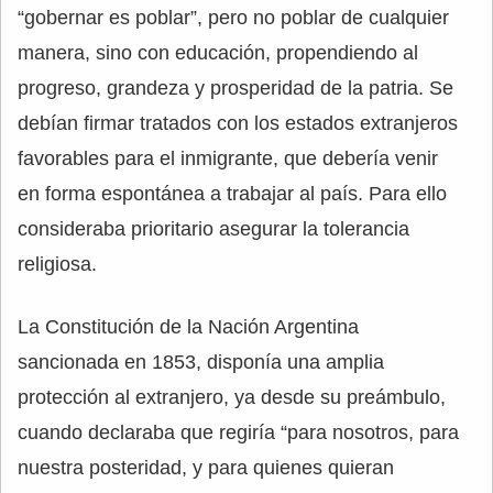
“gobernar es poblar”, pero no poblar de cualquier
manera, sino con educación, propendiendo al
progreso, grandeza y prosperidad de la patria. Se
debían firmar tratados con los estados extranjeros
favorables para el inmigrante, que debería venir
en forma espontánea a trabajar al país. Para ello
consideraba prioritario asegurar la tolerancia
religiosa.
La Constitución de la Nación Argentina
sancionada en 1853, disponía una amplia
protección al extranjero, ya desde su preámbulo,
cuando declaraba que regiría “para nosotros, para
nuestra posteridad, y para quienes quieran