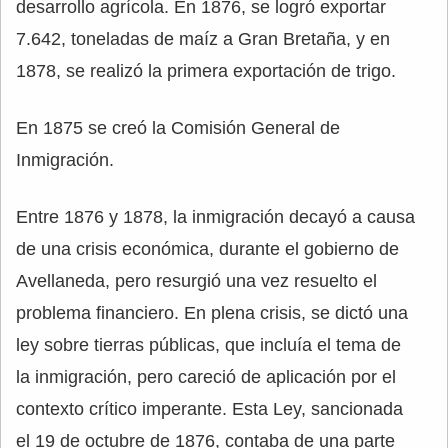
desarrollo agrícola. En 1876, se logró exportar
7.642, toneladas de maíz a Gran Bretaña, y en
1878, se realizó la primera exportación de trigo.
En 1875 se creó la Comisión General de
Inmigración.
Entre 1876 y 1878, la inmigración decayó a causa
de una crisis económica, durante el gobierno de
Avellaneda, pero resurgió una vez resuelto el
problema financiero. En plena crisis, se dictó una
ley sobre tierras públicas, que incluía el tema de
la inmigración, pero careció de aplicación por el
contexto crítico imperante. Esta Ley, sancionada
el 19 de octubre de 1876, contaba de una parte