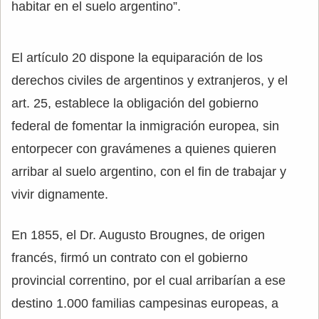
habitar en el suelo argentino”.
El artículo 20 dispone la equiparación de los
derechos civiles de argentinos y extranjeros, y el
art. 25, establece la obligación del gobierno
federal de fomentar la inmigración europea, sin
entorpecer con gravámenes a quienes quieren
arribar al suelo argentino, con el fin de trabajar y
vivir dignamente.
En 1855, el Dr. Augusto Brougnes, de origen
francés, firmó un contrato con el gobierno
provincial correntino, por el cual arribarían a ese
destino 1.000 familias campesinas europeas, a