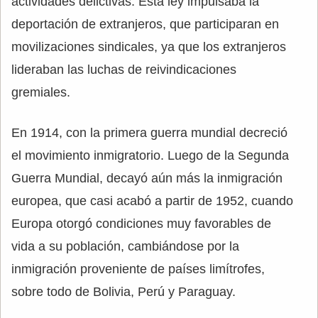
actividades delictivas. Esta ley impulsaba la
deportación de extranjeros, que participaran en
movilizaciones sindicales, ya que los extranjeros
lideraban las luchas de reivindicaciones
gremiales.
En 1914, con la primera guerra mundial decreció
el movimiento inmigratorio. Luego de la Segunda
Guerra Mundial, decayó aún más la inmigración
europea, que casi acabó a partir de 1952, cuando
Europa otorgó condiciones muy favorables de
vida a su población, cambiándose por la
inmigración proveniente de países limítrofes,
sobre todo de Bolivia, Perú y Paraguay.