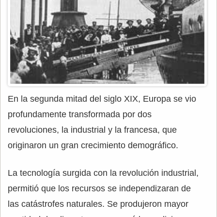
En la segunda mitad del siglo XIX, Europa se vio
profundamente transformada por dos
revoluciones, la industrial y la francesa, que
originaron un gran crecimiento demográfico.
La tecnología surgida con la revolución industrial,
permitió que los recursos se independizaran de
las catástrofes naturales. Se produjeron mayor