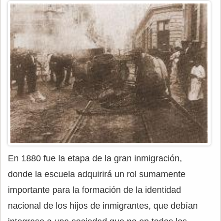
En 1880 fue la etapa de la gran inmigración,
donde la escuela adquirirá un rol sumamente
importante para la formación de la identidad
nacional de los hijos de inmigrantes, que debían