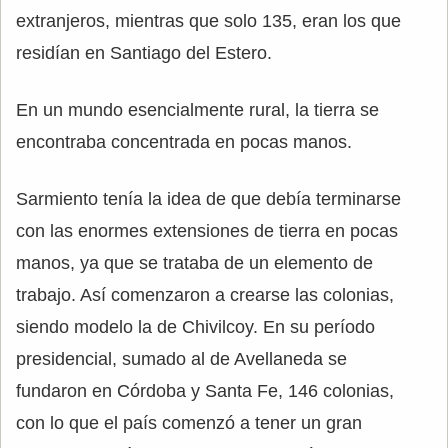
extranjeros, mientras que solo 135, eran los que
residían en Santiago del Estero.
En un mundo esencialmente rural, la tierra se
encontraba concentrada en pocas manos.
Sarmiento tenía la idea de que debía terminarse
con las enormes extensiones de tierra en pocas
manos, ya que se trataba de un elemento de
trabajo. Así comenzaron a crearse las colonias,
siendo modelo la de Chivilcoy. En su período
presidencial, sumado al de Avellaneda se
fundaron en Córdoba y Santa Fe, 146 colonias,
con lo que el país comenzó a tener un gran