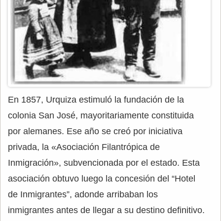
En 1857, Urquiza estimuló la fundación de la
colonia San José, mayoritariamente constituida
por alemanes. Ese año se creó por iniciativa
privada, la «Asociación Filantrópica de
Inmigración», subvencionada por el estado. Esta
asociación obtuvo luego la concesión del “Hotel
de Inmigrantes”, adonde arribaban los
inmigrantes antes de llegar a su destino definitivo.