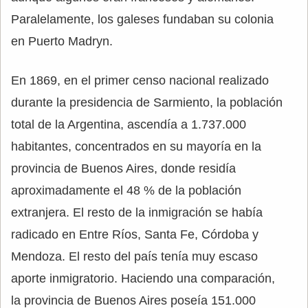
Paralelamente, los galeses fundaban su colonia
en Puerto Madryn.
En 1869, en el primer censo nacional realizado
durante la presidencia de Sarmiento, la población
total de la Argentina, ascendía a 1.737.000
habitantes, concentrados en su mayoría en la
provincia de Buenos Aires, donde residía
aproximadamente el 48 % de la población
extranjera. El resto de la inmigración se había
radicado en Entre Ríos, Santa Fe, Córdoba y
Mendoza. El resto del país tenía muy escaso
aporte inmigratorio. Haciendo una comparación,
la provincia de Buenos Aires poseía 151.000