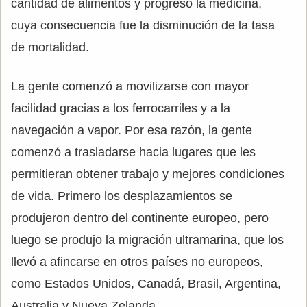
cantidad de alimentos y progresó la medicina,
cuya consecuencia fue la disminución de la tasa
de mortalidad.
La gente comenzó a movilizarse con mayor
facilidad gracias a los ferrocarriles y a la
navegación a vapor. Por esa razón, la gente
comenzó a trasladarse hacia lugares que les
permitieran obtener trabajo y mejores condiciones
de vida. Primero los desplazamientos se
produjeron dentro del continente europeo, pero
luego se produjo la migración ultramarina, que los
llevó a afincarse en otros países no europeos,
como Estados Unidos, Canadá, Brasil, Argentina,
Australia y Nueva Zelanda.