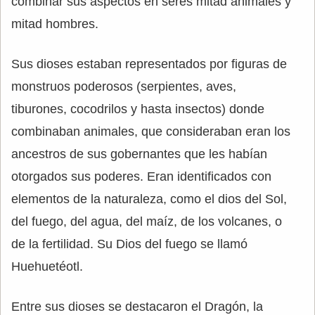
combinar sus aspectos en seres mitad animales y
mitad hombres.
Sus dioses estaban representados por figuras de
monstruos poderosos (serpientes, aves,
tiburones, cocodrilos y hasta insectos) donde
combinaban animales, que consideraban eran los
ancestros de sus gobernantes que les habían
otorgados sus poderes. Eran identificados con
elementos de la naturaleza, como el dios del Sol,
del fuego, del agua, del maíz, de los volcanes, o
de la fertilidad. Su Dios del fuego se llamó
Huehuetéotl.
Entre sus dioses se destacaron el Dragón, la