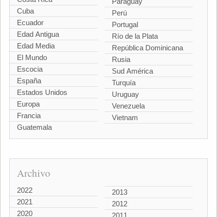
Paraguay
Cuba
Perú
Ecuador
Portugal
Edad Antigua
Río de la Plata
Edad Media
República Dominicana
El Mundo
Rusia
Escocia
Sud América
España
Turquía
Estados Unidos
Uruguay
Europa
Venezuela
Francia
Vietnam
Guatemala
Archivo
2022
2013
2021
2012
2020
2011