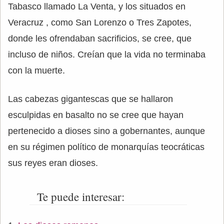
Tabasco llamado La Venta, y los situados en
Veracruz , como San Lorenzo o Tres Zapotes,
donde les ofrendaban sacrificios, se cree, que
incluso de niños. Creían que la vida no terminaba
con la muerte.
Las cabezas gigantescas que se hallaron
esculpidas en basalto no se cree que hayan
pertenecido a dioses sino a gobernantes, aunque
en su régimen político de monarquías teocráticas
sus reyes eran dioses.
Te puede interesar: