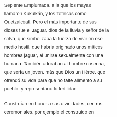
Sepiente Emplumada, a la que los mayas
llamaron Kukulkán, y los Totelcas como
Quetzalcóatl. Pero el más importante de sus
dioses fue el Jaguar, dios de la lluvia y señor de la
selva, que simbolizaba la fuerza de vivir en ese
medio hostil, que habría originado unos míticos
hombres-jaguar, al unirse sexualmente con una
humana. También adoraban al hombre cosecha,
que sería un joven, más que Dios un Héroe, que
ofrendó su vida para que no falte alimento a su
pueblo, y representaría la fertilidad.
Construían en honor a sus divinidades, centros
ceremoniales, por ejemplo el construido en