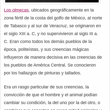
Los olmecas
, ubicados geográficamente en la
zona fértil de la costa del golfo de México, al norte
de Tabasco y al sur de Veracruz, se originaron en
el siglo XIII a. C, y no supervivieron al siglo III a.
C. Eran como todos los demás pueblos de la
época, politeístas, y sus creencias mágicas
influyeron de manera decisiva en las creencias de
los pueblos de América Central. Se conocieron
por los hallazgos de pinturas y tallados.
Era un rasgo particular de sus creencias, la
convicción de que el hombre y el animal podían
cambiar su condición, la del uno por la del otro, o