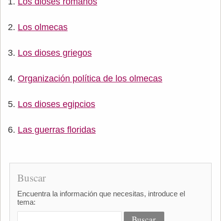
Los dioses romanos
Los olmecas
Los dioses griegos
Organización política de los olmecas
Los dioses egipcios
Las guerras floridas
Buscar
Encuentra la información que necesitas, introduce el
tema: