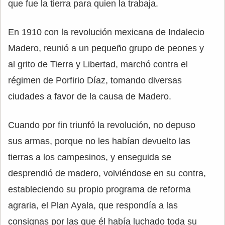
que fue la tierra para quien la trabaja.
En 1910 con la revolución mexicana de Indalecio
Madero, reunió a un pequeño grupo de peones y
al grito de Tierra y Libertad, marchó contra el
régimen de Porfirio Díaz, tomando diversas
ciudades a favor de la causa de Madero.
Cuando por fin triunfó la revolución, no depuso
sus armas, porque no les habían devuelto las
tierras a los campesinos, y enseguida se
desprendió de madero, volviéndose en su contra,
estableciendo su propio programa de reforma
agraria, el Plan Ayala, que respondía a las
consignas por las que él había luchado toda su