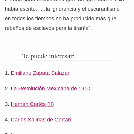
había escrito: “…la ignorancia y el oscurantismo
en todos los tiempos no ha producido más que
rebaños de esclavos para la tiranía”.
Te puede interesar:
Emiliano Zapata Salazar
La Revolución Mexicana de 1910
Hernán Cortés (II)
Carlos Salinas de Gortari