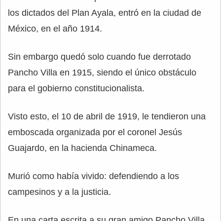
los dictados del Plan Ayala, entró en la ciudad de
México, en el año 1914.
Sin embargo quedó solo cuando fue derrotado
Pancho Villa en 1915, siendo el único obstáculo
para el gobierno constitucionalista.
Visto esto, el 10 de abril de 1919, le tendieron una
emboscada organizada por el coronel Jesús
Guajardo, en la hacienda Chinameca.
Murió como había vivido: defendiendo a los
campesinos y a la justicia.
En una carta escrita a su gran amigo Pancho Villa