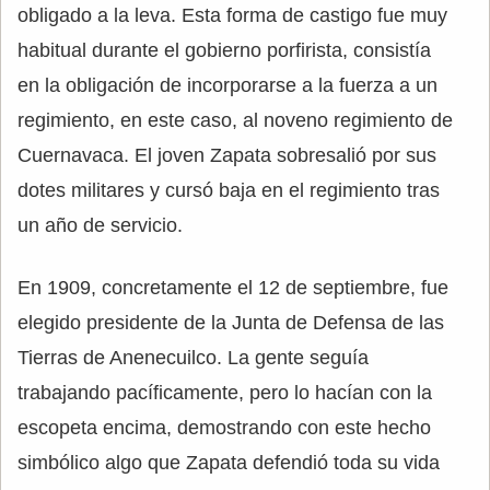
obligado a la leva. Esta forma de castigo fue muy
habitual durante el gobierno porfirista, consistía
en la obligación de incorporarse a la fuerza a un
regimiento, en este caso, al noveno regimiento de
Cuernavaca. El joven Zapata sobresalió por sus
dotes militares y cursó baja en el regimiento tras
un año de servicio.
En 1909, concretamente el 12 de septiembre, fue
elegido presidente de la Junta de Defensa de las
Tierras de Anenecuilco. La gente seguía
trabajando pacíficamente, pero lo hacían con la
escopeta encima, demostrando con este hecho
simbólico algo que Zapata defendió toda su vida