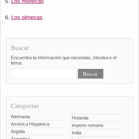
Los mixtecas
Los olmecas
Buscar
Encuentra la información que necesitas, introduce el
tema:
Categorías
Alemania
Holanda
América Hispánica
imperio romano
Argelia
India
Argentina