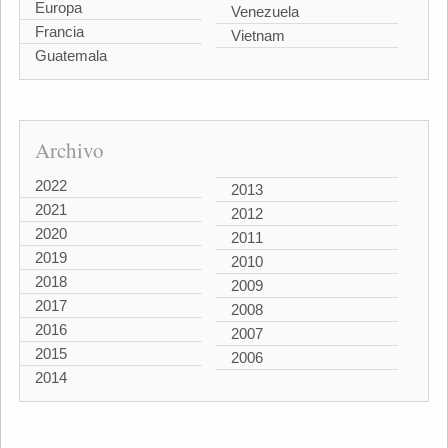
Europa
Venezuela
Francia
Vietnam
Guatemala
Archivo
2022
2013
2021
2012
2020
2011
2019
2010
2018
2009
2017
2008
2016
2007
2015
2006
2014