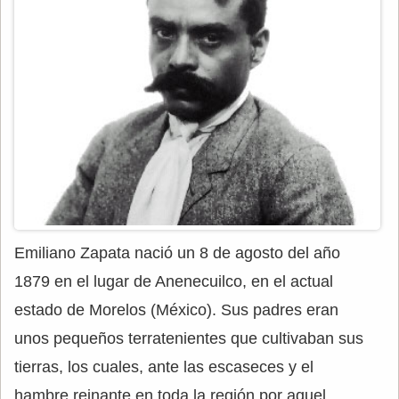
Emiliano Zapata nació un 8 de agosto del año
1879 en el lugar de Anenecuilco, en el actual
estado de Morelos (México). Sus padres eran
unos pequeños terratenientes que cultivaban sus
tierras, los cuales, ante las escaseces y el
hambre reinante en toda la región por aquel