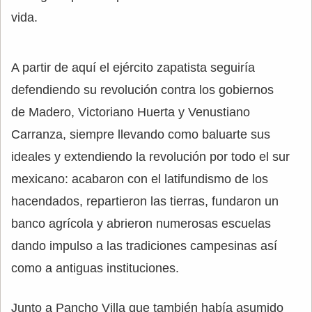
vida.
A partir de aquí el ejército zapatista seguiría
defendiendo su revolución contra los gobiernos
de Madero, Victoriano Huerta y Venustiano
Carranza, siempre llevando como baluarte sus
ideales y extendiendo la revolución por todo el sur
mexicano: acabaron con el latifundismo de los
hacendados, repartieron las tierras, fundaron un
banco agrícola y abrieron numerosas escuelas
dando impulso a las tradiciones campesinas así
como a antiguas instituciones.
Junto a Pancho Villa que también había asumido