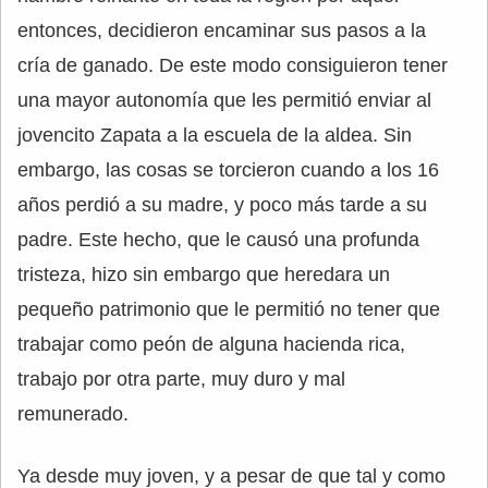
entonces, decidieron encaminar sus pasos a la
cría de ganado. De este modo consiguieron tener
una mayor autonomía que les permitió enviar al
jovencito Zapata a la escuela de la aldea. Sin
embargo, las cosas se torcieron cuando a los 16
años perdió a su madre, y poco más tarde a su
padre. Este hecho, que le causó una profunda
tristeza, hizo sin embargo que heredara un
pequeño patrimonio que le permitió no tener que
trabajar como peón de alguna hacienda rica,
trabajo por otra parte, muy duro y mal
remunerado.
Ya desde muy joven, y a pesar de que tal y como