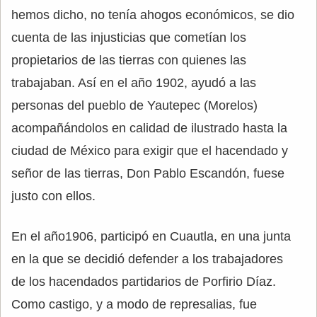
hemos dicho, no tenía ahogos económicos, se dio
cuenta de las injusticias que cometían los
propietarios de las tierras con quienes las
trabajaban. Así en el año 1902, ayudó a las
personas del pueblo de Yautepec (Morelos)
acompañándolos en calidad de ilustrado hasta la
ciudad de México para exigir que el hacendado y
señor de las tierras, Don Pablo Escandón, fuese
justo con ellos.
En el año1906, participó en Cuautla, en una junta
en la que se decidió defender a los trabajadores
de los hacendados partidarios de Porfirio Díaz.
Como castigo, y a modo de represalias, fue