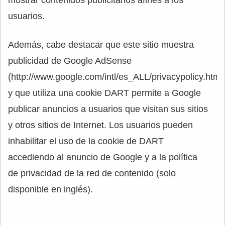
mostrar contenidos publicitarios afines a los
usuarios.
Además, cabe destacar que este sitio muestra
publicidad de Google AdSense
(http://www.google.com/intl/es_ALL/privacypolicy.html)
y que utiliza una cookie DART permite a Google
publicar anuncios a usuarios que visitan sus sitios
y otros sitios de Internet. Los usuarios pueden
inhabilitar el uso de la cookie de DART
accediendo al anuncio de Google y a la política
de privacidad de la red de contenido (solo
disponible en inglés).