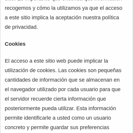
recogemos y cómo la utilizamos ya que el acceso
a este sitio implica la aceptación nuestra política
de privacidad.
Cookies
El acceso a este sitio web puede implicar la
utilización de cookies. Las cookies son pequeñas
cantidades de información que se almacenan en
el navegador utilizado por cada usuario para que
el servidor recuerde cierta información que
posteriormente pueda utilizar. Esta información
permite identificarle a usted como un usuario
concreto y permite guardar sus preferencias