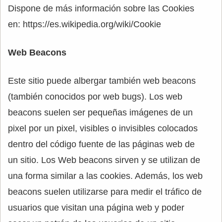
Dispone de más información sobre las Cookies
en: https://es.wikipedia.org/wiki/Cookie
Web Beacons
Este sitio puede albergar también web beacons
(también conocidos por web bugs). Los web
beacons suelen ser pequeñas imágenes de un
pixel por un pixel, visibles o invisibles colocados
dentro del código fuente de las páginas web de
un sitio. Los Web beacons sirven y se utilizan de
una forma similar a las cookies. Además, los web
beacons suelen utilizarse para medir el tráfico de
usuarios que visitan una página web y poder