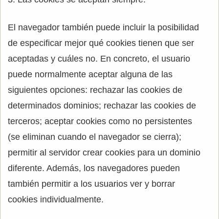
El navegador también puede incluir la posibilidad
de especificar mejor qué cookies tienen que ser
aceptadas y cuáles no. En concreto, el usuario
puede normalmente aceptar alguna de las
siguientes opciones: rechazar las cookies de
determinados dominios; rechazar las cookies de
terceros; aceptar cookies como no persistentes
(se eliminan cuando el navegador se cierra);
permitir al servidor crear cookies para un dominio
diferente. Además, los navegadores pueden
también permitir a los usuarios ver y borrar
cookies individualmente.