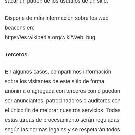
sacar un patrón de los usuarios de un sitio.
Dispone de más información sobre los web
beacons en:
https://es.wikipedia.org/wiki/Web_bug
Terceros
En algunos casos, compartimos información
sobre los visitantes de este sitio de forma
anónima o agregada con terceros como puedan
ser anunciantes, patrocinadores o auditores con
el único fin de mejorar nuestros servicios. Todas
estas tareas de procesamiento serán reguladas
según las normas legales y se respetarán todos