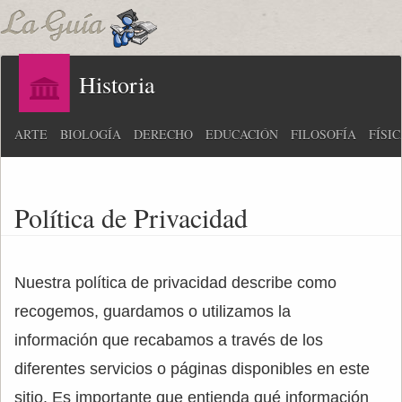
Historia
ARTE
BIOLOGÍA
DERECHO
EDUCACIÓN
FILOSOFÍA
FÍSI
Política de Privacidad
Nuestra política de privacidad describe como
recogemos, guardamos o utilizamos la
información que recabamos a través de los
diferentes servicios o páginas disponibles en este
sitio. Es importante que entienda qué información