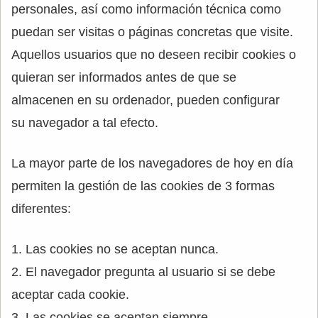
personales, así como información técnica como
puedan ser visitas o páginas concretas que visite.
Aquellos usuarios que no deseen recibir cookies o
quieran ser informados antes de que se
almacenen en su ordenador, pueden configurar
su navegador a tal efecto.
La mayor parte de los navegadores de hoy en día
permiten la gestión de las cookies de 3 formas
diferentes:
1. Las cookies no se aceptan nunca.
2. El navegador pregunta al usuario si se debe
aceptar cada cookie.
3. Las cookies se aceptan siempre.