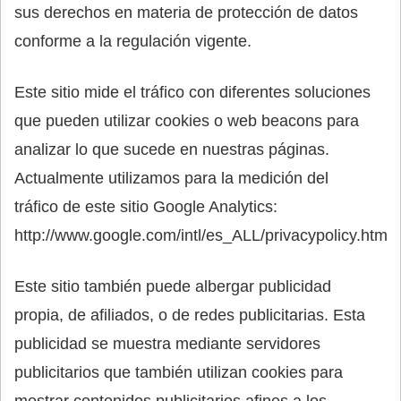
sus derechos en materia de protección de datos
conforme a la regulación vigente.
Este sitio mide el tráfico con diferentes soluciones
que pueden utilizar cookies o web beacons para
analizar lo que sucede en nuestras páginas.
Actualmente utilizamos para la medición del
tráfico de este sitio Google Analytics:
http://www.google.com/intl/es_ALL/privacypolicy.html
Este sitio también puede albergar publicidad
propia, de afiliados, o de redes publicitarias. Esta
publicidad se muestra mediante servidores
publicitarios que también utilizan cookies para