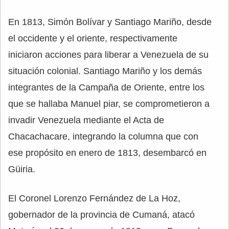
En 1813, Simón Bolívar y Santiago Mariño, desde
el occidente y el oriente, respectivamente
iniciaron acciones para liberar a Venezuela de su
situación colonial. Santiago Mariño y los demás
integrantes de la Campaña de Oriente, entre los
que se hallaba Manuel piar, se comprometieron a
invadir Venezuela mediante el Acta de
Chacachacare, integrando la columna que con
ese propósito en enero de 1813, desembarcó en
Güiria.
El Coronel Lorenzo Fernández de La Hoz,
gobernador de la provincia de Cumaná, atacó