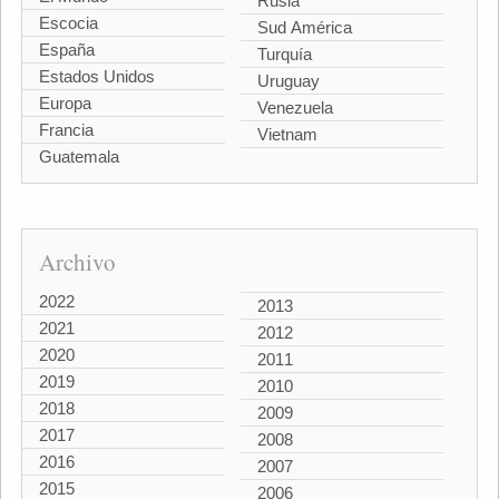
Rusia
Escocia
Sud América
España
Turquía
Estados Unidos
Uruguay
Europa
Venezuela
Francia
Vietnam
Guatemala
Archivo
2022
2013
2021
2012
2020
2011
2019
2010
2018
2009
2017
2008
2016
2007
2015
2006