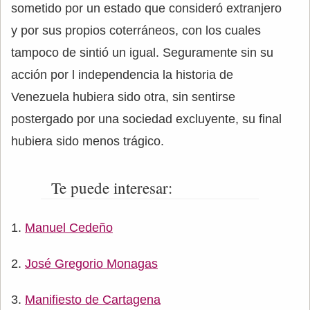
sometido por un estado que consideró extranjero
y por sus propios coterráneos, con los cuales
tampoco de sintió un igual. Seguramente sin su
acción por l independencia la historia de
Venezuela hubiera sido otra, sin sentirse
postergado por una sociedad excluyente, su final
hubiera sido menos trágico.
Te puede interesar:
Manuel Cedeño
José Gregorio Monagas
Manifiesto de Cartagena