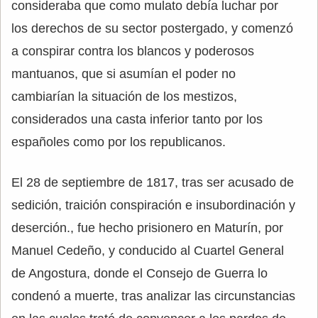
consideraba que como mulato debía luchar por
los derechos de su sector postergado, y comenzó
a conspirar contra los blancos y poderosos
mantuanos, que si asumían el poder no
cambiarían la situación de los mestizos,
considerados una casta inferior tanto por los
españoles como por los republicanos.
El 28 de septiembre de 1817, tras ser acusado de
sedición, traición conspiración e insubordinación y
deserción., fue hecho prisionero en Maturín, por
Manuel Cedeño, y conducido al Cuartel General
de Angostura, donde el Consejo de Guerra lo
condenó a muerte, tras analizar las circunstancias