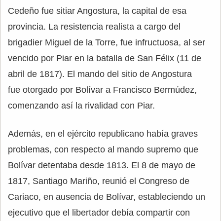
Cedeño fue sitiar Angostura, la capital de esa
provincia. La resistencia realista a cargo del
brigadier Miguel de la Torre, fue infructuosa, al ser
vencido por Piar en la batalla de San Félix (11 de
abril de 1817). El mando del sitio de Angostura
fue otorgado por Bolívar a Francisco Bermúdez,
comenzando así la rivalidad con Piar.
Además, en el ejército republicano había graves
problemas, con respecto al mando supremo que
Bolívar detentaba desde 1813. El 8 de mayo de
1817, Santiago Mariño, reunió el Congreso de
Cariaco, en ausencia de Bolívar, estableciendo un
ejecutivo que el libertador debía compartir con