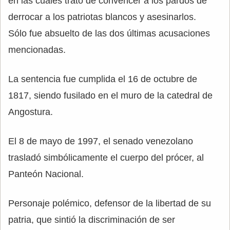
en las cuales trató de convencer a los pardos de
derrocar a los patriotas blancos y asesinarlos.
Sólo fue absuelto de las dos últimas acusaciones
mencionadas.
La sentencia fue cumplida el 16 de octubre de
1817, siendo fusilado en el muro de la catedral de
Angostura.
El 8 de mayo de 1997, el senado venezolano
trasladó simbólicamente el cuerpo del prócer, al
Panteón Nacional.
Personaje polémico, defensor de la libertad de su
patria, que sintió la discriminación de ser