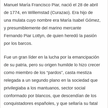
Manuel María Francisco Piar, nació el 28 de abril
de 1774, en Willemstad (Curazao). Era hijo de
una mulata cuyo nombre era María Isabel Gómez,
y presumiblemente del marino mercante
Fernando Piar Lottyn, de quien heredó la pasión
por los barcos.
Fue un gran líder en la lucha por la emancipación
de su patria, pero su origen humilde lo hizo crecer
como miembro de los “pardos”, casta mestiza
relegada a un segundo plano en la sociedad que
privilegiaba a los mantuanos, sector social
conformado por blancos, que descendían de los
conquistadores españoles, y que sellaría su fatal