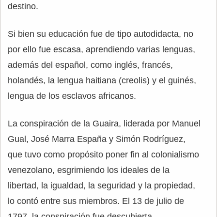
destino.
Si bien su educación fue de tipo autodidacta, no
por ello fue escasa, aprendiendo varias lenguas,
además del español, como inglés, francés,
holandés, la lengua haitiana (creolis) y el guinés,
lengua de los esclavos africanos.
La conspiración de la Guaira, liderada por Manuel
Gual, José Marra España y Simón Rodríguez,
que tuvo como propósito poner fin al colonialismo
venezolano, esgrimiendo los ideales de la
libertad, la igualdad, la seguridad y la propiedad,
lo contó entre sus miembros. El 13 de julio de
1797, la conspiración fue descubierta.