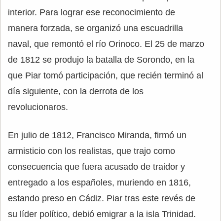
interior. Para lograr ese reconocimiento de
manera forzada, se organizó una escuadrilla
naval, que remontó el río Orinoco. El 25 de marzo
de 1812 se produjo la batalla de Sorondo, en la
que Piar tomó participación, que recién terminó al
día siguiente, con la derrota de los
revolucionaros.
En julio de 1812, Francisco Miranda, firmó un
armisticio con los realistas, que trajo como
consecuencia que fuera acusado de traidor y
entregado a los españoles, muriendo en 1816,
estando preso en Cádiz. Piar tras este revés de
su líder político, debió emigrar a la isla Trinidad.