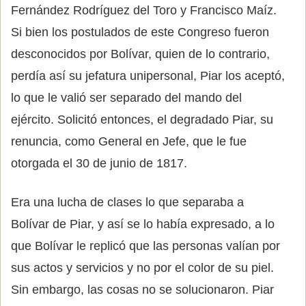
Fernández Rodríguez del Toro y Francisco Maíz.
Si bien los postulados de este Congreso fueron
desconocidos por Bolívar, quien de lo contrario,
perdía así su jefatura unipersonal, Piar los aceptó,
lo que le valió ser separado del mando del
ejército. Solicitó entonces, el degradado Piar, su
renuncia, como General en Jefe, que le fue
otorgada el 30 de junio de 1817.
Era una lucha de clases lo que separaba a
Bolívar de Piar, y así se lo había expresado, a lo
que Bolívar le replicó que las personas valían por
sus actos y servicios y no por el color de su piel.
Sin embargo, las cosas no se solucionaron. Piar