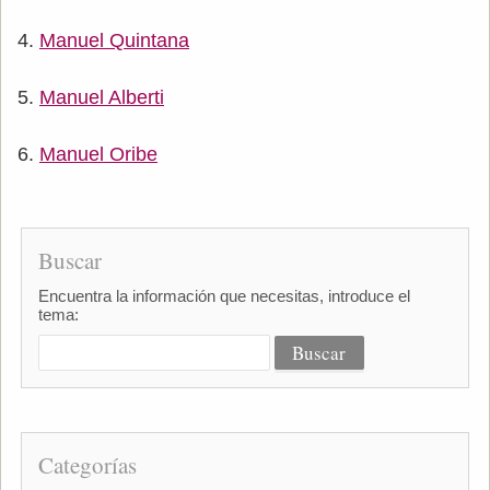
Manuel Quintana
Manuel Alberti
Manuel Oribe
Buscar
Encuentra la información que necesitas, introduce el
tema:
Categorías