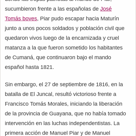
sucumbieron frente a las españolas de
José
Tomás boves
, Piar pudo escapar hacia Maturín
junto a unos pocos soldados y población civil que
quedaron vivos luego de la encarnizada y cruel
matanza a la que fueron sometido los habitantes
de Cumaná, que continuaron bajo el mando
español hasta 1821.
Sin embargo, el 27 de septiembre de 1816, en la
batalla de El Juncal, resultó victorioso frente a
Francisco Tomás Morales, iniciando la liberación
de la provincia de Guayana, que no había tomado
intervención en las luchas independentistas. La
primera acción de Manuel Piar y de Manuel