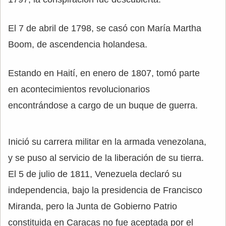
El 7 de abril de 1798, se casó con María Martha
Boom, de ascendencia holandesa.
Estando en Haití, en enero de 1807, tomó parte
en acontecimientos revolucionarios
encontrándose a cargo de un buque de guerra.
Inició su carrera militar en la armada venezolana,
y se puso al servicio de la liberación de su tierra.
El 5 de julio de 1811, Venezuela declaró su
independencia, bajo la presidencia de Francisco
Miranda, pero la Junta de Gobierno Patrio
constituida en Caracas no fue aceptada por el