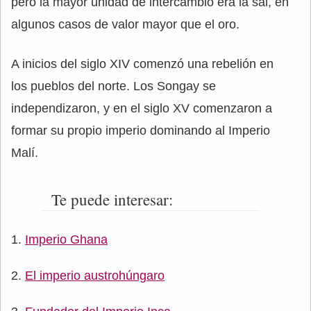
pero la mayor unidad de intercambio era la sal, en
algunos casos de valor mayor que el oro.
A inicios del siglo XIV comenzó una rebelión en
los pueblos del norte. Los Songay se
independizaron, y en el siglo XV comenzaron a
formar su propio imperio dominando al Imperio
Malí.
Te puede interesar:
Imperio Ghana
El imperio austrohúngaro