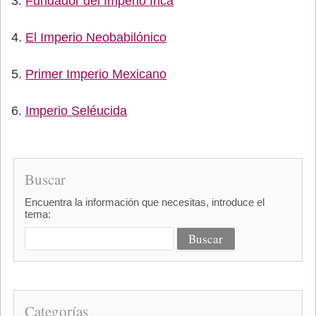
Fundador del Imperio Inca
El Imperio Neobabilónico
Primer Imperio Mexicano
Imperio Seléucida
Buscar
Encuentra la información que necesitas, introduce el
tema:
Categorías