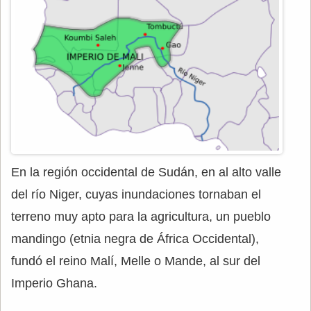
En la región occidental de Sudán, en al alto valle
del río Niger, cuyas inundaciones tornaban el
terreno muy apto para la agricultura, un pueblo
mandingo (etnia negra de África Occidental),
fundó el reino Malí, Melle o Mande, al sur del
Imperio Ghana.