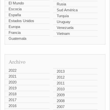
El Mundo
Rusia
Escocia
Sud América
España
Turquía
Estados Unidos
Uruguay
Europa
Venezuela
Francia
Vietnam
Guatemala
Archivo
2022
2013
2021
2012
2020
2011
2019
2010
2018
2009
2017
2008
2016
2007