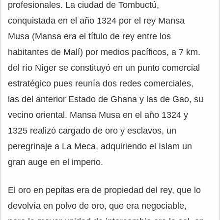
profesionales. La ciudad de Tombuctú,
conquistada en el año 1324 por el rey Mansa
Musa (Mansa era el título de rey entre los
habitantes de Malí) por medios pacíficos, a 7 km.
del río Níger se constituyó en un punto comercial
estratégico pues reunía dos redes comerciales,
las del anterior Estado de Ghana y las de Gao, su
vecino oriental. Mansa Musa en el año 1324 y
1325 realizó cargado de oro y esclavos, un
peregrinaje a La Meca, adquiriendo el Islam un
gran auge en el imperio.
El oro en pepitas era de propiedad del rey, que lo
devolvía en polvo de oro, que era negociable,