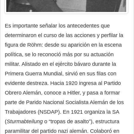
Es importante señalar los antecedentes que
determinaron el curso de las acciones y perfilar la
figura de Röhm: desde su aparición en la escena
política, se lo reconoció más por su actuación
militar. Alistado en el ejército bávaro durante la
Primera Guerra Mundial, sirvió en sus filas con
evidente destreza. Hacia 1920 ingresa al Partido
Obrero Alemán, conoce a Hitler, y pasa a formar
parte de Parido Nacional Socialista Alemán de los
Trabajadores (NSDAP). En 1921 organiza la SA
(
Sturmabteilung
o “tropas de asalto”), estructura
paramilitar del partido nazi alemán. Colaboró en