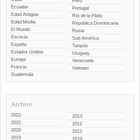
Perú
Ecuador
Portugal
Edad Antigua
Río de la Plata
Edad Media
República Dominicana
El Mundo
Rusia
Escocia
Sud América
España
Turquía
Estados Unidos
Uruguay
Europa
Venezuela
Francia
Vietnam
Guatemala
Archivo
2022
2013
2021
2012
2020
2011
2019
2010