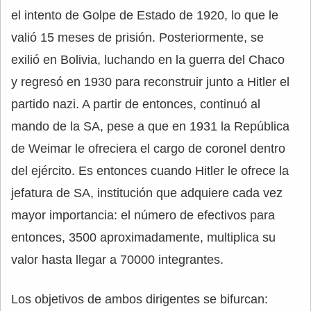
el intento de Golpe de Estado de 1920, lo que le
valió 15 meses de prisión. Posteriormente, se
exilió en Bolivia, luchando en la guerra del Chaco
y regresó en 1930 para reconstruir junto a Hitler el
partido nazi. A partir de entonces, continuó al
mando de la SA, pese a que en 1931 la República
de Weimar le ofreciera el cargo de coronel dentro
del ejército. Es entonces cuando Hitler le ofrece la
jefatura de SA, institución que adquiere cada vez
mayor importancia: el número de efectivos para
entonces, 3500 aproximadamente, multiplica su
valor hasta llegar a 70000 integrantes.
Los objetivos de ambos dirigentes se bifurcan: