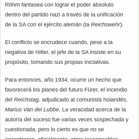
Röhm fantasea con lograr el poder absoluto
dentro del partido nazi a través de la unificación
de la SA con el ejército alemán (la
Reichswehr
).
El conflicto se encrudece cuando, pese a la
negativa de Hitler, el jefe de la SA insiste en su
propósito, tomando sus propias iniciativas.
Para entonces, año 1934, ocurre un hecho que
favorecerá los planes del futuro Fürer, el incendio
del
Reichstag
, adjudicado al comunista holandés,
Marius Van del Lubbe
. La veracidad acerca de la
autoría del suceso fue varias veces sospechada y
cuestionada, pero lo cierto es que no se