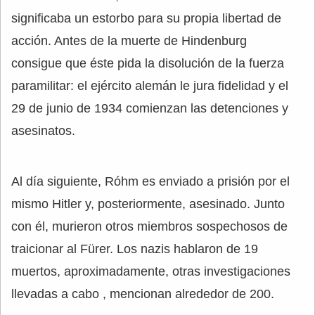
significaba un estorbo para su propia libertad de
acción. Antes de la muerte de Hindenburg
consigue que éste pida la disolución de la fuerza
paramilitar: el ejército alemán le jura fidelidad y el
29 de junio de 1934 comienzan las detenciones y
asesinatos.
Al día siguiente, Róhm es enviado a prisión por el
mismo Hitler y, posteriormente, asesinado. Junto
con él, murieron otros miembros sospechosos de
traicionar al Fürer. Los nazis hablaron de 19
muertos, aproximadamente, otras investigaciones
llevadas a cabo , mencionan alrededor de 200.