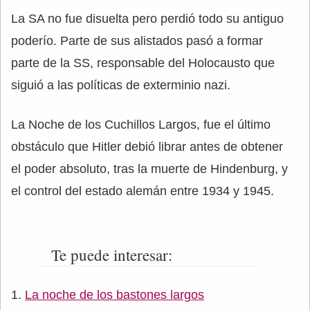
La SA no fue disuelta pero perdió todo su antiguo
poderío. Parte de sus alistados pasó a formar
parte de la SS, responsable del Holocausto que
siguió a las políticas de exterminio nazi.
La Noche de los Cuchillos Largos, fue el último
obstáculo que Hitler debió librar antes de obtener
el poder absoluto, tras la muerte de Hindenburg, y
el control del estado alemán entre 1934 y 1945.
Te puede interesar:
La noche de los bastones largos