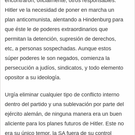
encontraron, oficialmente, otros responsables.
Hitler ve la necesidad de poner en marcha un
plan anticomunista, alentando a Hindenburg para
que éste le de poderes extraordinarios que
permitan la detención, supresión de derechos,
etc, a personas sospechadas. Aunque estos
súper poderes le son negados, comienza la
persecución a judíos, sindicatos, y todo elemento
opositor a su ideología.
Urgía eliminar cualquier tipo de conflicto interno
dentro del partido y una sublevación por parte del
ejército alemán, de ninguna manera era un buen
aliciente para los planes futuros de Hitler. Este no
era su único temor, la SA fuera de su control