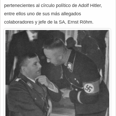
pertenecientes al círculo político de Adolf Hitler,
entre ellos uno de sus más allegados
colaboradores y jefe de la SA, Ernst Röhm.