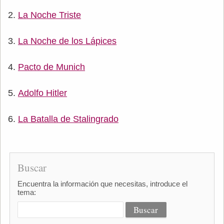
La Noche Triste
La Noche de los Lápices
Pacto de Munich
Adolfo Hitler
La Batalla de Stalingrado
Buscar
Encuentra la información que necesitas, introduce el
tema: