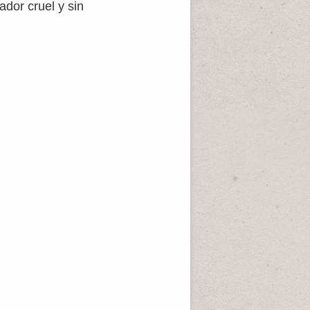
dor cruel y sin