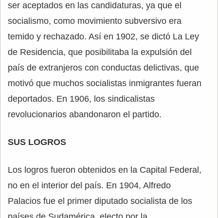
ser aceptados en las candidaturas, ya que el
socialismo, como movimiento subversivo era
temido y rechazado. Así en 1902, se dictó La Ley
de Residencia, que posibilitaba la expulsión del
país de extranjeros con conductas delictivas, que
motivó que muchos socialistas inmigrantes fueran
deportados. En 1906, los sindicalistas
revolucionarios abandonaron el partido.
SUS LOGROS
Los logros fueron obtenidos en la Capital Federal,
no en el interior del país. En 1904, Alfredo
Palacios fue el primer diputado socialista de los
países de Sudamérica, electo por la