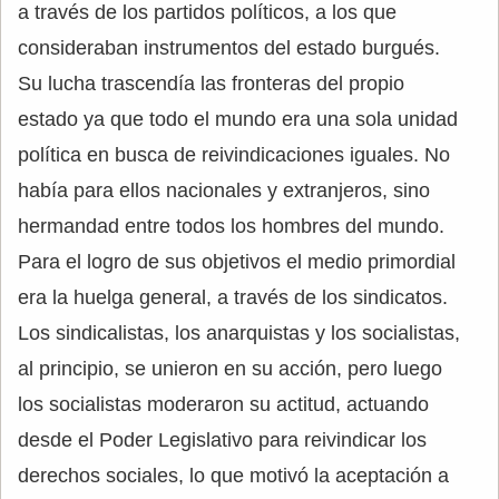
a través de los partidos políticos, a los que
consideraban instrumentos del estado burgués.
Su lucha trascendía las fronteras del propio
estado ya que todo el mundo era una sola unidad
política en busca de reivindicaciones iguales. No
había para ellos nacionales y extranjeros, sino
hermandad entre todos los hombres del mundo.
Para el logro de sus objetivos el medio primordial
era la huelga general, a través de los sindicatos.
Los sindicalistas, los anarquistas y los socialistas,
al principio, se unieron en su acción, pero luego
los socialistas moderaron su actitud, actuando
desde el Poder Legislativo para reivindicar los
derechos sociales, lo que motivó la aceptación a