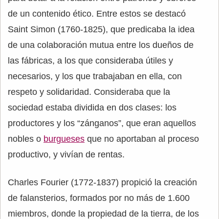
de un contenido ético. Entre estos se destacó
Saint Simon (1760-1825), que predicaba la idea
de una colaboración mutua entre los dueños de
las fábricas, a los que consideraba útiles y
necesarios, y los que trabajaban en ella, con
respeto y solidaridad. Consideraba que la
sociedad estaba dividida en dos clases: los
productores y los “zánganos”, que eran aquellos
nobles o
burgueses
que no aportaban al proceso
productivo, y vivían de rentas.
Charles Fourier (1772-1837) propició la creación
de falansterios, formados por no más de 1.600
miembros, donde la propiedad de la tierra, de los