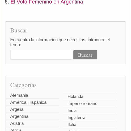
El Voto Femenino en Argentina
Buscar
Encuentra la información que necesitas, introduce el
tema:
Categorías
Alemania
Holanda
América Hispánica
imperio romano
Argelia
India
Argentina
Inglaterra
Austria
Italia
África