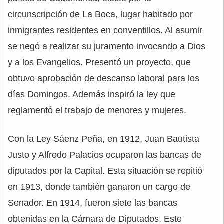
circunscripción de La Boca, lugar habitado por
inmigrantes residentes en conventillos. Al asumir
se negó a realizar su juramento invocando a Dios
y a los Evangelios. Presentó un proyecto, que
obtuvo aprobación de descanso laboral para los
días Domingos. Además inspiró la ley que
reglamentó el trabajo de menores y mujeres.
Con la Ley Sáenz Peña, en 1912, Juan Bautista
Justo y Alfredo Palacios ocuparon las bancas de
diputados por la Capital. Esta situación se repitió
en 1913, donde también ganaron un cargo de
Senador. En 1914, fueron siete las bancas
obtenidas en la Cámara de Diputados. Este