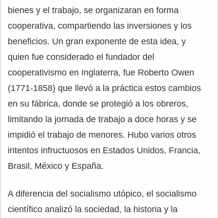
bienes y el trabajo, se organizaran en forma
cooperativa, compartiendo las inversiones y los
beneficios. Un gran exponente de esta idea, y
quien fue considerado el fundador del
cooperativismo en Inglaterra, fue Roberto Owen
(1771-1858) que llevó a la práctica estos cambios
en su fábrica, donde se protegió a los obreros,
limitando la jornada de trabajo a doce horas y se
impidió el trabajo de menores. Hubo varios otros
intentos infructuosos en Estados Unidos, Francia,
Brasil, México y España.
A diferencia del socialismo utópico, el socialismo
científico analizó la sociedad, la historia y la