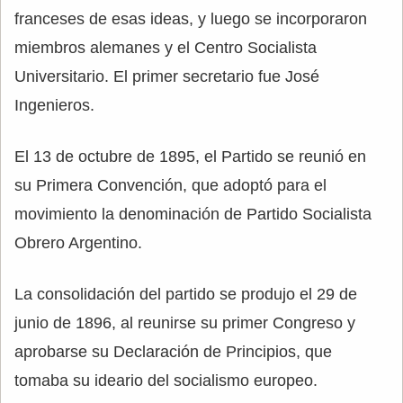
franceses de esas ideas, y luego se incorporaron
miembros alemanes y el Centro Socialista
Universitario. El primer secretario fue José
Ingenieros.
El 13 de octubre de 1895, el Partido se reunió en
su Primera Convención, que adoptó para el
movimiento la denominación de Partido Socialista
Obrero Argentino.
La consolidación del partido se produjo el 29 de
junio de 1896, al reunirse su primer Congreso y
aprobarse su Declaración de Principios, que
tomaba su ideario del socialismo europeo.