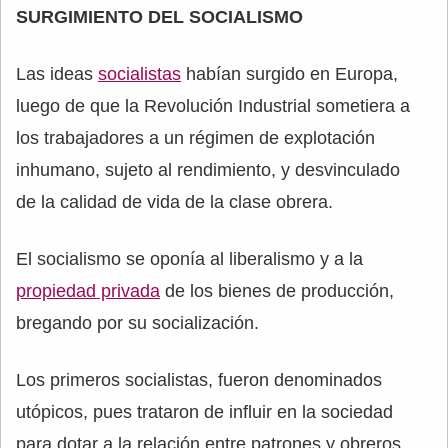
SURGIMIENTO DEL SOCIALISMO
Las ideas
socialistas
habían surgido en Europa,
luego de que la Revolución Industrial sometiera a
los trabajadores a un régimen de explotación
inhumano, sujeto al rendimiento, y desvinculado
de la calidad de vida de la clase obrera.
El socialismo se oponía al liberalismo y a la
propiedad privada
de los bienes de producción,
bregando por su socialización.
Los primeros socialistas, fueron denominados
utópicos, pues trataron de influir en la sociedad
para dotar a la relación entre patrones y obreros