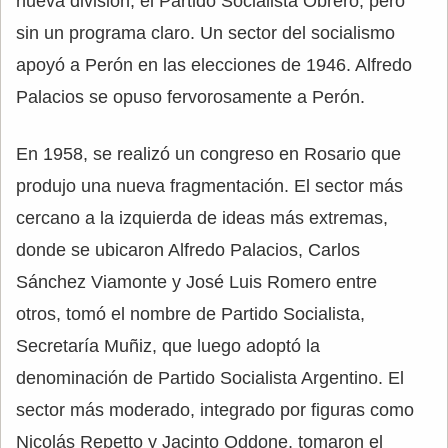
nueva división, el Partido Socialista Obrero, pero
sin un programa claro. Un sector del socialismo
apoyó a Perón en las elecciones de 1946. Alfredo
Palacios se opuso fervorosamente a Perón.
En 1958, se realizó un congreso en Rosario que
produjo una nueva fragmentación. El sector más
cercano a la izquierda de ideas más extremas,
donde se ubicaron Alfredo Palacios, Carlos
Sánchez Viamonte y José Luis Romero entre
otros, tomó el nombre de Partido Socialista,
Secretaría Muñiz, que luego adoptó la
denominación de Partido Socialista Argentino. El
sector más moderado, integrado por figuras como
Nicolás Repetto y Jacinto Oddone, tomaron el