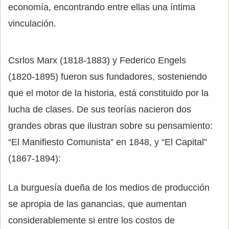
economía, encontrando entre ellas una íntima
vinculación.
Csrlos Marx (1818-1883) y Federico Engels
(1820-1895) fueron sus fundadores, sosteniendo
que el motor de la historia, está constituido por la
lucha de clases. De sus teorías nacieron dos
grandes obras que ilustran sobre su pensamiento:
“El Manifiesto Comunista” en 1848, y “El Capital”
(1867-1894):
La burguesía dueña de los medios de producción
se apropia de las ganancias, que aumentan
considerablemente si entre los costos de