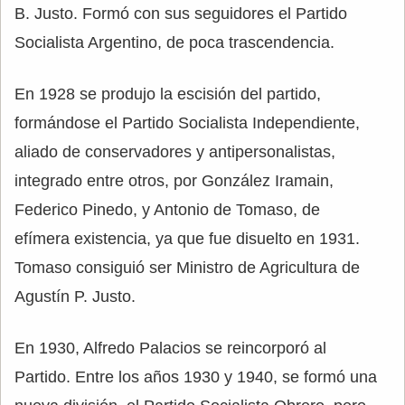
B. Justo. Formó con sus seguidores el Partido
Socialista Argentino, de poca trascendencia.
En 1928 se produjo la escisión del partido,
formándose el Partido Socialista Independiente,
aliado de conservadores y antipersonalistas,
integrado entre otros, por González Iramain,
Federico Pinedo, y Antonio de Tomaso, de
efímera existencia, ya que fue disuelto en 1931.
Tomaso consiguió ser Ministro de Agricultura de
Agustín P. Justo.
En 1930, Alfredo Palacios se reincorporó al
Partido. Entre los años 1930 y 1940, se formó una