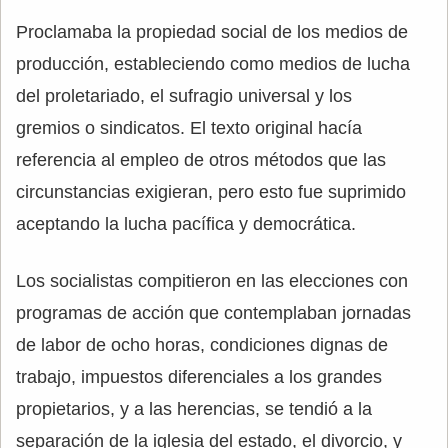
Proclamaba la propiedad social de los medios de
producción, estableciendo como medios de lucha
del proletariado, el sufragio universal y los
gremios o sindicatos. El texto original hacía
referencia al empleo de otros métodos que las
circunstancias exigieran, pero esto fue suprimido
aceptando la lucha pacífica y democrática.
Los socialistas compitieron en las elecciones con
programas de acción que contemplaban jornadas
de labor de ocho horas, condiciones dignas de
trabajo, impuestos diferenciales a los grandes
propietarios, y a las herencias, se tendió a la
separación de la iglesia del estado, el divorcio, y