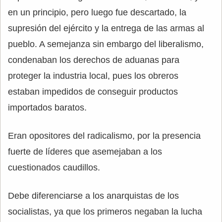
en un principio, pero luego fue descartado, la
supresión del ejército y la entrega de las armas al
pueblo. A semejanza sin embargo del liberalismo,
condenaban los derechos de aduanas para
proteger la industria local, pues los obreros
estaban impedidos de conseguir productos
importados baratos.
Eran opositores del radicalismo, por la presencia
fuerte de líderes que asemejaban a los
cuestionados caudillos.
Debe diferenciarse a los anarquistas de los
socialistas, ya que los primeros negaban la lucha