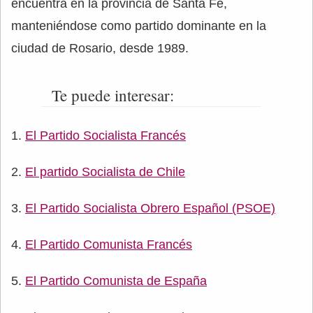
encuentra en la provincia de Santa Fe,
manteniéndose como partido dominante en la
ciudad de Rosario, desde 1989.
Te puede interesar:
El Partido Socialista Francés
El partido Socialista de Chile
El Partido Socialista Obrero Español (PSOE)
El Partido Comunista Francés
El Partido Comunista de España