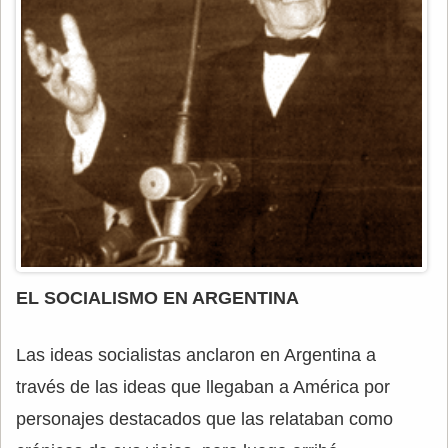
EL SOCIALISMO EN ARGENTINA
Las ideas socialistas anclaron en Argentina a
través de las ideas que llegaban a América por
personajes destacados que las relataban como