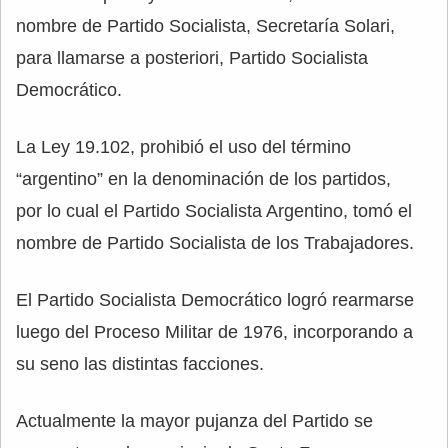
nombre de Partido Socialista, Secretaría Solari,
para llamarse a posteriori, Partido Socialista
Democrático.
La Ley 19.102, prohibió el uso del término
“argentino” en la denominación de los partidos,
por lo cual el Partido Socialista Argentino, tomó el
nombre de Partido Socialista de los Trabajadores.
El Partido Socialista Democrático logró rearmarse
luego del Proceso Militar de 1976, incorporando a
su seno las distintas facciones.
Actualmente la mayor pujanza del Partido se