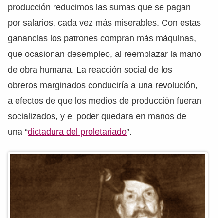
producción reducimos las sumas que se pagan
por salarios, cada vez más miserables. Con estas
ganancias los patrones compran más máquinas,
que ocasionan desempleo, al reemplazar la mano
de obra humana. La reacción social de los
obreros marginados conduciría a una revolución,
a efectos de que los medios de producción fueran
socializados, y el poder quedara en manos de
una “
dictadura del proletariado
”.