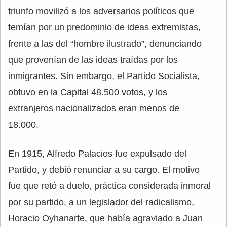
triunfo movilizó a los adversarios políticos que
temían por un predominio de ideas extremistas,
frente a las del “hombre ilustrado”, denunciando
que provenían de las ideas traídas por los
inmigrantes. Sin embargo, el Partido Socialista,
obtuvo en la Capital 48.500 votos, y los
extranjeros nacionalizados eran menos de
18.000.
En 1915, Alfredo Palacios fue expulsado del
Partido, y debió renunciar a su cargo. El motivo
fue que retó a duelo, práctica considerada inmoral
por su partido, a un legislador del radicalismo,
Horacio Oyhanarte, que había agraviado a Juan