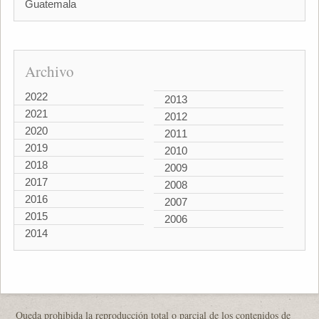
Guatemala
Archivo
2022
2013
2021
2012
2020
2011
2019
2010
2018
2009
2017
2008
2016
2007
2015
2006
2014
Queda prohibida la reproducción total o parcial de los contenidos de