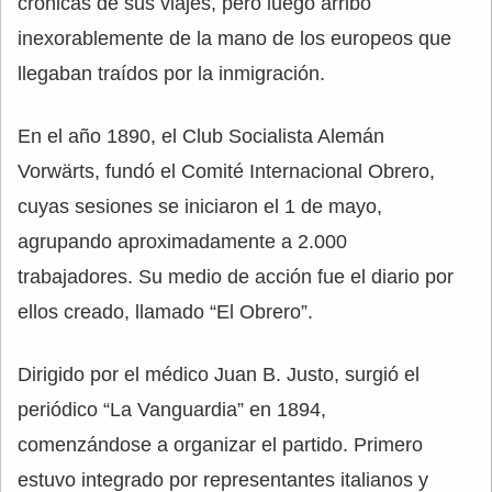
crónicas de sus viajes, pero luego arribó
inexorablemente de la mano de los europeos que
llegaban traídos por la inmigración.
En el año 1890, el Club Socialista Alemán
Vorwärts, fundó el Comité Internacional Obrero,
cuyas sesiones se iniciaron el 1 de mayo,
agrupando aproximadamente a 2.000
trabajadores. Su medio de acción fue el diario por
ellos creado, llamado “El Obrero”.
Dirigido por el médico Juan B. Justo, surgió el
periódico “La Vanguardia” en 1894,
comenzándose a organizar el partido. Primero
estuvo integrado por representantes italianos y