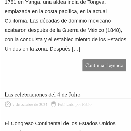
1781 en Yanga, una aldea india de Tongva,
emplazada en la costa pacífica, en la actual
California. Las décadas de dominio mexicano
acabaron después de la Guerra de México (1848),
con la conquista y el establecimiento de los Estados
Unidos en la zona. Después […]
Continuar leyendo
Las celebraciones del 4 de Julio
7 de octubre de 2024
Publicado por Pablo
El Congreso Continental de los Estados Unidos