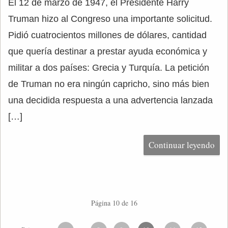
El 12 de marzo de 1947, el Presidente Harry
Truman hizo al Congreso una importante solicitud.
Pidió cuatrocientos millones de dólares, cantidad
que quería destinar a prestar ayuda económica y
militar a dos países: Grecia y Turquía. La petición
de Truman no era ningún capricho, sino más bien
una decidida respuesta a una advertencia lanzada
[…]
Continuar leyendo
Página 10 de 16