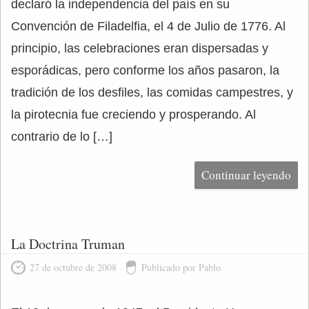
declaró la independencia del país en su
Convención de Filadelfia, el 4 de Julio de 1776. Al
principio, las celebraciones eran dispersadas y
esporádicas, pero conforme los años pasaron, la
tradición de los desfiles, las comidas campestres, y
la pirotecnia fue creciendo y prosperando. Al
contrario de lo […]
Continuar leyendo
La Doctrina Truman
27 de octubre de 2008
Publicado por Pablo