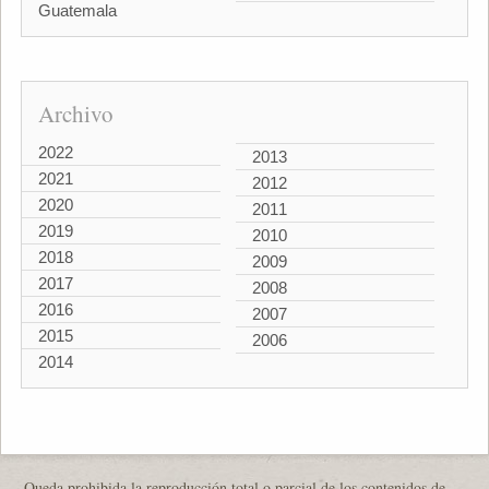
Guatemala
Archivo
2022
2013
2021
2012
2020
2011
2019
2010
2018
2009
2017
2008
2016
2007
2015
2006
2014
Queda prohibida la reproducción total o parcial de los contenidos de