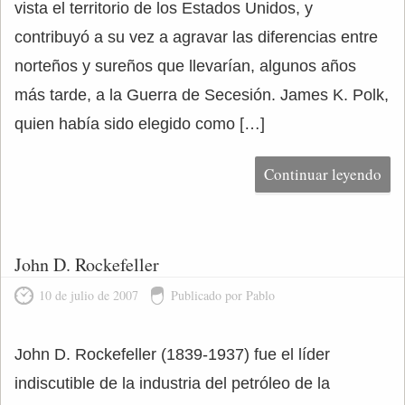
vista el territorio de los Estados Unidos, y
contribuyó a su vez a agravar las diferencias entre
norteños y sureños que llevarían, algunos años
más tarde, a la Guerra de Secesión. James K. Polk,
quien había sido elegido como […]
Continuar leyendo
John D. Rockefeller
10 de julio de 2007
Publicado por Pablo
John D. Rockefeller (1839-1937) fue el líder
indiscutible de la industria del petróleo de la