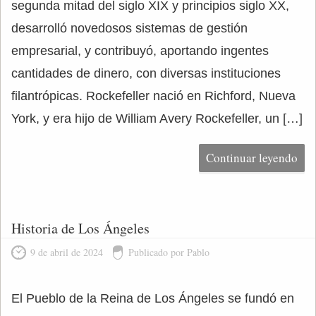
segunda mitad del siglo XIX y principios siglo XX,
desarrolló novedosos sistemas de gestión
empresarial, y contribuyó, aportando ingentes
cantidades de dinero, con diversas instituciones
filantrópicas. Rockefeller nació en Richford, Nueva
York, y era hijo de William Avery Rockefeller, un […]
Continuar leyendo
Historia de Los Ángeles
9 de abril de 2024
Publicado por Pablo
El Pueblo de la Reina de Los Ángeles se fundó en