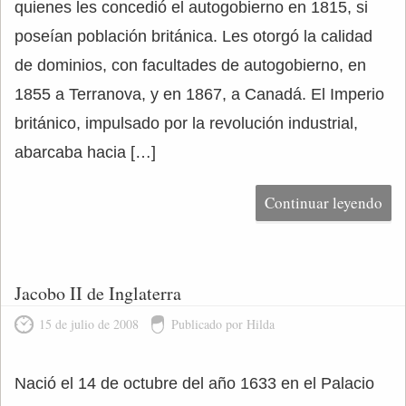
quienes les concedió el autogobierno en 1815, si
poseían población británica. Les otorgó la calidad
de dominios, con facultades de autogobierno, en
1855 a Terranova, y en 1867, a Canadá. El Imperio
británico, impulsado por la revolución industrial,
abarcaba hacia […]
Continuar leyendo
Jacobo II de Inglaterra
15 de julio de 2008
Publicado por Hilda
Nació el 14 de octubre del año 1633 en el Palacio