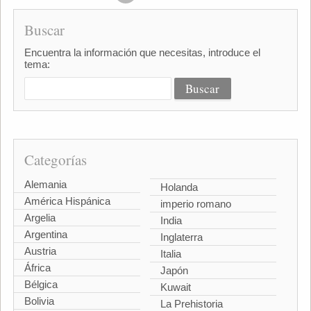
Buscar
Encuentra la información que necesitas, introduce el
tema:
Categorías
Alemania
Holanda
América Hispánica
imperio romano
Argelia
India
Argentina
Inglaterra
Austria
Italia
África
Japón
Bélgica
Kuwait
Bolivia
La Prehistoria