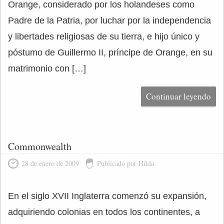
Orange, considerado por los holandeses como
Padre de la Patria, por luchar por la independencia
y libertades religiosas de su tierra, e hijo único y
póstumo de Guillermo II, príncipe de Orange, en su
matrimonio con […]
Continuar leyendo
Commonwealth
28 de enero de 2009
Publicado por Hilda
En el siglo XVII Inglaterra comenzó su expansión,
adquiriendo colonias en todos los continentes, a