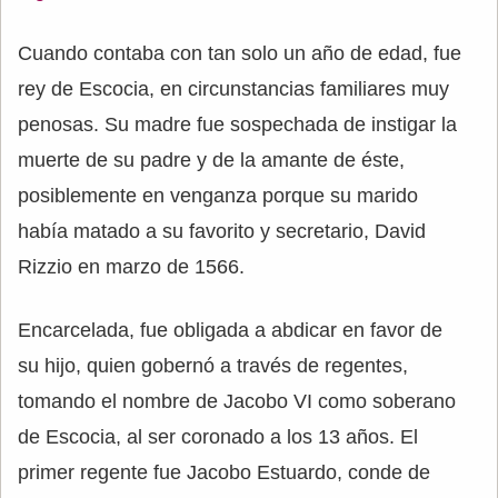
Cuando contaba con tan solo un año de edad, fue
rey de Escocia, en circunstancias familiares muy
penosas. Su madre fue sospechada de instigar la
muerte de su padre y de la amante de éste,
posiblemente en venganza porque su marido
había matado a su favorito y secretario, David
Rizzio en marzo de 1566.
Encarcelada, fue obligada a abdicar en favor de
su hijo, quien gobernó a través de regentes,
tomando el nombre de Jacobo VI como soberano
de Escocia, al ser coronado a los 13 años. El
primer regente fue Jacobo Estuardo, conde de