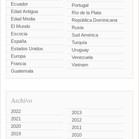
Ecuador
Portugal
Edad Antigua
Río de la Plata
Edad Media
República Dominicana
El Mundo
Rusia
Escocia
Sud América
España
Turquía
Estados Unidos
Uruguay
Europa
Venezuela
Francia
Vietnam
Guatemala
Archivo
2022
2013
2021
2012
2020
2011
2019
2010