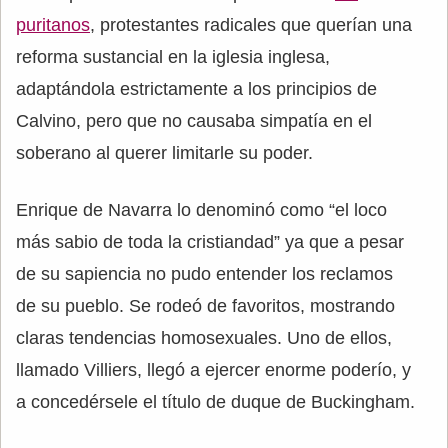
puritanos
, protestantes radicales que querían una
reforma sustancial en la iglesia inglesa,
adaptándola estrictamente a los principios de
Calvino, pero que no causaba simpatía en el
soberano al querer limitarle su poder.
Enrique de Navarra lo denominó como “el loco
más sabio de toda la cristiandad” ya que a pesar
de su sapiencia no pudo entender los reclamos
de su pueblo. Se rodeó de favoritos, mostrando
claras tendencias homosexuales. Uno de ellos,
llamado Villiers, llegó a ejercer enorme poderío, y
a concedérsele el título de duque de Buckingham.