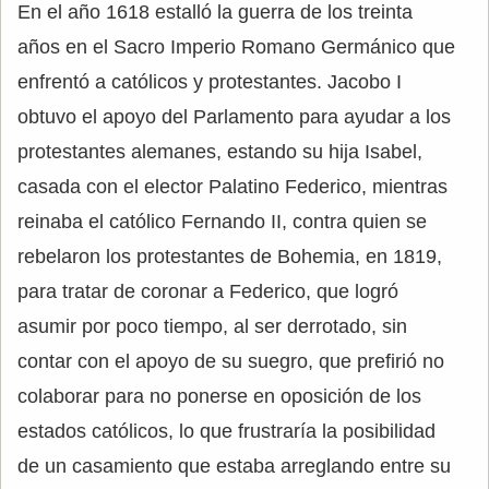
En el año 1618 estalló la guerra de los treinta
años en el Sacro Imperio Romano Germánico que
enfrentó a católicos y protestantes. Jacobo I
obtuvo el apoyo del Parlamento para ayudar a los
protestantes alemanes, estando su hija Isabel,
casada con el elector Palatino Federico, mientras
reinaba el católico Fernando II, contra quien se
rebelaron los protestantes de Bohemia, en 1819,
para tratar de coronar a Federico, que logró
asumir por poco tiempo, al ser derrotado, sin
contar con el apoyo de su suegro, que prefirió no
colaborar para no ponerse en oposición de los
estados católicos, lo que frustraría la posibilidad
de un casamiento que estaba arreglando entre su