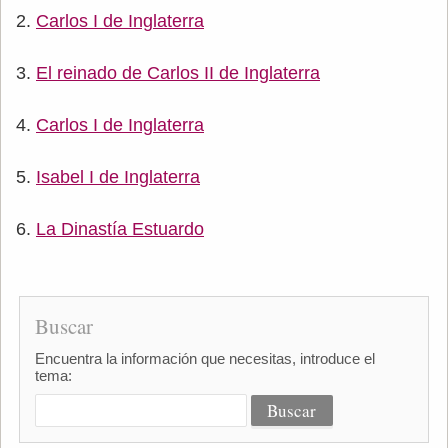
Carlos I de Inglaterra
El reinado de Carlos II de Inglaterra
Carlos I de Inglaterra
Isabel I de Inglaterra
La Dinastía Estuardo
Buscar
Encuentra la información que necesitas, introduce el
tema: