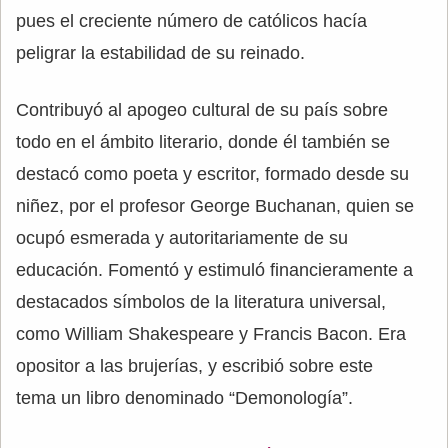
pues el creciente número de católicos hacía
peligrar la estabilidad de su reinado.
Contribuyó al apogeo cultural de su país sobre
todo en el ámbito literario, donde él también se
destacó como poeta y escritor, formado desde su
niñez, por el profesor George Buchanan, quien se
ocupó esmerada y autoritariamente de su
educación. Fomentó y estimuló financieramente a
destacados símbolos de la literatura universal,
como William Shakespeare y Francis Bacon. Era
opositor a las brujerías, y escribió sobre este
tema un libro denominado “Demonología”.