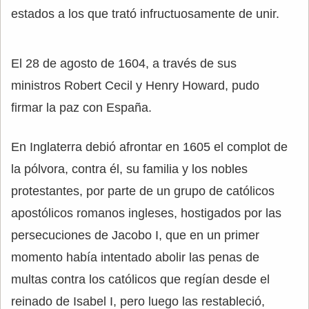
estados a los que trató infructuosamente de unir.
El 28 de agosto de 1604, a través de sus
ministros Robert Cecil y Henry Howard, pudo
firmar la paz con España.
En Inglaterra debió afrontar en 1605 el complot de
la pólvora, contra él, su familia y los nobles
protestantes, por parte de un grupo de católicos
apostólicos romanos ingleses, hostigados por las
persecuciones de Jacobo I, que en un primer
momento había intentado abolir las penas de
multas contra los católicos que regían desde el
reinado de Isabel I, pero luego las restableció,