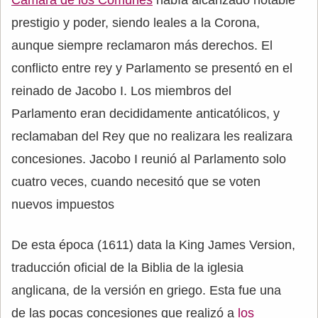
prestigio y poder, siendo leales a la Corona,
aunque siempre reclamaron más derechos. El
conflicto entre rey y Parlamento se presentó en el
reinado de Jacobo I. Los miembros del
Parlamento eran decididamente anticatólicos, y
reclamaban del Rey que no realizara les realizara
concesiones. Jacobo I reunió al Parlamento solo
cuatro veces, cuando necesitó que se voten
nuevos impuestos
De esta época (1611) data la King James Version,
traducción oficial de la Biblia de la iglesia
anglicana, de la versión en griego. Esta fue una
de las pocas concesiones que realizó a
los