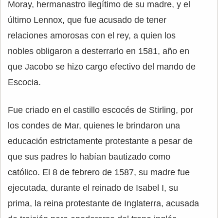
Moray, hermanastro ilegítimo de su madre, y el
último Lennox, que fue acusado de tener
relaciones amorosas con el rey, a quien los
nobles obligaron a desterrarlo en 1581, año en
que Jacobo se hizo cargo efectivo del mando de
Escocia.
Fue criado en el castillo escocés de Stirling, por
los condes de Mar, quienes le brindaron una
educación estrictamente protestante a pesar de
que sus padres lo habían bautizado como
católico. El 8 de febrero de 1587, su madre fue
ejecutada, durante el reinado de Isabel I, su
prima, la reina protestante de Inglaterra, acusada