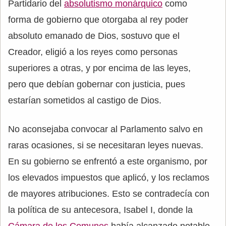
Partidario del
absolutismo monárquico
como
forma de gobierno que otorgaba al rey poder
absoluto emanado de Dios, sostuvo que el
Creador, eligió a los reyes como personas
superiores a otras, y por encima de las leyes,
pero que debían gobernar con justicia, pues
estarían sometidos al castigo de Dios.
No aconsejaba convocar al Parlamento salvo en
raras ocasiones, si se necesitaran leyes nuevas.
En su gobierno se enfrentó a este organismo, por
los elevados impuestos que aplicó, y los reclamos
de mayores atribuciones. Esto se contradecía con
la política de su antecesora, Isabel I, donde la
Cámara de los Comunes
había alcanzado notable