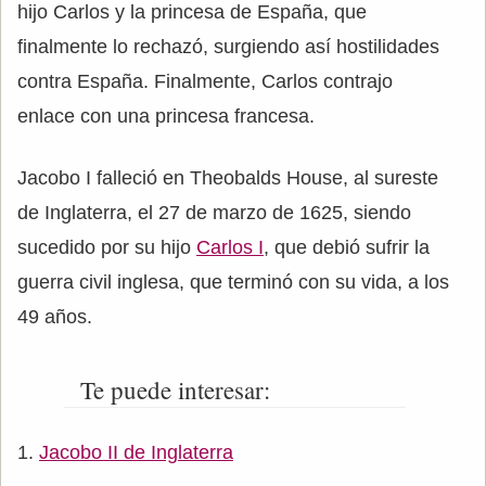
hijo Carlos y la princesa de España, que
finalmente lo rechazó, surgiendo así hostilidades
contra España. Finalmente, Carlos contrajo
enlace con una princesa francesa.
Jacobo I falleció en Theobalds House, al sureste
de Inglaterra, el 27 de marzo de 1625, siendo
sucedido por su hijo
Carlos I
, que debió sufrir la
guerra civil inglesa, que terminó con su vida, a los
49 años.
Te puede interesar:
Jacobo II de Inglaterra