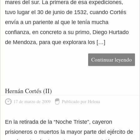
mares del sur. La primera de esa expediciones,
tuvo lugar el 30 de junio de 1532, cuando Cortés
envía a un pariente al que le tenía mucha
confianza, en concreto a su primo, Diego Hurtado
de Mendoza, para que explorara los […]
Continuar leyendo
Hernán Cortés (II)
17 de marzo de 2009
Publicado por Helena
En la retirada de la “Noche Triste”, cayeron
prisioneros o muertos la mayor parte del ejército de