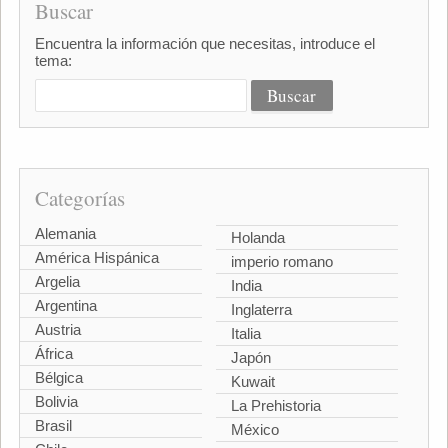
Buscar
Encuentra la información que necesitas, introduce el
tema:
Categorías
Alemania
Holanda
América Hispánica
imperio romano
Argelia
India
Argentina
Inglaterra
Austria
Italia
África
Japón
Bélgica
Kuwait
Bolivia
La Prehistoria
Brasil
México