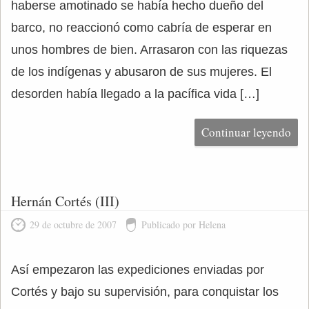
haberse amotinado se había hecho dueño del
barco, no reaccionó como cabría de esperar en
unos hombres de bien. Arrasaron con las riquezas
de los indígenas y abusaron de sus mujeres. El
desorden había llegado a la pacífica vida […]
Continuar leyendo
Hernán Cortés (III)
29 de octubre de 2007
Publicado por Helena
Así empezaron las expediciones enviadas por
Cortés y bajo su supervisión, para conquistar los