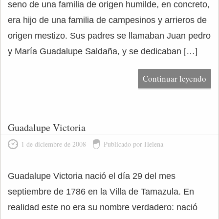
seno de una familia de origen humilde, en concreto,
era hijo de una familia de campesinos y arrieros de
origen mestizo. Sus padres se llamaban Juan pedro
y María Guadalupe Saldaña, y se dedicaban […]
Continuar leyendo
Guadalupe Victoria
1 de diciembre de 2008
Publicado por Helena
Guadalupe Victoria nació el día 29 del mes
septiembre de 1786 en la Villa de Tamazula. En
realidad este no era su nombre verdadero: nació