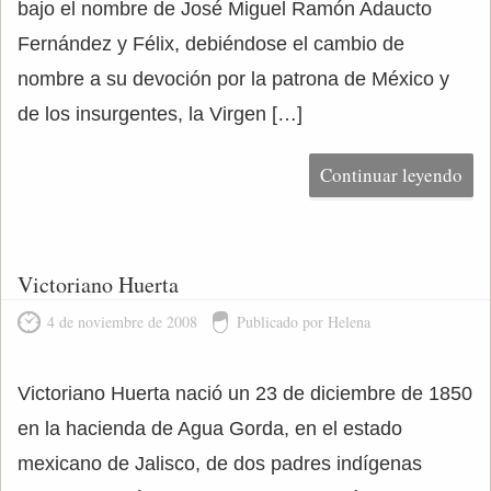
bajo el nombre de José Miguel Ramón Adaucto
Fernández y Félix, debiéndose el cambio de
nombre a su devoción por la patrona de México y
de los insurgentes, la Virgen […]
Continuar leyendo
Victoriano Huerta
4 de noviembre de 2008
Publicado por Helena
Victoriano Huerta nació un 23 de diciembre de 1850
en la hacienda de Agua Gorda, en el estado
mexicano de Jalisco, de dos padres indígenas