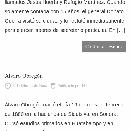
llamados Jesús Huerta y Refugio Martínez. Cuando
solamente contaba con 15 años, el general Donato
Guerra visitó su ciudad y lo reclutó inmediatamente
para ejercer labores de secretario particular. En […]
Continuar leyendo
Álvaro Obregón
6 de febrero de 2008
Publicado por Helena
Álvaro Obregón nació el día 19 del mes de febrero
de 1880 en la hacienda de Siquisiva, en Sonora.
Cursó estudios primarios en Huatabampo y en