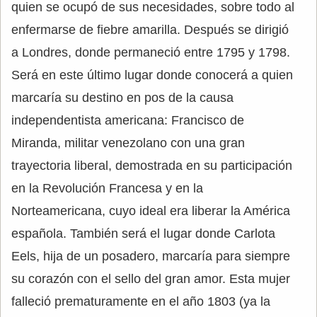
quien se ocupó de sus necesidades, sobre todo al
enfermarse de fiebre amarilla. Después se dirigió
a Londres, donde permaneció entre 1795 y 1798.
Será en este último lugar donde conocerá a quien
marcaría su destino en pos de la causa
independentista americana: Francisco de
Miranda, militar venezolano con una gran
trayectoria liberal, demostrada en su participación
en la Revolución Francesa y en la
Norteamericana, cuyo ideal era liberar la América
española. También será el lugar donde Carlota
Eels, hija de un posadero, marcaría para siempre
su corazón con el sello del gran amor. Esta mujer
falleció prematuramente en el año 1803 (ya la