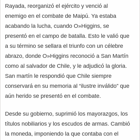
Rayada, reorganizó el ejército y venció al
enemigo en el combate de Maipú. Ya estaba
acabando la lucha, cuando O»Higgins, se
presentó en el campo de batalla. Esto le valió que
a su término se sellara el triunfo con un célebre
abrazo, donde O»Higgins reconoció a San Martín
como al salvador de Chile, y le adjudicó la gloria.
San martín le respondió que Chile siempre
conservará en su memoria al “ilustre inválido” que
aún herido se presentó en el combate.
Desde su gobierno, suprimió los mayorazgos, los
títulos nobiliarios y los escudos de armas. Cambió
la moneda, imponiendo la que contaba con el