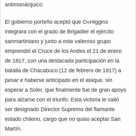
antimonárquico.
El gobierno porteño aceptó que O»Higgins
integrara con el grado de Brigadier el ejército
sanmartiniano y junto a este valeroso grupo
emprendió el Cruce de los Andes el 21 de enero
de 1817, con una destacada participación en la
batalla de Chacabuco (12 de febrero de 1817) a
pesar e haberse anticipado en el ataque, sin
esperar a Soler, que finalmente fue de gran apoyo
para alzarse con el triunfo. Esta victoria le valió
ser designado Director Supremo del flamante
estado chileno, cargo que no quiso aceptar San
Martín.