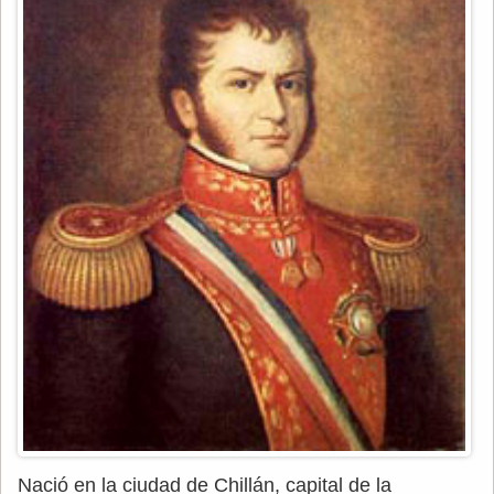
Nació en la ciudad de Chillán, capital de la