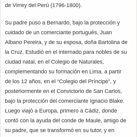
de Virrey del Perú (1796-1800).
Su padre puso a Bernardo, bajo la protección y
cuidado de un comerciante portugués, Juan
Albano Pereira, y de su esposa, doña Bartolina de
la Cruz. Estudió en el internado para nobles de su
ciudad natal, en el Colegio de Naturales,
complementando su formación en Lima, a partir
de los 12 años, en el “Colegio del Príncipe”, y
posteriormente en el Convictorio de San Carlos,
bajo la protección del comerciante Ignacio Blake.
Luego viajó a Europa, primero a Cádiz, donde
contó con la ayuda del conde de Maule, amigo de
su padre, que se transformó en su tutor, y en