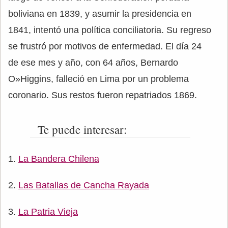
boliviana en 1839, y asumir la presidencia en
1841, intentó una política conciliatoria. Su regreso
se frustró por motivos de enfermedad. El día 24
de ese mes y año, con 64 años, Bernardo
O»Higgins, falleció en Lima por un problema
coronario. Sus restos fueron repatriados 1869.
Te puede interesar:
La Bandera Chilena
Las Batallas de Cancha Rayada
La Patria Vieja