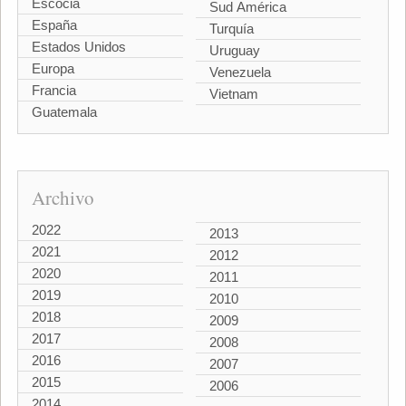
Escocia
Sud América
España
Turquía
Estados Unidos
Uruguay
Europa
Venezuela
Francia
Vietnam
Guatemala
Archivo
2022
2013
2021
2012
2020
2011
2019
2010
2018
2009
2017
2008
2016
2007
2015
2006
2014