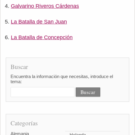
Galvarino Riveros Cárdenas
La Batalla de San Juan
La Batalla de Concepción
Buscar
Encuentra la información que necesitas, introduce el
tema:
Categorías
Alemania
Holanda