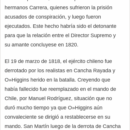
hermanos Carrera, quienes sufrieron la prisión
acusados de conspiración, y luego fueron
ejecutados. Este hecho habría sido el detonante
para que la relación entre el Director Supremo y
su amante concluyese en 1820.
El 19 de marzo de 1818, el ejército chileno fue
derrotado por los realistas en Cancha Rayada y
O»Higgins herido en la batalla. Creyendo que
había fallecido fue reemplazado en el mando de
Chile, por Manuel Rodríguez, situación que no
duró mucho tiempo ya que O»Higgins aún
convaleciente se dirigió a restablecerse en su
mando. San Martín luego de la derrota de Cancha