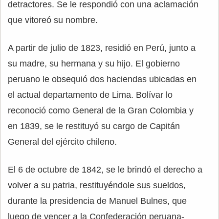
detractores. Se le respondió con una aclamación
que vitoreó su nombre.
A partir de julio de 1823, residió en Perú, junto a
su madre, su hermana y su hijo. El gobierno
peruano le obsequió dos haciendas ubicadas en
el actual departamento de Lima. Bolívar lo
reconoció como General de la Gran Colombia y
en 1839, se le restituyó su cargo de Capitán
General del ejército chileno.
El 6 de octubre de 1842, se le brindó el derecho a
volver a su patria, restituyéndole sus sueldos,
durante la presidencia de Manuel Bulnes, que
luego de vencer a la Confederación peruana-