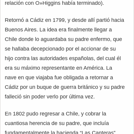
relación con O»Higgins había terminado).
Retornó a Cádiz en 1799, y desde allí partió hacia
Buenos Aires. La idea era finalmente llegar a
Chile donde lo aguardaba su padre enfermo, que
se hallaba decepcionado por el accionar de su
hijo contra las autoridades españolas, del cual él
era su máximo representante en América. La
nave en que viajaba fue obligada a retornar a
Cádiz por un buque de guerra británico y su padre
falleció sin poder verlo por última vez.
En 1802 pudo regresar a Chile, y cobrar la
cuantiosa herencia de su padre, que incluía
fundamentalmente la hacienda “Las Canteras”