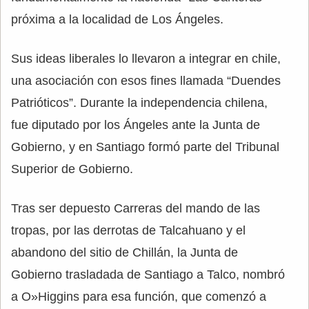
próxima a la localidad de Los Ángeles.
Sus ideas liberales lo llevaron a integrar en chile,
una asociación con esos fines llamada “Duendes
Patrióticos”. Durante la independencia chilena,
fue diputado por los Ángeles ante la Junta de
Gobierno, y en Santiago formó parte del Tribunal
Superior de Gobierno.
Tras ser depuesto Carreras del mando de las
tropas, por las derrotas de Talcahuano y el
abandono del sitio de Chillán, la Junta de
Gobierno trasladada de Santiago a Talco, nombró
a O»Higgins para esa función, que comenzó a