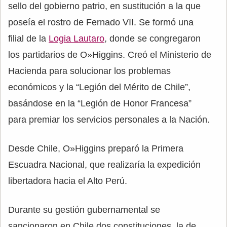
sello del gobierno patrio, en sustitución a la que
poseía el rostro de Fernado VII. Se formó una
filial de la
Logia Lautaro
, donde se congregaron
los partidarios de O»Higgins. Creó el Ministerio de
Hacienda para solucionar los problemas
económicos y la “Legión del Mérito de Chile”,
basándose en la “Legión de Honor Francesa”
para premiar los servicios personales a la Nación.
Desde Chile, O»Higgins preparó la Primera
Escuadra Nacional, que realizaría la expedición
libertadora hacia el Alto Perú.
Durante su gestión gubernamental se
sancionaron en Chile dos constituciones, la de