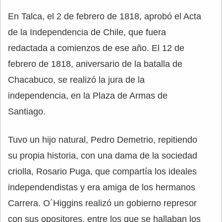
En Talca, el 2 de febrero de 1818, aprobó el Acta
de la Independencia de Chile, que fuera
redactada a comienzos de ese año. El 12 de
febrero de 1818, aniversario de la batalla de
Chacabuco, se realizó la jura de la
independencia, en la Plaza de Armas de
Santiago.
Tuvo un hijo natural, Pedro Demetrio, repitiendo
su propia historia, con una dama de la sociedad
criolla, Rosario Puga, que compartía los ideales
independendistas y era amiga de los hermanos
Carrera. O´Higgins realizó un gobierno represor
con sus opositores, entre los que se hallaban los