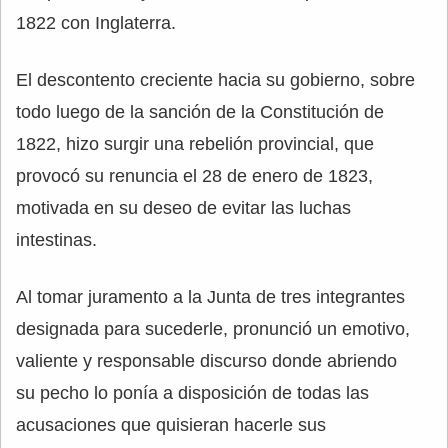
1822 con Inglaterra.
El descontento creciente hacia su gobierno, sobre
todo luego de la sanción de la Constitución de
1822, hizo surgir una rebelión provincial, que
provocó su renuncia el 28 de enero de 1823,
motivada en su deseo de evitar las luchas
intestinas.
Al tomar juramento a la Junta de tres integrantes
designada para sucederle, pronunció un emotivo,
valiente y responsable discurso donde abriendo
su pecho lo ponía a disposición de todas las
acusaciones que quisieran hacerle sus