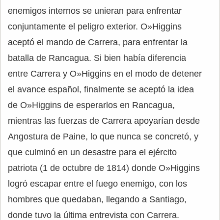
enemigos internos se unieran para enfrentar
conjuntamente el peligro exterior. O»Higgins
aceptó el mando de Carrera, para enfrentar la
batalla de Rancagua. Si bien había diferencia
entre Carrera y O»Higgins en el modo de detener
el avance español, finalmente se aceptó la idea
de O»Higgins de esperarlos en Rancagua,
mientras las fuerzas de Carrera apoyarían desde
Angostura de Paine, lo que nunca se concretó, y
que culminó en un desastre para el ejército
patriota (1 de octubre de 1814) donde O»Higgins
logró escapar entre el fuego enemigo, con los
hombres que quedaban, llegando a Santiago,
donde tuvo la última entrevista con Carrera.