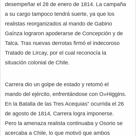
desempeñar el 28 de enero de 1814. La campaña
a su cargo tampoco tendrá suerte, ya que los
realistas reorganizados al mando de Gabino
Gaínza lograron apoderarse de Concepción y de
Talca. Tras nuevas derrotas firmó el indecoroso
Tratado de Lircay, por el cual reconocía la
situación colonial de Chile.
Carrera dio un golpe de estado y retomó el
mando del ejército, enfrentándose con O»Higgins.
En la Batalla de las Tres Acequias” ocurrida el 26
de agosto de 1814, Carrera logra imponerse.
Pero la amenaza realista continuaba y Osorio se
acercaba a Chile, lo que motivó que ambos