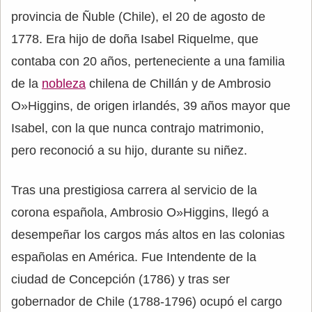
provincia de Ñuble (Chile), el 20 de agosto de
1778. Era hijo de doña Isabel Riquelme, que
contaba con 20 años, perteneciente a una familia
de la
nobleza
chilena de Chillán y de Ambrosio
O»Higgins, de origen irlandés, 39 años mayor que
Isabel, con la que nunca contrajo matrimonio,
pero reconoció a su hijo, durante su niñez.
Tras una prestigiosa carrera al servicio de la
corona española, Ambrosio O»Higgins, llegó a
desempeñar los cargos más altos en las colonias
españolas en América. Fue Intendente de la
ciudad de Concepción (1786) y tras ser
gobernador de Chile (1788-1796) ocupó el cargo