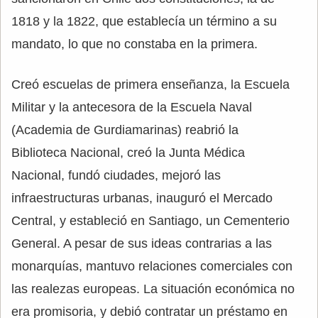
1818 y la 1822, que establecía un término a su
mandato, lo que no constaba en la primera.
Creó escuelas de primera enseñanza, la Escuela
Militar y la antecesora de la Escuela Naval
(Academia de Gurdiamarinas) reabrió la
Biblioteca Nacional, creó la Junta Médica
Nacional, fundó ciudades, mejoró las
infraestructuras urbanas, inauguró el Mercado
Central, y estableció en Santiago, un Cementerio
General. A pesar de sus ideas contrarias a las
monarquías, mantuvo relaciones comerciales con
las realezas europeas. La situación económica no
era promisoria, y debió contratar un préstamo en