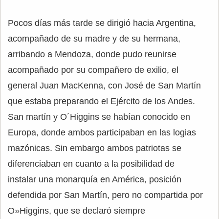
Pocos días más tarde se dirigió hacia Argentina,
acompañado de su madre y de su hermana,
arribando a Mendoza, donde pudo reunirse
acompañado por su compañero de exilio, el
general Juan MacKenna, con José de San Martín
que estaba preparando el Ejército de los Andes.
San martín y O´Higgins se habían conocido en
Europa, donde ambos participaban en las logias
mazónicas. Sin embargo ambos patriotas se
diferenciaban en cuanto a la posibilidad de
instalar una monarquía en América, posición
defendida por San Martín, pero no compartida por
O»Higgins, que se declaró siempre