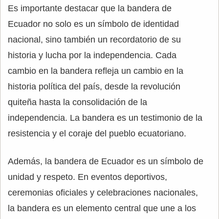
Es importante destacar que la bandera de
Ecuador no solo es un símbolo de identidad
nacional, sino también un recordatorio de su
historia y lucha por la independencia. Cada
cambio en la bandera refleja un cambio en la
historia política del país, desde la revolución
quiteña hasta la consolidación de la
independencia. La bandera es un testimonio de la
resistencia y el coraje del pueblo ecuatoriano.
Además, la bandera de Ecuador es un símbolo de
unidad y respeto. En eventos deportivos,
ceremonias oficiales y celebraciones nacionales,
la bandera es un elemento central que une a los