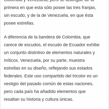
primera en que esta sólo posee las tres franjas,
sin escudo, y de la de Venezuela, en que ésta
posee estrellas.
A diferencia de la bandera de Colombia, que
carece de escudos, el escudo de Ecuador exhibe
un conjunto distintivo de elementos naturales y
míticos. Venezuela, por su parte, muestra
estrellas en su diseño, reflejando sus estados
federales. Este uso compartido del tricolor es un
vestigio del pasado común de estas naciones,
pero cada país ha añadido elementos que
resaltan su historia y cultura únicas.