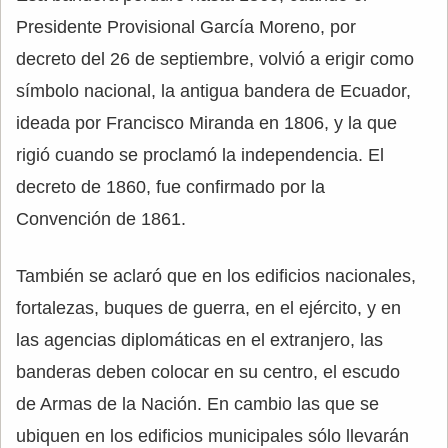
Presidente Provisional García Moreno, por
decreto del 26 de septiembre, volvió a erigir como
símbolo nacional, la antigua bandera de Ecuador,
ideada por Francisco Miranda en 1806, y la que
rigió cuando se proclamó la independencia. El
decreto de 1860, fue confirmado por la
Convención de 1861.
También se aclaró que en los edificios nacionales,
fortalezas, buques de guerra, en el ejército, y en
las agencias diplomáticas en el extranjero, las
banderas deben colocar en su centro, el escudo
de Armas de la Nación. En cambio las que se
ubiquen en los edificios municipales sólo llevarán