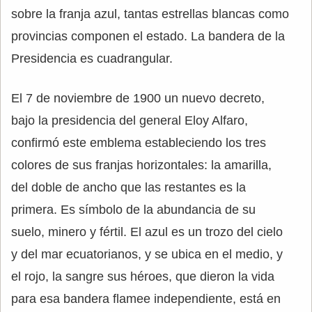
sobre la franja azul, tantas estrellas blancas como
provincias componen el estado. La bandera de la
Presidencia es cuadrangular.
El 7 de noviembre de 1900 un nuevo decreto,
bajo la presidencia del general Eloy Alfaro,
confirmó este emblema estableciendo los tres
colores de sus franjas horizontales: la amarilla,
del doble de ancho que las restantes es la
primera. Es símbolo de la abundancia de su
suelo, minero y fértil. El azul es un trozo del cielo
y del mar ecuatorianos, y se ubica en el medio, y
el rojo, la sangre sus héroes, que dieron la vida
para esa bandera flamee independiente, está en