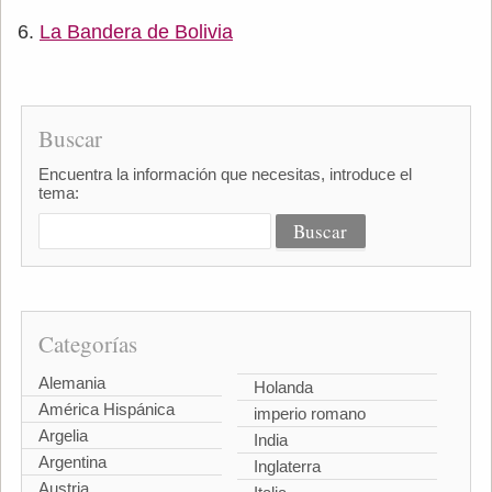
La Bandera de Bolivia
Buscar
Encuentra la información que necesitas, introduce el
tema:
Categorías
Alemania
Holanda
América Hispánica
imperio romano
Argelia
India
Argentina
Inglaterra
Austria