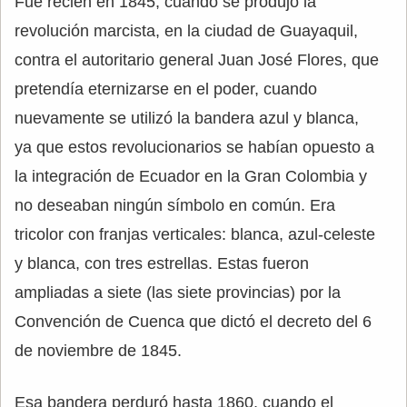
Fue recién en 1845, cuando se produjo la
revolución marcista, en la ciudad de Guayaquil,
contra el autoritario general Juan José Flores, que
pretendía eternizarse en el poder, cuando
nuevamente se utilizó la bandera azul y blanca,
ya que estos revolucionarios se habían opuesto a
la integración de Ecuador en la Gran Colombia y
no deseaban ningún símbolo en común. Era
tricolor con franjas verticales: blanca, azul-celeste
y blanca, con tres estrellas. Estas fueron
ampliadas a siete (las siete provincias) por la
Convención de Cuenca que dictó el decreto del 6
de noviembre de 1845.
Esa bandera perduró hasta 1860, cuando el