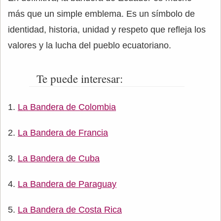
más que un simple emblema. Es un símbolo de
identidad, historia, unidad y respeto que refleja los
valores y la lucha del pueblo ecuatoriano.
Te puede interesar:
La Bandera de Colombia
La Bandera de Francia
La Bandera de Cuba
La Bandera de Paraguay
La Bandera de Costa Rica