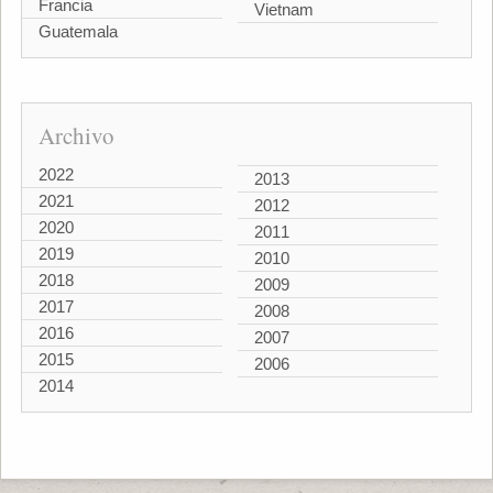
Francia
Vietnam
Guatemala
Archivo
2022
2013
2021
2012
2020
2011
2019
2010
2018
2009
2017
2008
2016
2007
2015
2006
2014