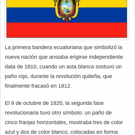
La primera bandera ecuatoriana que simbolizó la
nueva nación que ansiaba erigirse independiente
data de 1810, cuando un asta blanca sostuvo un
paño rojo, durante la revolución quiteña, que
finalmente fracasó en 1812.
El 9 de octubre de 1820, la segunda fase
revolucionaria tuvo otro símbolo: un paño de
cinco franjas horizontales, mostraba tres de color
azul y dos de color blanco, colocadas en forma