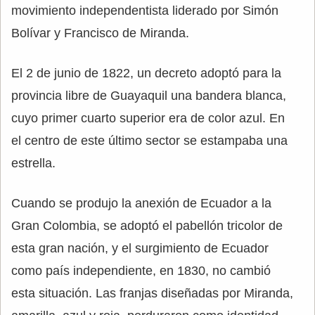
movimiento independentista liderado por Simón
Bolívar y Francisco de Miranda.
El 2 de junio de 1822, un decreto adoptó para la
provincia libre de Guayaquil una bandera blanca,
cuyo primer cuarto superior era de color azul. En
el centro de este último sector se estampaba una
estrella.
Cuando se produjo la anexión de Ecuador a la
Gran Colombia, se adoptó el pabellón tricolor de
esta gran nación, y el surgimiento de Ecuador
como país independiente, en 1830, no cambió
esta situación. Las franjas diseñadas por Miranda,