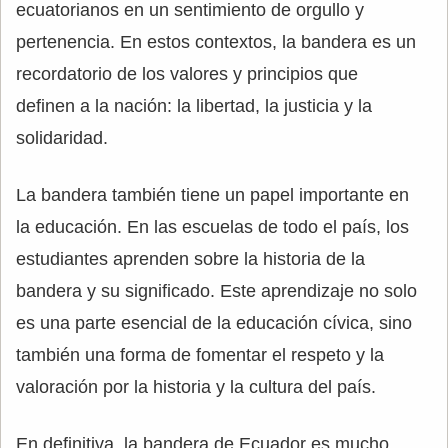
ecuatorianos en un sentimiento de orgullo y
pertenencia. En estos contextos, la bandera es un
recordatorio de los valores y principios que
definen a la nación: la libertad, la justicia y la
solidaridad.
La bandera también tiene un papel importante en
la educación. En las escuelas de todo el país, los
estudiantes aprenden sobre la historia de la
bandera y su significado. Este aprendizaje no solo
es una parte esencial de la educación cívica, sino
también una forma de fomentar el respeto y la
valoración por la historia y la cultura del país.
En definitiva, la bandera de Ecuador es mucho