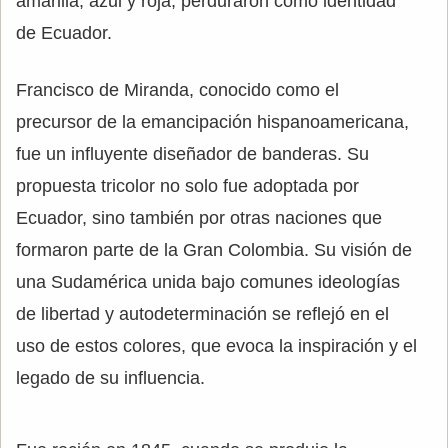
amarilla, azul y roja, perduraron como identidad
de Ecuador.
Francisco de Miranda, conocido como el
precursor de la emancipación hispanoamericana,
fue un influyente diseñador de banderas. Su
propuesta tricolor no solo fue adoptada por
Ecuador, sino también por otras naciones que
formaron parte de la Gran Colombia. Su visión de
una Sudamérica unida bajo comunes ideologías
de libertad y autodeterminación se reflejó en el
uso de estos colores, que evoca la inspiración y el
legado de su influencia.