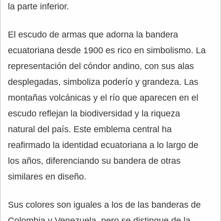
la parte inferior.
El escudo de armas que adorna la bandera
ecuatoriana desde 1900 es rico en simbolismo. La
representación del cóndor andino, con sus alas
desplegadas, simboliza poderío y grandeza. Las
montañas volcánicas y el río que aparecen en el
escudo reflejan la biodiversidad y la riqueza
natural del país. Este emblema central ha
reafirmado la identidad ecuatoriana a lo largo de
los años, diferenciando su bandera de otras
similares en diseño.
Sus colores son iguales a los de las banderas de
Colombia y Venezuela, pero se distingue de la