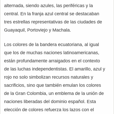
alternada, siendo azules, las periféricas y la
central. En la franja azul central se destacaban
tres estrellas representativas de las ciudades de
Guayaquil, Portoviejo y Machala.
Los colores de la bandera ecuatoriana, al igual
que los de muchas naciones latinoamericanas,
están profundamente arraigados en el contexto
de las luchas independentistas. El amarillo, azul y
rojo no solo simbolizan recursos naturales y
sacrificios, sino que también emulan los colores
de la Gran Colombia, un emblema de la unión de
naciones liberadas del dominio español. Esta
elección de colores refuerza los lazos con el