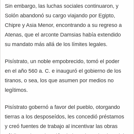
Sin embargo, las luchas sociales continuaron, y
Solón abandonó su cargo viajando por Egipto,
Chipre y Asia Menor, encontrando a su regreso a
Atenas, que el arconte Damsias había extendido
su mandato más allá de los límites legales.
Pisístrato, un noble empobrecido, tomó el poder
en el año 560 a. C. e inauguró el gobierno de los
tiranos, o sea, los que asumen por medios no
legítimos.
Pisístrato gobernó a favor del pueblo, otorgando
tierras a los desposeídos, les concedió préstamos
y creó fuentes de trabajo al incentivar las obras