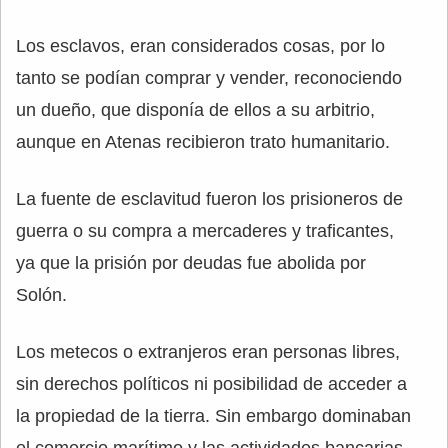
Los esclavos, eran considerados cosas, por lo
tanto se podían comprar y vender, reconociendo
un dueño, que disponía de ellos a su arbitrio,
aunque en Atenas recibieron trato humanitario.
La fuente de esclavitud fueron los prisioneros de
guerra o su compra a mercaderes y traficantes,
ya que la prisión por deudas fue abolida por
Solón.
Los metecos o extranjeros eran personas libres,
sin derechos políticos ni posibilidad de acceder a
la propiedad de la tierra. Sin embargo dominaban
el comercio marítimo y las actividades bancarias.