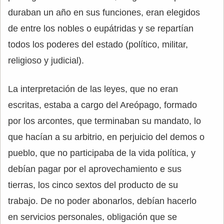
duraban un año en sus funciones, eran elegidos
de entre los nobles o eupátridas y se repartían
todos los poderes del estado (político, militar,
religioso y judicial).
La interpretación de las leyes, que no eran
escritas, estaba a cargo del Areópago, formado
por los arcontes, que terminaban su mandato, lo
que hacían a su arbitrio, en perjuicio del demos o
pueblo, que no participaba de la vida política, y
debían pagar por el aprovechamiento e sus
tierras, los cinco sextos del producto de su
trabajo. De no poder abonarlos, debían hacerlo
en servicios personales, obligación que se