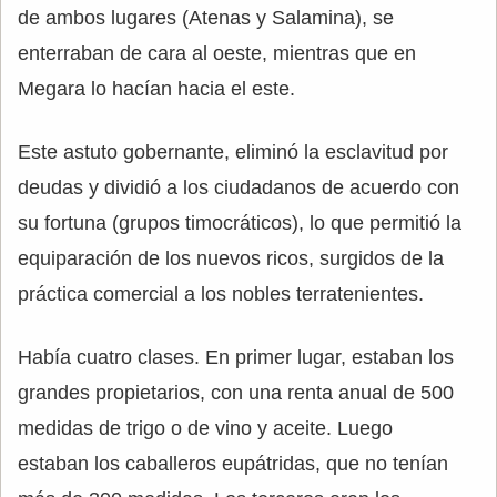
de ambos lugares (Atenas y Salamina), se
enterraban de cara al oeste, mientras que en
Megara lo hacían hacia el este.
Este astuto gobernante, eliminó la esclavitud por
deudas y dividió a los ciudadanos de acuerdo con
su fortuna (grupos timocráticos), lo que permitió la
equiparación de los nuevos ricos, surgidos de la
práctica comercial a los nobles terratenientes.
Había cuatro clases. En primer lugar, estaban los
grandes propietarios, con una renta anual de 500
medidas de trigo o de vino y aceite. Luego
estaban los caballeros eupátridas, que no tenían