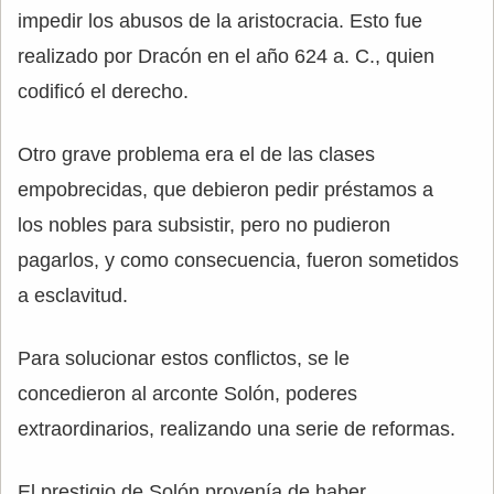
impedir los abusos de la aristocracia. Esto fue
realizado por Dracón en el año 624 a. C., quien
codificó el derecho.
Otro grave problema era el de las clases
empobrecidas, que debieron pedir préstamos a
los nobles para subsistir, pero no pudieron
pagarlos, y como consecuencia, fueron sometidos
a esclavitud.
Para solucionar estos conflictos, se le
concedieron al arconte Solón, poderes
extraordinarios, realizando una serie de reformas.
El prestigio de Solón provenía de haber