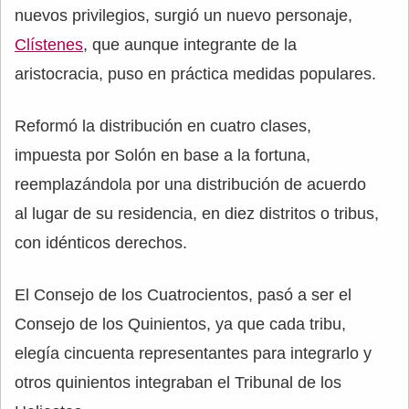
nuevos privilegios, surgió un nuevo personaje,
Clístenes
, que aunque integrante de la
aristocracia, puso en práctica medidas populares.
Reformó la distribución en cuatro clases,
impuesta por Solón en base a la fortuna,
reemplazándola por una distribución de acuerdo
al lugar de su residencia, en diez distritos o tribus,
con idénticos derechos.
El Consejo de los Cuatrocientos, pasó a ser el
Consejo de los Quinientos, ya que cada tribu,
elegía cincuenta representantes para integrarlo y
otros quinientos integraban el Tribunal de los