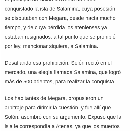
conquistado la isla de Salamina, cuya posesión
se disputaban con Megara, desde hacía mucho
tiempo, y de cuya pérdida los atenienses ya
estaban resignados, a tal punto que se prohibió
por ley, mencionar siquiera, a Salamina.
Desafiando esa prohibición, Solón recitó en el
mercado, una elegía llamada Salamina, que logró
más de 500 adeptos, para realizar la conquista.
Los habitantes de Megara, propusieron un
arbitraje para dirimir la cuestión, y fue allí que
Solón, asombró con su argumento. Expuso que la
isla le correspondía a Atenas, ya que los muertos