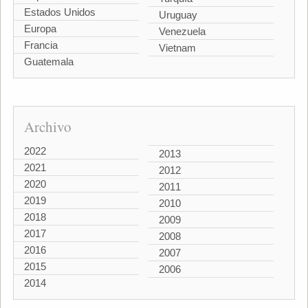
Estados Unidos
Uruguay
Europa
Venezuela
Francia
Vietnam
Guatemala
Archivo
2022
2013
2021
2012
2020
2011
2019
2010
2018
2009
2017
2008
2016
2007
2015
2006
2014