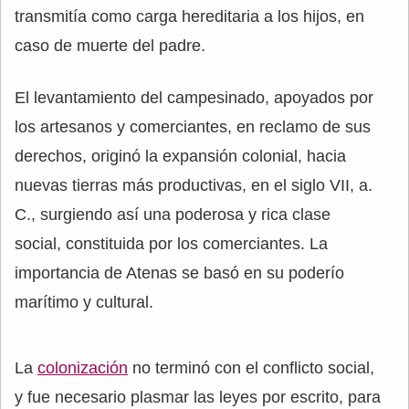
transmitía como carga hereditaria a los hijos, en
caso de muerte del padre.
El levantamiento del campesinado, apoyados por
los artesanos y comerciantes, en reclamo de sus
derechos, originó la expansión colonial, hacia
nuevas tierras más productivas, en el siglo VII, a.
C., surgiendo así una poderosa y rica clase
social, constituida por los comerciantes. La
importancia de Atenas se basó en su poderío
marítimo y cultural.
La
colonización
no terminó con el conflicto social,
y fue necesario plasmar las leyes por escrito, para