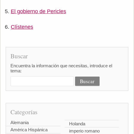
El gobierno de Pericles
Clístenes
Buscar
Encuentra la información que necesitas, introduce el
tema:
Categorías
Alemania
Holanda
América Hispánica
imperio romano