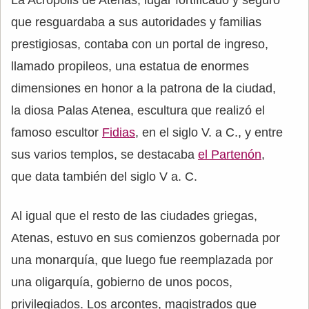
que resguardaba a sus autoridades y familias
prestigiosas, contaba con un portal de ingreso,
llamado propileos, una estatua de enormes
dimensiones en honor a la patrona de la ciudad,
la diosa Palas Atenea, escultura que realizó el
famoso escultor
Fidias
, en el siglo V. a C., y entre
sus varios templos, se destacaba
el Partenón
,
que data también del siglo V a. C.
Al igual que el resto de las ciudades griegas,
Atenas, estuvo en sus comienzos gobernada por
una monarquía, que luego fue reemplazada por
una oligarquía, gobierno de unos pocos,
privilegiados. Los arcontes, magistrados que