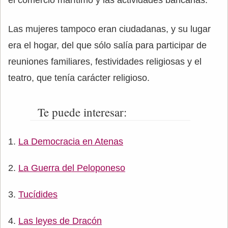
Las mujeres tampoco eran ciudadanas, y su lugar
era el hogar, del que sólo salía para participar de
reuniones familiares, festividades religiosas y el
teatro, que tenía carácter religioso.
Te puede interesar:
La Democracia en Atenas
La Guerra del Peloponeso
Tucídides
Las leyes de Dracón