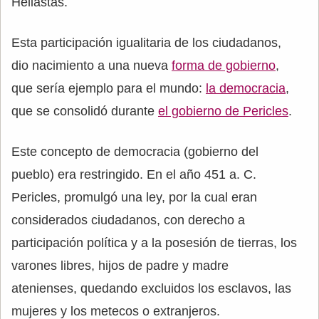
Heliastas.
Esta participación igualitaria de los ciudadanos,
dio nacimiento a una nueva
forma de gobierno
,
que sería ejemplo para el mundo:
la democracia
,
que se consolidó durante
el gobierno de Pericles
.
Este concepto de democracia (gobierno del
pueblo) era restringido. En el año 451 a. C.
Pericles, promulgó una ley, por la cual eran
considerados ciudadanos, con derecho a
participación política y a la posesión de tierras, los
varones libres, hijos de padre y madre
atenienses, quedando excluidos los esclavos, las
mujeres y los metecos o extranjeros.