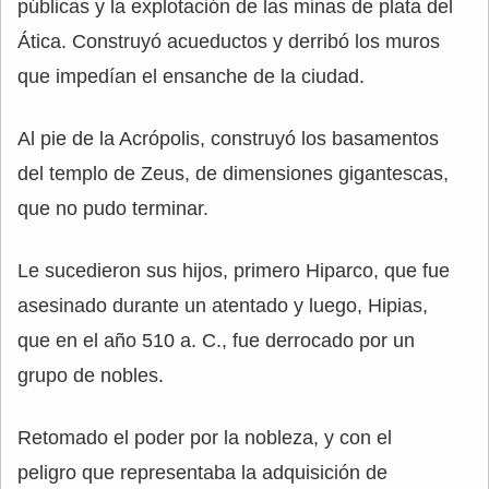
públicas y la explotación de las minas de plata del
Ática. Construyó acueductos y derribó los muros
que impedían el ensanche de la ciudad.
Al pie de la Acrópolis, construyó los basamentos
del templo de Zeus, de dimensiones gigantescas,
que no pudo terminar.
Le sucedieron sus hijos, primero Hiparco, que fue
asesinado durante un atentado y luego, Hipias,
que en el año 510 a. C., fue derrocado por un
grupo de nobles.
Retomado el poder por la nobleza, y con el
peligro que representaba la adquisición de