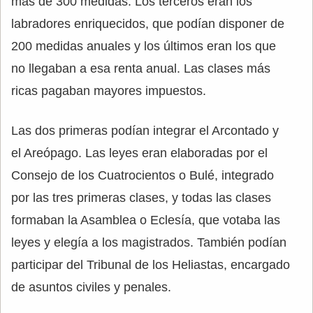
más de 300 medidas. Los terceros eran los
labradores enriquecidos, que podían disponer de
200 medidas anuales y los últimos eran los que
no llegaban a esa renta anual. Las clases más
ricas pagaban mayores impuestos.
Las dos primeras podían integrar el Arcontado y
el Areópago. Las leyes eran elaboradas por el
Consejo de los Cuatrocientos o Bulé, integrado
por las tres primeras clases, y todas las clases
formaban la Asamblea o Eclesía, que votaba las
leyes y elegía a los magistrados. También podían
participar del Tribunal de los Heliastas, encargado
de asuntos civiles y penales.