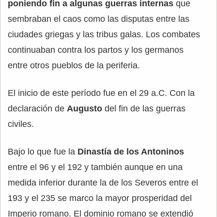
poniendo fin a algunas guerras internas
que
sembraban el caos como las disputas entre las
ciudades griegas y las tribus galas. Los combates
continuaban contra los partos y los germanos
entre otros pueblos de la periferia.
El inicio de este período fue en el 29 a.C. Con la
declaración de
Augusto
del fin de las guerras
civiles.
Bajo lo que fue la
Dinastía de los Antoninos
entre el 96 y el 192 y también aunque en una
medida inferior durante la de los Severos entre el
193 y el 235 se marco la mayor prosperidad del
Imperio romano. El dominio romano se extendió