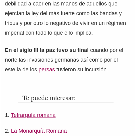
debilidad a caer en las manos de aquellos que
ejercían la ley del más fuerte como las bandas y
tribus y por otro lo negativo de vivir en un régimen
imperial con todo lo que ello implica.
En el siglo III la paz tuvo su final
cuando por el
norte las invasiones germanas así como por el
este la de los
persas
tuvieron su incursión.
Te puede interesar:
Tetrarquía romana
La Monarquía Romana