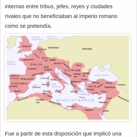
internas entre tribus, jefes, reyes y ciudades
rivales que no beneficiaban al imperio romano
como se pretendía.
Fue a partir de esta disposición que implicó una