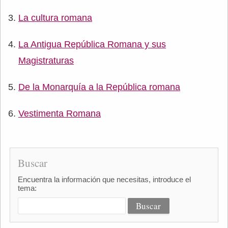
La cultura romana
La Antigua República Romana y sus
Magistraturas
De la Monarquía a la República romana
Vestimenta Romana
Buscar
Encuentra la información que necesitas, introduce el
tema: