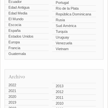
Ecuador
Portugal
Edad Antigua
Río de la Plata
Edad Media
República Dominicana
El Mundo
Rusia
Escocia
Sud América
España
Turquía
Estados Unidos
Uruguay
Europa
Venezuela
Francia
Vietnam
Guatemala
Archivo
2022
2013
2021
2012
2020
2011
2019
2010