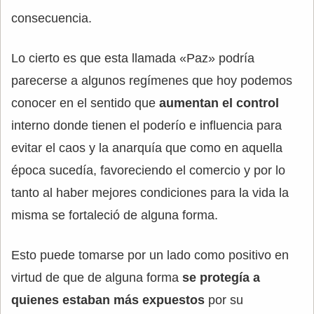
consecuencia.
Lo cierto es que esta llamada «Paz» podría
parecerse a algunos regímenes que hoy podemos
conocer en el sentido que
aumentan el control
interno donde tienen el poderío e influencia para
evitar el caos y la anarquía que como en aquella
época sucedía, favoreciendo el comercio y por lo
tanto al haber mejores condiciones para la vida la
misma se fortaleció de alguna forma.
Esto puede tomarse por un lado como positivo en
virtud de que de alguna forma
se protegía a
quienes estaban más expuestos
por su