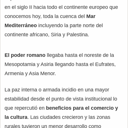
en el siglo II hacia todo el continente europeo que
conocemos hoy, toda la cuenca del
Mar
Mediterráneo
incluyendo la parte norte del
continente africano, Siria y Palestina.
El poder romano
llegaba hasta el noreste de la
Mesopotamia y Asiria llegando hasta el Eufrates,
Armenia y Asia Menor.
La paz interna o armada incidio en una mayor
estabilidad desde el punto de vista institucional lo
que repercutió en
beneficios para el comercio y
la cultura
. Las ciudades crecieron y las zonas
rurales tuvieron un menor desarrollo como