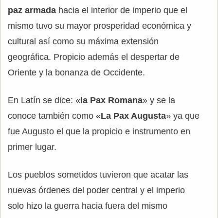
paz armada
hacia el interior de imperio que el
mismo tuvo su mayor prosperidad económica y
cultural así como su máxima extensión
geográfica. Propicio además el despertar de
Oriente y la bonanza de Occidente.
En Latín se dice: «
la Pax Romana
» y se la
conoce también como «
La Pax Augusta
» ya que
fue Augusto el que la propicio e instrumento en
primer lugar.
Los pueblos sometidos tuvieron que acatar las
nuevas órdenes del poder central y el imperio
solo hizo la guerra hacia fuera del mismo