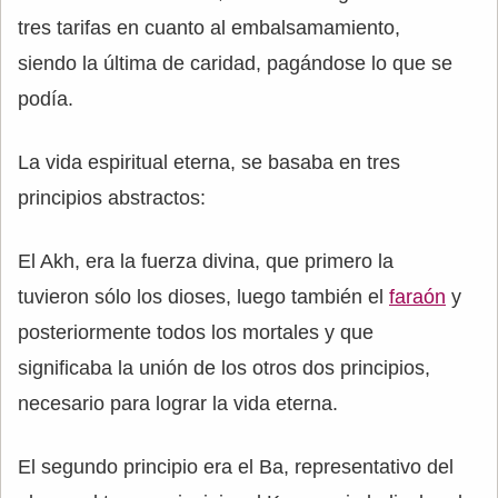
tres tarifas en cuanto al embalsamamiento,
siendo la última de caridad, pagándose lo que se
podía.
La vida espiritual eterna, se basaba en tres
principios abstractos:
El Akh, era la fuerza divina, que primero la
tuvieron sólo los dioses, luego también el
faraón
y
posteriormente todos los mortales y que
significaba la unión de los otros dos principios,
necesario para lograr la vida eterna.
El segundo principio era el Ba, representativo del