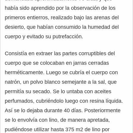
había sido aprendido por la observación de los
primeros entierros, realizado bajo las arenas del
desierto, que habían consumido la humedad del
cuerpo y evitado su putrefacción.
Consistía en extraer las partes corruptibles del
cuerpo que se colocaban en jarras cerradas
herméticamente. Luego se cubría el cuerpo con
natrón, un polvo blanco semejante a la sal, que
permitía su secado. Se lo untaba con aceites
perfumados, cubriéndolo luego con resina líquida.
Así se lo dejaba durante 40 días. Posteriormente
se lo envolvía con lino, de manera apretada,
pudiéndose utilizar hasta 375 m2 de lino por