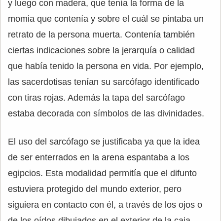
y luego con madera, que tenía la forma de la
momia que contenía y sobre el cuál se pintaba un
retrato de la persona muerta. Contenía también
ciertas indicaciones sobre la jerarquía o calidad
que había tenido la persona en vida. Por ejemplo,
las sacerdotisas tenían su sarcófago identificado
con tiras rojas. Además la tapa del sarcófago
estaba decorada con símbolos de las divinidades.
El uso del sarcófago se justificaba ya que la idea
de ser enterrados en la arena espantaba a los
egipcios. Esta modalidad permitía que el difunto
estuviera protegido del mundo exterior, pero
siguiera en contacto con él, a través de los ojos o
de los oídos dibujados en el exterior de la caja.