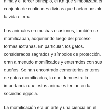
alma y el tercer principio, el Ka que simbolizaba el
conjunto de cualidades divinas que hacían posible
la vida eterna.
Los animales en muchas ocasiones, también se
momificaban, adquiriendo luego del proceso
formas extrañas. En particular, los gatos,
considerados sagrados y símbolos de protección,
eran a menudo momificados y enterrados con sus
dueños. Se han encontrado cementerios enteros
de gatos momificados, lo que demuestra la
importancia que estos animales tenían en la
sociedad egipcia.
La momificación era un arte y una ciencia en el