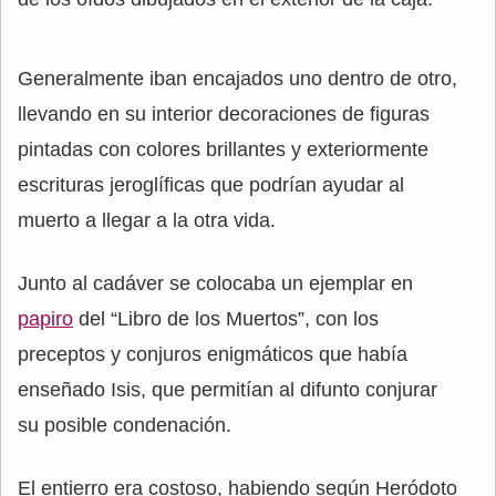
Generalmente iban encajados uno dentro de otro,
llevando en su interior decoraciones de figuras
pintadas con colores brillantes y exteriormente
escrituras jeroglíficas que podrían ayudar al
muerto a llegar a la otra vida.
Junto al cadáver se colocaba un ejemplar en
papiro
del “Libro de los Muertos”, con los
preceptos y conjuros enigmáticos que había
enseñado Isis, que permitían al difunto conjurar
su posible condenación.
El entierro era costoso, habiendo según Heródoto