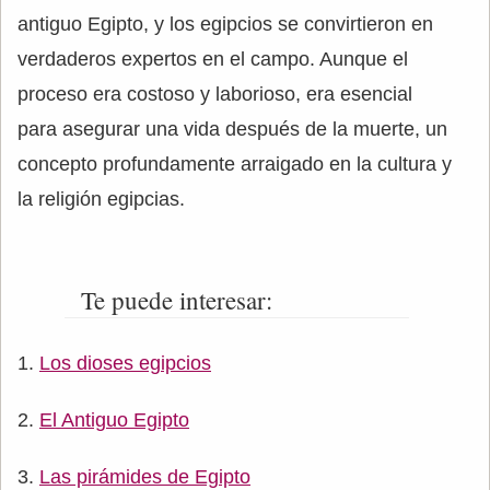
antiguo Egipto, y los egipcios se convirtieron en
verdaderos expertos en el campo. Aunque el
proceso era costoso y laborioso, era esencial
para asegurar una vida después de la muerte, un
concepto profundamente arraigado en la cultura y
la religión egipcias.
Te puede interesar:
Los dioses egipcios
El Antiguo Egipto
Las pirámides de Egipto