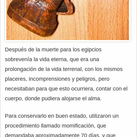
Después de la muerte para los egipcios
sobrevenía la vida eterna, que era una
prolongación de la vida terrenal, con los mismos
placeres, incomprensiones y peligros, pero
necesitaban para que esto ocurriera, contar con el
cuerpo, donde pudiera alojarse el alma.
Para conservarlo en buen estado, utilizaron un
procedimiento llamado momificación, que
demandaba aproximadamente 70 días, y que