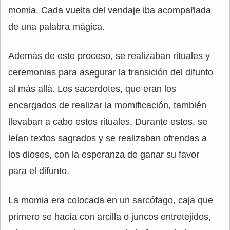
momia. Cada vuelta del vendaje iba acompañada
de una palabra mágica.
Además de este proceso, se realizaban rituales y
ceremonias para asegurar la transición del difunto
al más allá. Los sacerdotes, que eran los
encargados de realizar la momificación, también
llevaban a cabo estos rituales. Durante estos, se
leían textos sagrados y se realizaban ofrendas a
los dioses, con la esperanza de ganar su favor
para el difunto.
La momia era colocada en un sarcófago, caja que
primero se hacía con arcilla o juncos entretejidos,