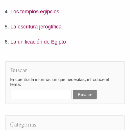
Los templos egipcios
La escritura jeroglífica
La unificación de Egipto
Buscar
Encuentra la información que necesitas, introduce el
tema:
Categorías