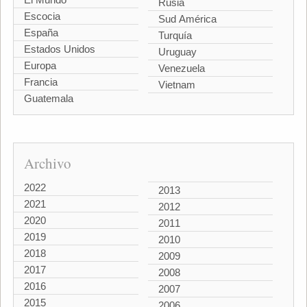
Rusia
Escocia
Sud América
España
Turquía
Estados Unidos
Uruguay
Europa
Venezuela
Francia
Vietnam
Guatemala
Archivo
2022
2013
2021
2012
2020
2011
2019
2010
2018
2009
2017
2008
2016
2007
2015
2006