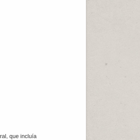
al, que incluía