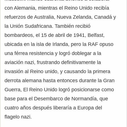
con Alemania, mientras el Reino Unido recibía
refuerzos de Australia, Nueva Zelanda, Canadá y
la Unión Sudafricana. También recibió
bombardeos, el 15 de abril de 1941, Belfast,
ubicada en la isla de Irlanda, pero la RAF opuso
una férrea resistencia y logró doblegar a la
aviación nazi, frustrando definitivamente la
invasión al Reino unido, y causando la primera
derrota alemana hasta entonces durante la Gran
Guerra, El Reino Unido logró posicionarse como
base para el Desembarco de Normandía, que
cuatro años después liberaría a Europa del
flagelo nazi.