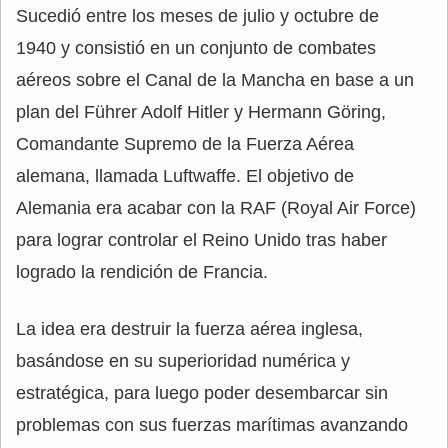
Sucedió entre los meses de julio y octubre de
1940 y consistió en un conjunto de combates
aéreos sobre el Canal de la Mancha en base a un
plan del Führer Adolf Hitler y Hermann Göring,
Comandante Supremo de la Fuerza Aérea
alemana, llamada Luftwaffe. El objetivo de
Alemania era acabar con la RAF (Royal Air Force)
para lograr controlar el Reino Unido tras haber
logrado la rendición de Francia.
La idea era destruir la fuerza aérea inglesa,
basándose en su superioridad numérica y
estratégica, para luego poder desembarcar sin
problemas con sus fuerzas marítimas avanzando