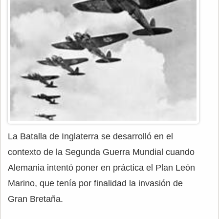
La Batalla de Inglaterra se desarrolló en el
contexto de la Segunda Guerra Mundial cuando
Alemania intentó poner en práctica el Plan León
Marino, que tenía por finalidad la invasión de
Gran Bretaña.