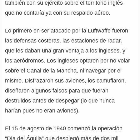
también con su ejército sobre el territorio inglés
que no contaría ya con su respaldo aéreo.
Lo primero en ser atacado por la Luftwaffe fueron
las defensas costeras, las estaciones de radar,
que les daban una gran ventaja a los ingleses, y
los aeródromos. Los ingleses optaron por no volar
sobre el Canal de la Mancha, ni navegar por el
mismo. Disfrazaron sus aviones, los camuflaron,
diseñaron algunos falsos para que fueran
destruidos antes de despegar (lo que nunca
harían pues no eran aviones).
El 15 de agosto de 1940 comenzó la operación
“Día del Águila” que desplegó más de dos mil