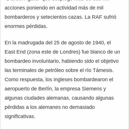
acciones poniendo en actividad más de mil
bombarderos y setecientos cazas. La RAF sufrió
enormes pérdidas.
En la madrugada del 25 de agosto de 1940, el
East End (zona este de Londres) fue blanco de un
bombardeo involuntario, habiendo sido el objetivo
las terminales de petróleo sobre el río Támesis.
Como respuesta, los ingleses bombardearon el
aeropuerto de Berlín, la empresa Siemens y
algunas ciudades alemanas, causando algunas
pérdidas a los alemanes no demasiado
significativas.