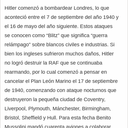
Hitler comenzó a bombardear Londres, lo que
aconteció entre el 7 de septiembre del año 1940 y
el 16 de mayo del año siguiente. Estos ataques
se conocen como “Blitz” que significa “guerra
relámpago” sobre blancos civiles e industrias. Si
bien los ingleses sufrieron muchos daños, Hitler
no logró destruir la RAF que se continuaba
rearmando, por lo cual comenzó a pensar en
cancelar el Plan León Marino el 17 de septiembre
de 1940, comenzando con ataque nocturnos que
destruyeron la pequeña ciudad de Coventry,
Liverpool, Plymouth, Mánchester, Birmingham,
Bristol, Sheffield y Hull. Para esta fecha Benito
Mussolini mandó cuarenta aviones a colaborar