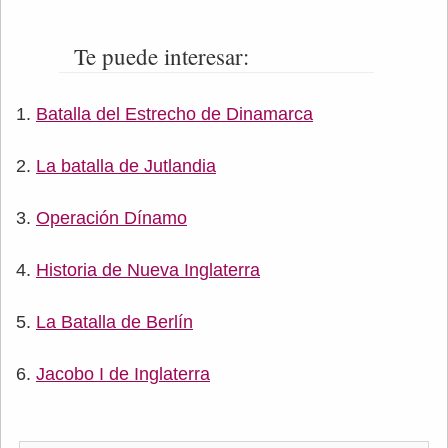
Te puede interesar:
Batalla del Estrecho de Dinamarca
La batalla de Jutlandia
Operación Dínamo
Historia de Nueva Inglaterra
La Batalla de Berlín
Jacobo I de Inglaterra