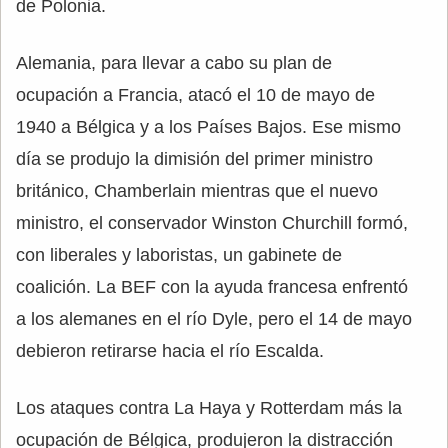
de Polonia.
Alemania, para llevar a cabo su plan de
ocupación a Francia, atacó el 10 de mayo de
1940 a Bélgica y a los Países Bajos. Ese mismo
día se produjo la dimisión del primer ministro
británico, Chamberlain mientras que el nuevo
ministro, el conservador Winston Churchill formó,
con liberales y laboristas, un gabinete de
coalición. La BEF con la ayuda francesa enfrentó
a los alemanes en el río Dyle, pero el 14 de mayo
debieron retirarse hacia el río Escalda.
Los ataques contra La Haya y Rotterdam más la
ocupación de Bélgica, produjeron la distracción