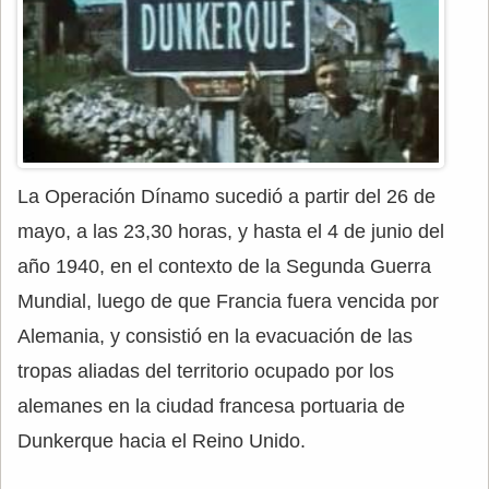
La Operación Dínamo sucedió a partir del 26 de
mayo, a las 23,30 horas, y hasta el 4 de junio del
año 1940, en el contexto de la Segunda Guerra
Mundial, luego de que Francia fuera vencida por
Alemania, y consistió en la evacuación de las
tropas aliadas del territorio ocupado por los
alemanes en la ciudad francesa portuaria de
Dunkerque hacia el Reino Unido.