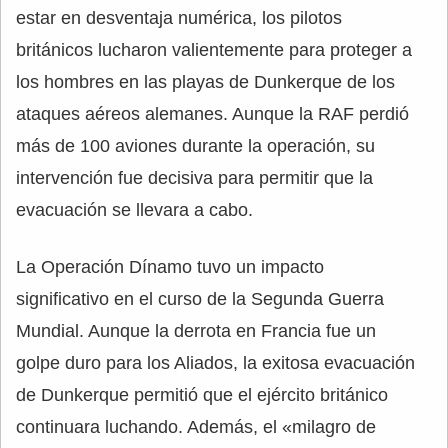
estar en desventaja numérica, los pilotos
británicos lucharon valientemente para proteger a
los hombres en las playas de Dunkerque de los
ataques aéreos alemanes. Aunque la RAF perdió
más de 100 aviones durante la operación, su
intervención fue decisiva para permitir que la
evacuación se llevara a cabo.
La Operación Dínamo tuvo un impacto
significativo en el curso de la Segunda Guerra
Mundial. Aunque la derrota en Francia fue un
golpe duro para los Aliados, la exitosa evacuación
de Dunkerque permitió que el ejército británico
continuara luchando. Además, el «milagro de