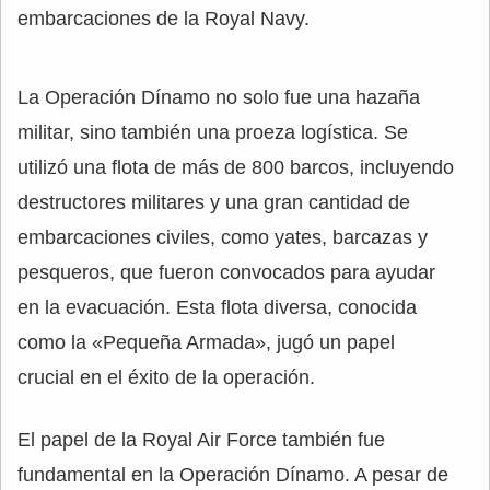
embarcaciones de la Royal Navy.
La Operación Dínamo no solo fue una hazaña
militar, sino también una proeza logística. Se
utilizó una flota de más de 800 barcos, incluyendo
destructores militares y una gran cantidad de
embarcaciones civiles, como yates, barcazas y
pesqueros, que fueron convocados para ayudar
en la evacuación. Esta flota diversa, conocida
como la «Pequeña Armada», jugó un papel
crucial en el éxito de la operación.
El papel de la Royal Air Force también fue
fundamental en la Operación Dínamo. A pesar de