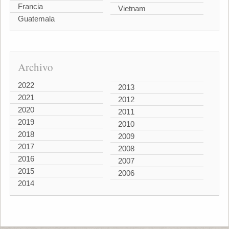
Francia
Vietnam
Guatemala
Archivo
2022
2013
2021
2012
2020
2011
2019
2010
2018
2009
2017
2008
2016
2007
2015
2006
2014