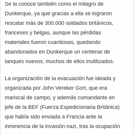
Se la conoce también como el milagro de
Dunkerque, ya que gracias a ella se lograron
rescatar más de 300.000 soldados británicos,
franceses y belgas, aunque las pérdidas
materiales fueron cuantiosas, quedando
abandonados en Dunkerque un centenar de
tanques nuevos, muchos de ellos inutilizados.
La organización de la evacuación fue ideada y
organizada por John Vereker Gort, que era
mariscal de campo, y además comandante en
jefe de la BEF (Fuerza Expedicionaria Británica)
que había sido enviada a Francia ante la
inminencia de la invasión nazi, tras la ocupación