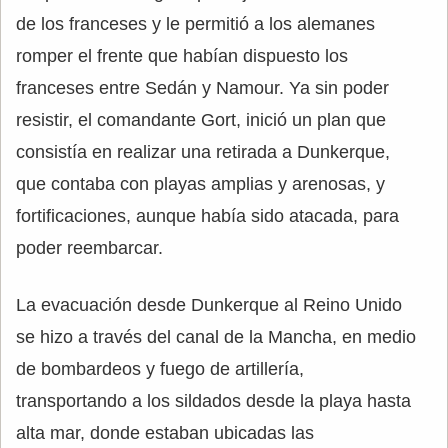
de los franceses y le permitió a los alemanes
romper el frente que habían dispuesto los
franceses entre Sedán y Namour. Ya sin poder
resistir, el comandante Gort, inició un plan que
consistía en realizar una retirada a Dunkerque,
que contaba con playas amplias y arenosas, y
fortificaciones, aunque había sido atacada, para
poder reembarcar.
La evacuación desde Dunkerque al Reino Unido
se hizo a través del canal de la Mancha, en medio
de bombardeos y fuego de artillería,
transportando a los sildados desde la playa hasta
alta mar, donde estaban ubicadas las