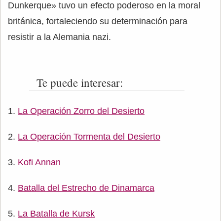
Dunkerque» tuvo un efecto poderoso en la moral
británica, fortaleciendo su determinación para
resistir a la Alemania nazi.
Te puede interesar:
La Operación Zorro del Desierto
La Operación Tormenta del Desierto
Kofi Annan
Batalla del Estrecho de Dinamarca
La Batalla de Kursk