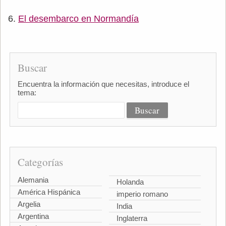
El desembarco en Normandía
Buscar
Encuentra la información que necesitas, introduce el
tema:
Categorías
Alemania
Holanda
América Hispánica
imperio romano
Argelia
India
Argentina
Inglaterra