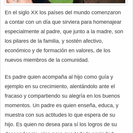
En el siglo XX los países del mundo comenzaron
a contar con un día que sirviera para homenajear
especialmente al padre, que junto a la madre, son
los pilares de la familia, y sostén afectivo,
económico y de formación en valores, de los
nuevos miembros de la comunidad.
Es padre quien acompaña al hijo como guía y
ejemplo en su crecimiento, alentándolo ante el
fracaso y compartiendo su alegría en los buenos
momentos. Un padre es quien enseña, educa, y
muestra con sus actitudes lo que espera de su
hijo. Es quien no desea para sí los logros de su