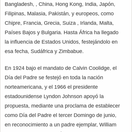
Bangladesh, , China, Hong Kong, India, Japón,
Filipinas, Malasia, Pakistán, y europeos, como
Chipre, Francia, Grecia, Suiza , Irlanda, Malta,
Países Bajos y Bulgaria. Hasta África ha llegado
la influencia de Estados Unidos, festejándolo en
esa fecha, Sudáfrica y Zimbabue.
En 1924 bajo el mandato de Calvin Coolidge, el
Día del Padre se festejó en toda la nación
norteamericana, y el 1966 el presidente
estadounidense Lyndon Johnson apoyó la
propuesta, mediante una proclama de establecer
como Día del Padre el tercer Domingo de junio,
en reconocimiento a un padre ejemplar, William