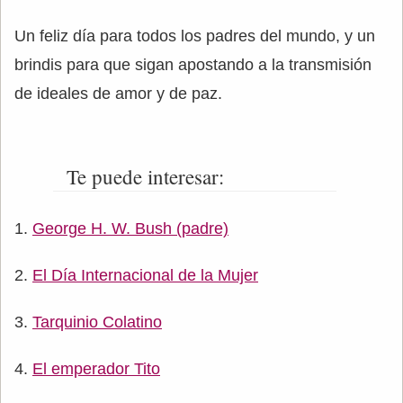
Un feliz día para todos los padres del mundo, y un
brindis para que sigan apostando a la transmisión
de ideales de amor y de paz.
Te puede interesar:
George H. W. Bush (padre)
El Día Internacional de la Mujer
Tarquinio Colatino
El emperador Tito