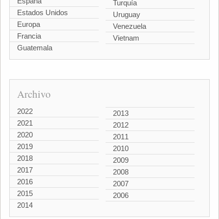
España
Turquía
Estados Unidos
Uruguay
Europa
Venezuela
Francia
Vietnam
Guatemala
Archivo
2022
2013
2021
2012
2020
2011
2019
2010
2018
2009
2017
2008
2016
2007
2015
2006
2014