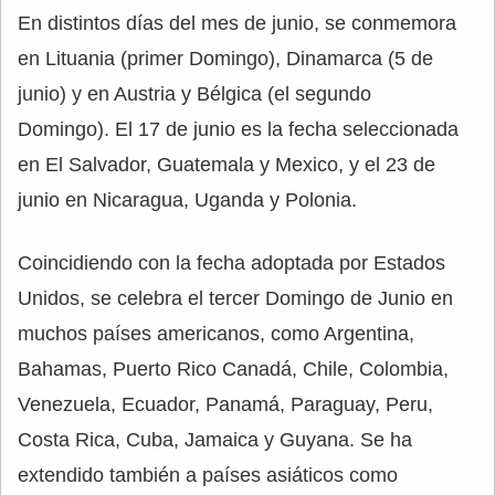
En distintos días del mes de junio, se conmemora
en Lituania (primer Domingo), Dinamarca (5 de
junio) y en Austria y Bélgica (el segundo
Domingo). El 17 de junio es la fecha seleccionada
en El Salvador, Guatemala y Mexico, y el 23 de
junio en Nicaragua, Uganda y Polonia.
Coincidiendo con la fecha adoptada por Estados
Unidos, se celebra el tercer Domingo de Junio en
muchos países americanos, como Argentina,
Bahamas, Puerto Rico Canadá, Chile, Colombia,
Venezuela, Ecuador, Panamá, Paraguay, Peru,
Costa Rica, Cuba, Jamaica y Guyana. Se ha
extendido también a países asiáticos como