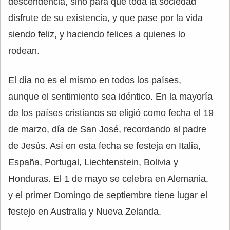
descendencia, sino para que toda la sociedad
disfrute de su existencia, y que pase por la vida
siendo feliz, y haciendo felices a quienes lo
rodean.
El día no es el mismo en todos los países,
aunque el sentimiento sea idéntico. En la mayoría
de los países cristianos se eligió como fecha el 19
de marzo, día de San José, recordando al padre
de Jesús. Así en esta fecha se festeja en Italia,
España, Portugal, Liechtenstein, Bolivia y
Honduras. El 1 de mayo se celebra en Alemania,
y el primer Domingo de septiembre tiene lugar el
festejo en Australia y Nueva Zelanda.