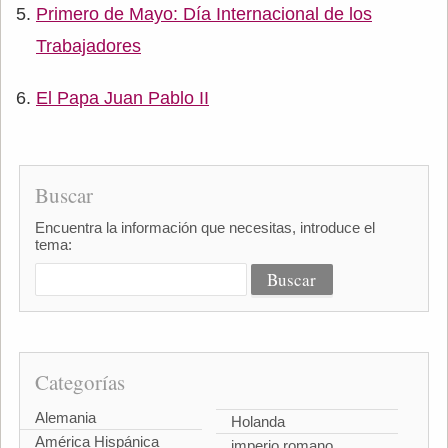
Primero de Mayo: Día Internacional de los
Trabajadores
El Papa Juan Pablo II
Buscar
Encuentra la información que necesitas, introduce el
tema:
Categorías
Alemania
Holanda
América Hispánica
imperio romano