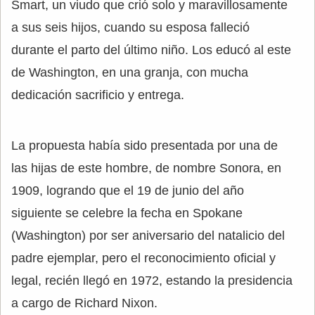
Smart, un viudo que crió solo y maravillosamente
a sus seis hijos, cuando su esposa falleció
durante el parto del último niño. Los educó al este
de Washington, en una granja, con mucha
dedicación sacrificio y entrega.
La propuesta había sido presentada por una de
las hijas de este hombre, de nombre Sonora, en
1909, logrando que el 19 de junio del año
siguiente se celebre la fecha en Spokane
(Washington) por ser aniversario del natalicio del
padre ejemplar, pero el reconocimiento oficial y
legal, recién llegó en 1972, estando la presidencia
a cargo de Richard Nixon.