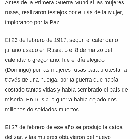
Antes de la Primera Guerra Mundial las mujeres
rusas, realizaron festejos por el Día de la Mujer,
implorando por la Paz.
El 23 de febrero de 1917, según el calendario
juliano usado en Rusia, o el 8 de marzo del
calendario gregoriano, fue el día elegido
(Domingo) por las mujeres rusas para protestar a
través de una huelga, por la guerra que había
costado tantas vidas y había sembrado el país de
miseria. En Rusia la guerra había dejado dos
millones de soldados muertos.
El 27 de febrero de ese año se produjo la caída
del zar, y las mujeres obtuvieron del nuevo