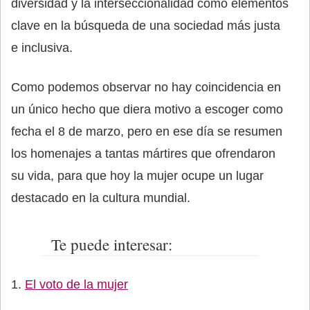
diversidad y la interseccionalidad como elementos
clave en la búsqueda de una sociedad más justa
e inclusiva.
Como podemos observar no hay coincidencia en
un único hecho que diera motivo a escoger como
fecha el 8 de marzo, pero en ese día se resumen
los homenajes a tantas mártires que ofrendaron
su vida, para que hoy la mujer ocupe un lugar
destacado en la cultura mundial.
Te puede interesar:
El voto de la mujer