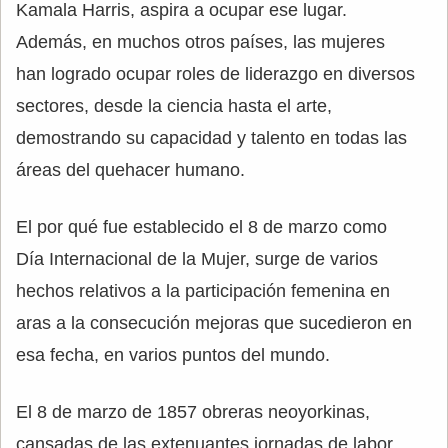
Kamala Harris, aspira a ocupar ese lugar.
Además, en muchos otros países, las mujeres
han logrado ocupar roles de liderazgo en diversos
sectores, desde la ciencia hasta el arte,
demostrando su capacidad y talento en todas las
áreas del quehacer humano.
El por qué fue establecido el 8 de marzo como
Día Internacional de la Mujer, surge de varios
hechos relativos a la participación femenina en
aras a la consecución mejoras que sucedieron en
esa fecha, en varios puntos del mundo.
El 8 de marzo de 1857 obreras neoyorkinas,
cansadas de las extenuantes jornadas de labor