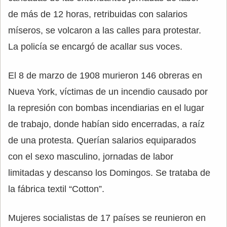
de más de 12 horas, retribuidas con salarios
míseros, se volcaron a las calles para protestar.
La policía se encargó de acallar sus voces.
El 8 de marzo de 1908 murieron 146 obreras en
Nueva York, víctimas de un incendio causado por
la represión con bombas incendiarias en el lugar
de trabajo, donde habían sido encerradas, a raíz
de una protesta. Querían salarios equiparados
con el sexo masculino, jornadas de labor
limitadas y descanso los Domingos. Se trataba de
la fábrica textil “Cotton”.
Mujeres socialistas de 17 países se reunieron en