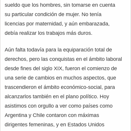
sueldo que los hombres, sin tomarse en cuenta
su particular condición de mujer. No tenía
licencias por maternidad, y aún embarazada,
debía realizar los trabajos más duros.
Aún falta todavía para la equiparación total de
derechos, pero las conquistas en el ámbito laboral
desde fines del siglo XIX, fueron el comienzo de
una serie de cambios en muchos aspectos, que
trascendieron el ámbito económico-social, para
alcanzarlos también en el plano político. Hoy
asistimos con orgullo a ver como países como
Argentina y Chile contaron con máximas
dirigentes femeninas, y en Estados Unidos