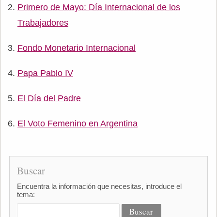
Primero de Mayo: Día Internacional de los
Trabajadores
Fondo Monetario Internacional
Papa Pablo IV
El Día del Padre
El Voto Femenino en Argentina
Buscar
Encuentra la información que necesitas, introduce el
tema: