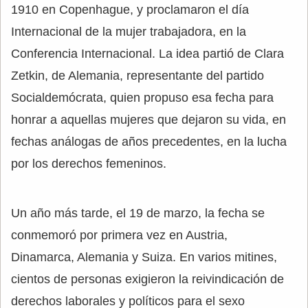
1910 en Copenhague, y proclamaron el día
Internacional de la mujer trabajadora, en la
Conferencia Internacional. La idea partió de Clara
Zetkin, de Alemania, representante del partido
Socialdemócrata, quien propuso esa fecha para
honrar a aquellas mujeres que dejaron su vida, en
fechas análogas de años precedentes, en la lucha
por los derechos femeninos.
Un año más tarde, el 19 de marzo, la fecha se
conmemoró por primera vez en Austria,
Dinamarca, Alemania y Suiza. En varios mitines,
cientos de personas exigieron la reivindicación de
derechos laborales y políticos para el sexo