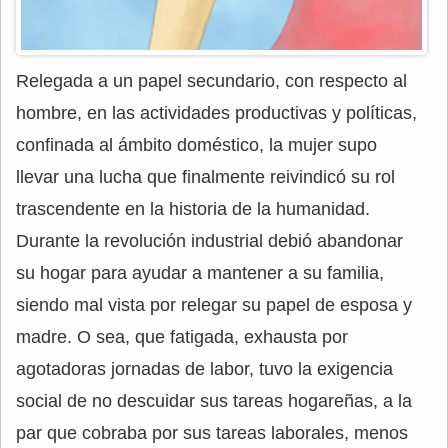
Relegada a un papel secundario, con respecto al
hombre, en las actividades productivas y políticas,
confinada al ámbito doméstico, la mujer supo
llevar una lucha que finalmente reivindicó su rol
trascendente en la historia de la humanidad.
Durante la revolución industrial debió abandonar
su hogar para ayudar a mantener a su familia,
siendo mal vista por relegar su papel de esposa y
madre. O sea, que fatigada, exhausta por
agotadoras jornadas de labor, tuvo la exigencia
social de no descuidar sus tareas hogareñas, a la
par que cobraba por sus tareas laborales, menos