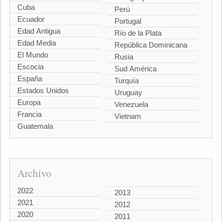
Cuba
Perú
Ecuador
Portugal
Edad Antigua
Río de la Plata
Edad Media
República Dominicana
El Mundo
Rusia
Escocia
Sud América
España
Turquía
Estados Unidos
Uruguay
Europa
Venezuela
Francia
Vietnam
Guatemala
Archivo
2022
2013
2021
2012
2020
2011