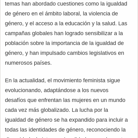
temas han abordado cuestiones como la igualdad
de género en el ámbito laboral, la violencia de
género, y el acceso a la educación y la salud. Las
campañas globales han logrado sensibilizar a la
población sobre la importancia de la igualdad de
género, y han impulsado cambios legislativos en
numerosos países.
En la actualidad, el movimiento feminista sigue
evolucionando, adaptándose a los nuevos
desafíos que enfrentan las mujeres en un mundo
cada vez más globalizado. La lucha por la
igualdad de género se ha expandido para incluir a
todas las identidades de género, reconociendo la