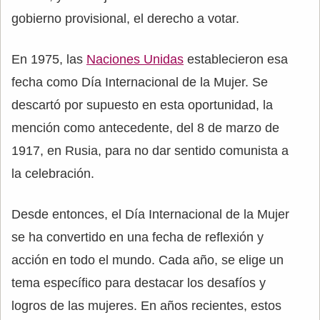
gobierno provisional, el derecho a votar.
En 1975, las
Naciones Unidas
establecieron esa
fecha como Día Internacional de la Mujer. Se
descartó por supuesto en esta oportunidad, la
mención como antecedente, del 8 de marzo de
1917, en Rusia, para no dar sentido comunista a
la celebración.
Desde entonces, el Día Internacional de la Mujer
se ha convertido en una fecha de reflexión y
acción en todo el mundo. Cada año, se elige un
tema específico para destacar los desafíos y
logros de las mujeres. En años recientes, estos