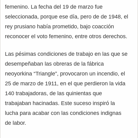
femenino. La fecha del 19 de marzo fue
seleccionada, porque ese día, pero de de 1948, el
rey prusiano había prometido, bajo coacción
reconocer el voto femenino, entre otros derechos.
Las pésimas condiciones de trabajo en las que se
desempeñaban las obreras de la fábrica
neoyorkina “Triangle”, provocaron un incendio, el
25 de marzo de 1911, en el que perdieron la vida
140 trabajadoras, de las quinientas que
trabajaban hacinadas. Este suceso inspiró la
lucha para acabar con las condiciones indignas
de labor.