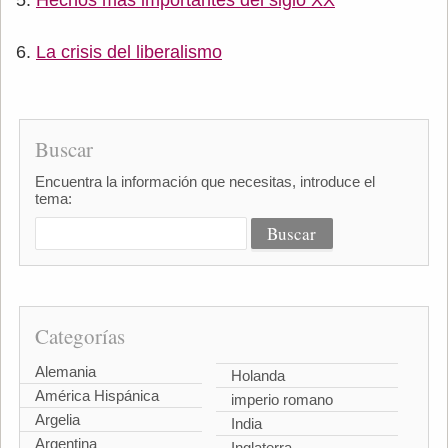
La crisis del liberalismo
Buscar
Encuentra la información que necesitas, introduce el
tema:
Categorías
Alemania
Holanda
América Hispánica
imperio romano
Argelia
India
Argentina
Inglaterra