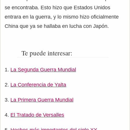
se encontraba. Esto hizo que Estados Unidos
entrara en la guerra, y lo mismo hizo oficialmente
China que ya se hallaba en lucha con Japón.
Te puede interesar:
La Segunda Guerra Mundial
La Conferencia de Yalta
La Primera Guerra Mundial
El Tratado de Versalles
Hechos más importantes del siglo XX