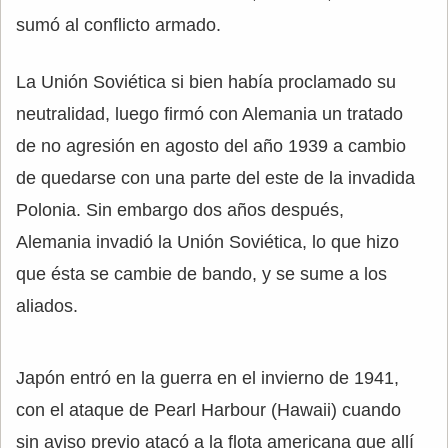
sumó al conflicto armado.
La Unión Soviética si bien había proclamado su
neutralidad, luego firmó con Alemania un tratado
de no agresión en agosto del año 1939 a cambio
de quedarse con una parte del este de la invadida
Polonia. Sin embargo dos años después,
Alemania invadió la Unión Soviética, lo que hizo
que ésta se cambie de bando, y se sume a los
aliados.
Japón entró en la guerra en el invierno de 1941,
con el ataque de Pearl Harbour (Hawaii) cuando
sin aviso previo atacó a la flota americana que allí