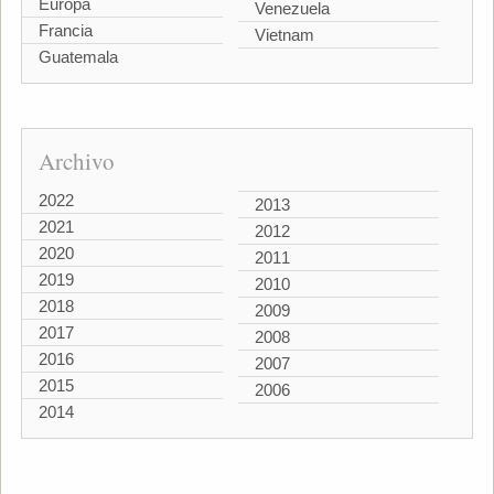
Europa
Venezuela
Francia
Vietnam
Guatemala
Archivo
2022
2013
2021
2012
2020
2011
2019
2010
2018
2009
2017
2008
2016
2007
2015
2006
2014