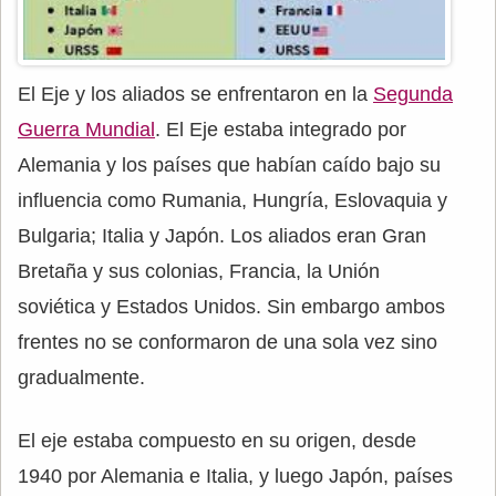
El Eje y los aliados se enfrentaron en la
Segunda
Guerra Mundial
. El Eje estaba integrado por
Alemania y los países que habían caído bajo su
influencia como Rumania, Hungría, Eslovaquia y
Bulgaria; Italia y Japón. Los aliados eran Gran
Bretaña y sus colonias, Francia, la Unión
soviética y Estados Unidos. Sin embargo ambos
frentes no se conformaron de una sola vez sino
gradualmente.
El eje estaba compuesto en su origen, desde
1940 por Alemania e Italia, y luego Japón, países