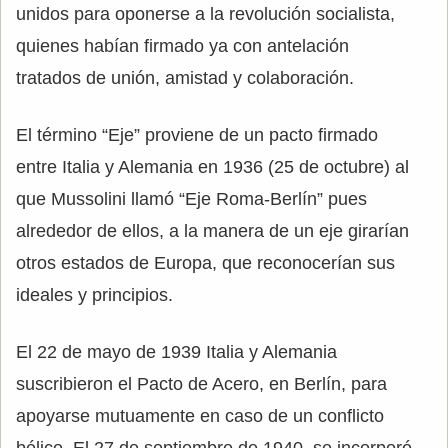
unidos para oponerse a la revolución socialista,
quienes habían firmado ya con antelación
tratados de unión, amistad y colaboración.
El término “Eje” proviene de un pacto firmado
entre Italia y Alemania en 1936 (25 de octubre) al
que Mussolini llamó “Eje Roma-Berlín” pues
alrededor de ellos, a la manera de un eje girarían
otros estados de Europa, que reconocerían sus
ideales y principios.
El 22 de mayo de 1939 Italia y Alemania
suscribieron el Pacto de Acero, en Berlín, para
apoyarse mutuamente en caso de un conflicto
bélico. El 27 de septiembre de 1940, se incorporó