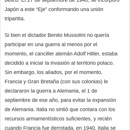
Japón a este “Eje” conformando una unión
tripartita.
Si bien el dictador Benito Mussolini no quería
participar en una guerra al menos por el
momento, el canciller alemán Adolf Hitler, estaba
decidido a iniciar la invasión al territorio polaco.
Sin embargo, los aliados, por el momento,
Francia y Gran Bretaña (con sus colonias) le
declararon la guerra a Alemania, el 1 de
septiembre de ese año, para evitar la expansión
de Alemania. Italia no sintió que contara con los
recursos armamentísticos suficientes, y recién
cuando Francia fue derrotada, en 1940, Italia se